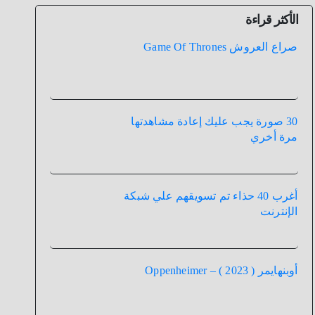
الأكثر قراءة
صراع العروش Game Of Thrones
30 صورة يجب عليك إعادة مشاهدتها
مرة أخري
أغرب 40 حذاء تم تسويقهم علي شبكة
الإنترنت
أوبنهايمر ( 2023 ) – Oppenheimer