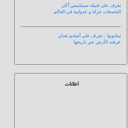
تعرف على قبيلة سينتلينس أكثر
التجمعات عزلة و عدوانية فى العالم
تيتانوبوا .. تعرف علي أضخم ثعبان
عرفته الأرض عبر تاريخها
اعلانات