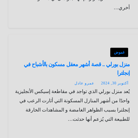
أخري…
غموض
منزل بورلي .. قصة أشهر معقل مسكون بالأشباح في
إنجلترا
أكتوبر 30, 2024
عمرو عادل
يُعد منزل بورلي الذي تواجد في مقاطعة إسيكس الأنجليزية
واحدًا من أشهر المنازل المسكونة التي أثارت الرعب في
إنجلترا بسبب الظواهر الغامضة و المشاهدات الخارقة
للطبيعة التي يُزعم أنها حدثت…