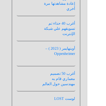
إعادة مشاهدتها مرة
أخري
أغرب 40 حذاء تم
تسويقهم علي شبكة
الإنترنت
أوبنهايمر ( 2023 ) –
Oppenheimer
أغرب 50 تصميم
معماري قام به
مهندسين حول العالم
لوست LOST