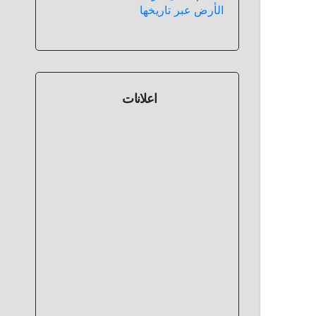
الأرض عبر تاريخها
اعلانات