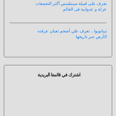
تعرف على قبيلة سينتلينس أكثر التجمعات
عزلة و عدوانية فى العالم
تيتانوبوا .. تعرف علي أضخم ثعبان عرفته
الأرض عبر تاريخها
اشترك في قائمتنا البريدية