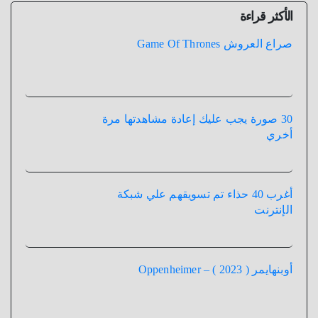
الأكثر قراءة
صراع العروش Game Of Thrones
30 صورة يجب عليك إعادة مشاهدتها مرة
أخري
أغرب 40 حذاء تم تسويقهم علي شبكة
الإنترنت
أوبنهايمر ( 2023 ) – Oppenheimer