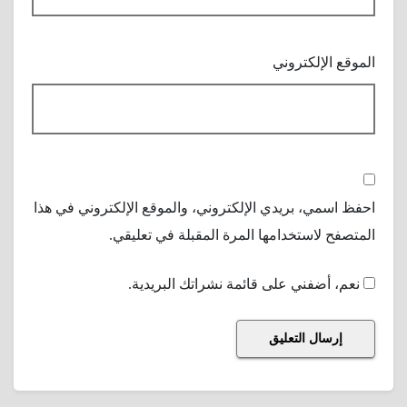
الموقع الإلكتروني
احفظ اسمي، بريدي الإلكتروني، والموقع الإلكتروني في هذا
المتصفح لاستخدامها المرة المقبلة في تعليقي.
نعم، أضفني على قائمة نشراتك البريدية.