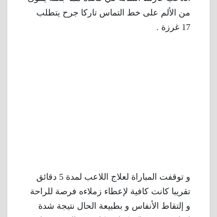
من الألم على خط التماس تاركا جرح يتطلب
17 غرزة .
و توقفت المباراة لعلاج اللاعب لمدة 5 دقائق
تقريبا كانت كافية لإعطاء زملاءه فرصة للراحة
و إلتقاط الأنفاس و بطبيعة الحال نتيجة شدة