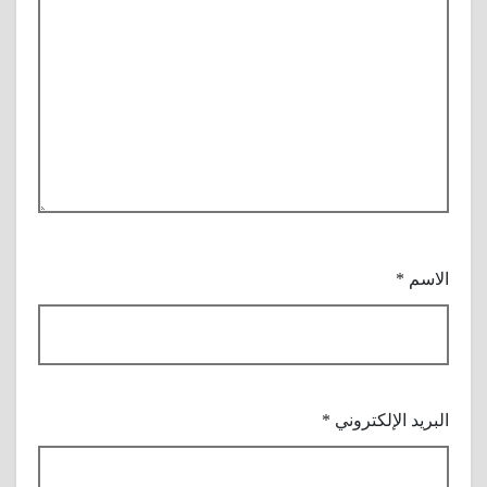
الاسم
*
البريد الإلكتروني
*