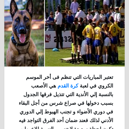
تعتبر المباريات التي تنظم فى أخر الموسم
الكروي في لعبة
كرة القدم
هي الأصعب
بالنسبة إلي الأندية التي تتذيل فرقها الجدول
بسبب دخولها في صراع شرس من أجل البقاء
في دوري الأضواء و تجنب الهبوط إلي الدوري
الأدني لذلك فعند ضمان أحد الفرق التواجد فيه