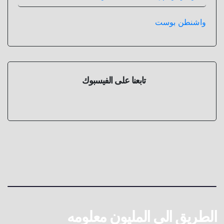
واشنطن بوست
تابعنا على الفيسبوك
الطريق الى المليون معلومه