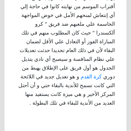
أقتراب الموسم من نهايته كانوا في حاجة إلي
أي إنتعاش لمنحهم الأمل في خوض المواجهة
الحاسمة علي ملعبهم ضد فريق ” كرو
ألكسندرا ” حيث كان المطلوب منهم في تلك
المباراة الفوز أو التعادل علي الأقل لضمان
البقاء لأن في ذلك العام تحديدا حدثت تعديلات
علي نظام المنافسة و سيصبح أي نادي يتذيل
الجدول هو أول فريق على الإطلاق يهبط من
دوري
كرة القدم
و هو تعديل جديد في اللائحة
التي كانت تسمح للأندية بالبقاء حتي و أن أحتل
المركز الأخير و هي ميزة كانت يستفيد منها
العديد من الأندية للبقاء في تلك البطولة .