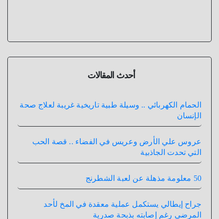
أحدث المقالات
الحمام الكهربائي .. وسيلة طبية تاريخية غريبة لعلاج صحة
الإنسان
عروس علي الأرض وعريس في الفضاء .. قصة الحب
التي تحدت الجاذبية
50 معلومة مذهلة عن لعبة الشطرنج
جراح إيطالي يستكمل عملية معقدة في المخ لأحد
المرضي رغم إصابته بذبحة صدرية