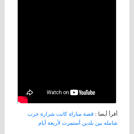
أقرأ أيضا :
قصة مباراة كانت شرارة حرب
شامله بين بلدين أستمرت لأربعة أيام