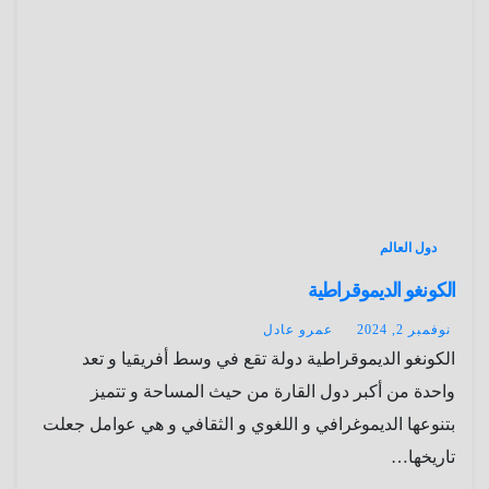
دول العالم
الكونغو الديموقراطية
نوفمبر 2, 2024
عمرو عادل
الكونغو الديموقراطية دولة تقع في وسط أفريقيا و تعد
واحدة من أكبر دول القارة من حيث المساحة و تتميز
بتنوعها الديموغرافي و اللغوي و الثقافي و هي عوامل جعلت
تاريخها…