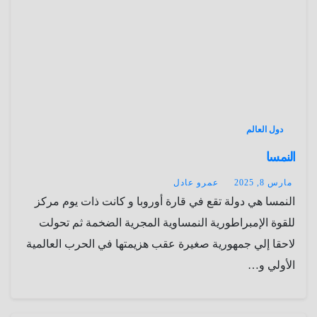
دول العالم
النمسا
مارس 8, 2025
عمرو عادل
النمسا هي دولة تقع في قارة أوروبا و كانت ذات يوم مركز
للقوة الإمبراطورية النمساوية المجرية الضخمة ثم تحولت
لاحقا إلي جمهورية صغيرة عقب هزيمتها في الحرب العالمية
الأولي و…