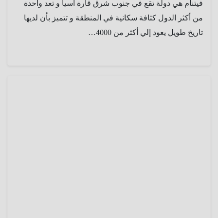
فيتنام هي دولة تقع في جنوب شرق قارة آسيا و تعد واحدة
من أكثر الدول كثافة سكانية في المنطقة و تتميز بأن لديها
تاريخ طويل يعود إلي أكثر من 4000…