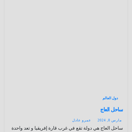
دول العالم
ساحل العاج
مارس 8, 2024
عمرو عادل
ساحل العاج هي دولة تقع في غرب قارة إفريقيا و تعد واحدة