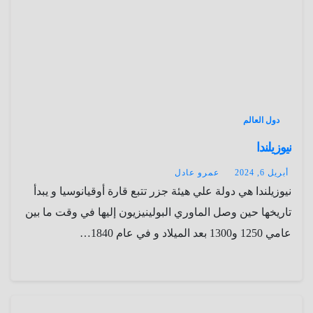
دول العالم
نيوزيلندا
أبريل 6, 2024
عمرو عادل
نيوزيلندا هي دولة علي هيئة جزر تتبع قارة أوقيانوسيا و يبدأ
تاريخها حين وصل الماوري البولينيزيون إليها في وقت ما بين
عامي 1250 و1300 بعد الميلاد و في عام 1840…