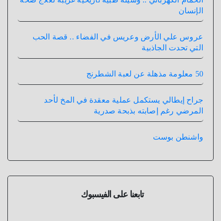
الإنسان
عروس علي الأرض وعريس في الفضاء .. قصة الحب
التي تحدت الجاذبية
50 معلومة مذهلة عن لعبة الشطرنج
جراح إيطالي يستكمل عملية معقدة في المخ لأحد
المرضي رغم إصابته بذبحة صدرية
واشنطن بوست
تابعنا على الفيسبوك