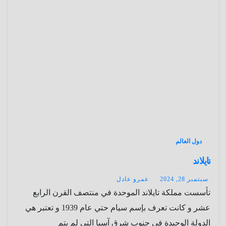
دول العالم
تايلاند
سبتمبر 28, 2024
عمرو عادل
تأسست مملكة تايلاند الموحدة في منتصف القرن الرابع
عشر و كانت تعرف بإسم سيام حتي عام 1939 و تعتبر هي
الدولة الوحيدة في جنوب شرق آسيا التي لم يتم