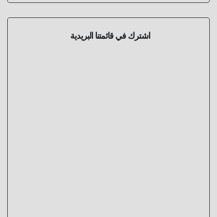
اشترك في قائمتنا البريدية