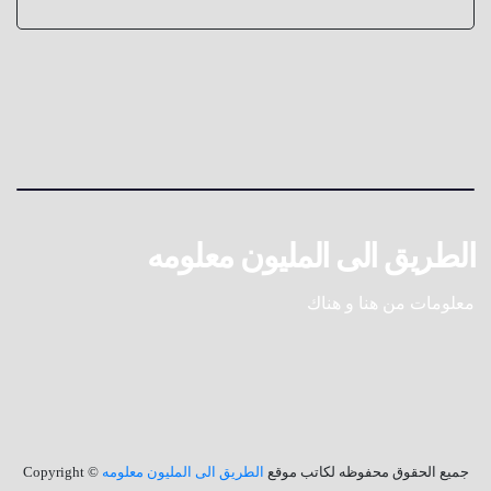
الطريق الى المليون معلومه
معلومات من هنا و هناك
جميع الحقوق محفوظه لكاتب موقع
الطريق الى المليون معلومه
© Copyright