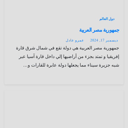
دول العالم
جمهورية مصر العربية
ديسمبر 17, 2024
عمرو عادل
جمهورية مصر العربية هي دولة تقع في شمال شرق قارة
إفريقيا و تمتد بجزء من أراضيها إلي داخل قارة آسيا عبر
شبه جزيرة سيناء مما يجعلها دولة عابرة للقارات و…