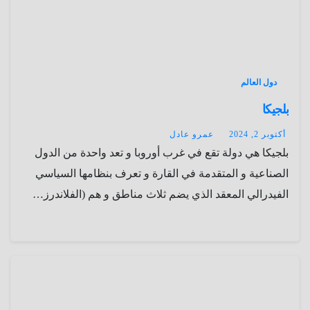
دول العالم
بلجيكا
أكتوبر 2, 2024
عمرو عادل
بلجيكا هي دولة تقع في غرب أوروبا و تعد واحدة من الدول
الصناعية و المتقدمة في القارة و تعرف بنظامها السياسي
الفيدرالي المعقد الذي يضم ثلاث مناطق و هم (الفلاندرز…