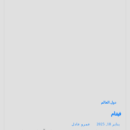
دول العالم
فيتنام
يناير 18, 2025
عمرو عادل