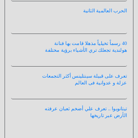
الحرب العالمية الثانية
40 رسماً تخيلياً مذهلا قامت بها فنانة
هولندية تجعلك تري الأشياء برؤية مختلفة
تعرف على قبيلة سينتلينس أكثر التجمعات
عزلة و عدوانية فى العالم
تيتانوبوا .. تعرف علي أضخم ثعبان عرفته
الأرض عبر تاريخها