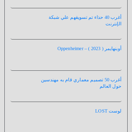
أغرب 40 حذاء تم تسويقهم علي شبكة
الإنترنت
أوبنهايمر ( 2023 ) – Oppenheimer
أغرب 50 تصميم معماري قام به مهندسين
حول العالم
لوست LOST