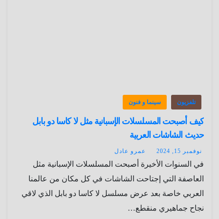
تلفزيون
سينما و فنون
كيف أصبحت المسلسلات الإسبانية مثل لا كاسا دو بابل
حديث الشاشات العربية
نوفمبر 15, 2024
عمرو عادل
في السنوات الأخيرة أصبحت المسلسلات الإسبانية مثل
العاصفة التي إجتاحت الشاشات في كل مكان من عالمنا
العربي خاصة بعد عرض مسلسل لا كاسا دو بابل الذي لاقي
نجاح جماهيري منقطع…