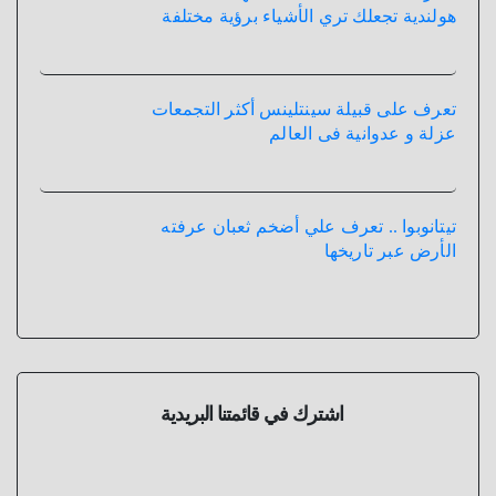
هولندية تجعلك تري الأشياء برؤية مختلفة
تعرف على قبيلة سينتلينس أكثر التجمعات
عزلة و عدوانية فى العالم
تيتانوبوا .. تعرف علي أضخم ثعبان عرفته
الأرض عبر تاريخها
اشترك في قائمتنا البريدية