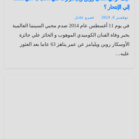
إلي الإنتحار ؟
نوفمبر 6, 2024
عمرو عادل
في يوم 11 أغسطس عام 2014 صدم محبي السينما العالمية
بخبر وفاة الفنان الكوميدي الموهوب و الحائز علي جائزة
الأوسكار روبن ويليامز عن عمر يناهز 63 عاما بعد العثور
عليه…