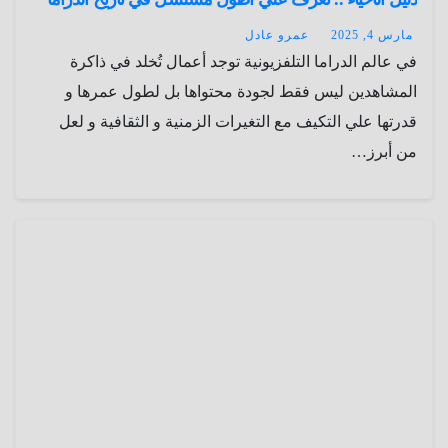
مارس 4, 2025
عمرو عادل
في عالم الدراما التلفزيونية توجد أعمال تُخلد في ذاكرة
المشاهدين ليس فقط لجودة محتواها بل لطول عمرها و
قدرتها علي التكيف مع التغيرات الزمنية و الثقافية و لعل
من أبرز…