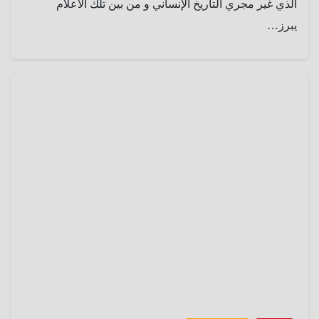
الذي غير مجري التاريخ الإنساني و من بين تلك الأعلام
يبرز…