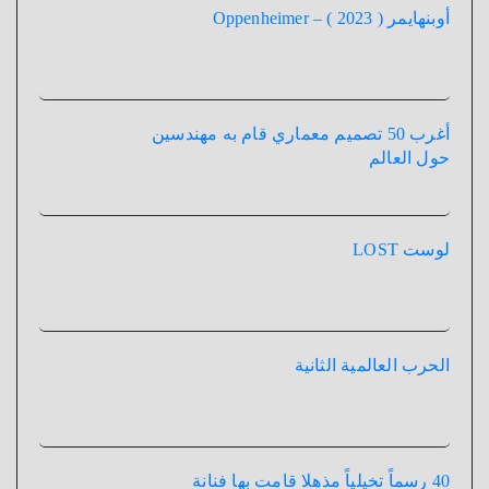
أوبنهايمر ( 2023 ) – Oppenheimer
أغرب 50 تصميم معماري قام به مهندسين
حول العالم
لوست LOST
الحرب العالمية الثانية
40 رسماً تخيلياً مذهلا قامت بها فنانة