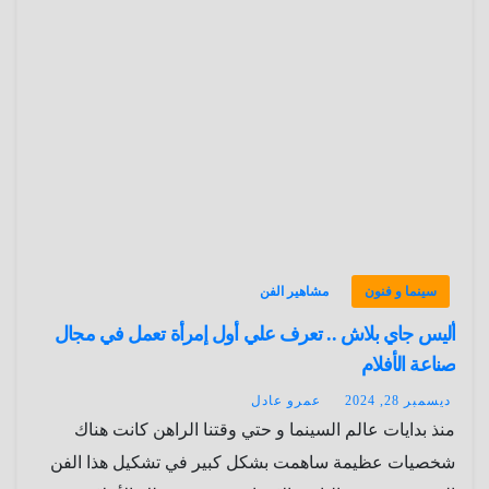
سينما و فنون
مشاهير الفن
أليس جاي بلاش .. تعرف علي أول إمرأة تعمل في مجال
صناعة الأفلام
ديسمبر 28, 2024
عمرو عادل
منذ بدايات عالم السينما و حتي وقتنا الراهن كانت هناك
شخصيات عظيمة ساهمت بشكل كبير في تشكيل هذا الفن