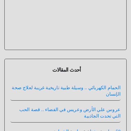
أحدث المقالات
الحمام الكهربائي .. وسيلة طبية تاريخية غريبة لعلاج صحة
الإنسان
عروس علي الأرض وعريس في الفضاء .. قصة الحب
التي تحدت الجاذبية