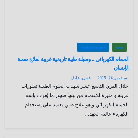
صحة
علوم و تكنولوجيا
الحمام الكهربائي .. وسيلة طبية تاريخية غريبة لعلاج صحة
الإنسان
سبتمبر 26, 2025
عمرو عادل
خلال القرن التاسع عشر شهدت العلوم الطبية تطورات
غريبة و مثيرة للإهتمام من بينها ظهور ما يُعرف بإسم
الحمام الكهربائي و هو علاج طبي يعتمد علي إستخدام
الكهرباء عالية الجهد…