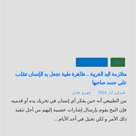
صحة
علوم و تكنولوجيا
متلازمة اليد الغريبة .. ظاهرة طبية تجعل يد الإنسان تنقلب
علي جسد صاحبها
فبراير 12, 2024
عمرو عادل
من الطبيعي أنه حين يفكر أي إنسان في تحريك يده أو قدميه
فإن المخ يقوم بإرسال إشارات عصبية إليهم من أجل تنفيذ
ذلك الأمر و لكن تخيل في أحد الأيام…