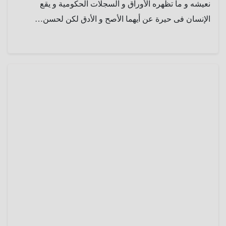
نعيشه و ما تظهره الأوراق و السجلات الحكومية و يقع
الإنسان فى حيرة عن أيهما الأصح و الأدق لكن لحسن…