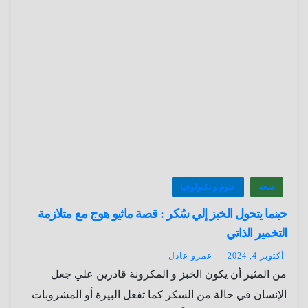
صحة
علوم و تكنولوجيا
حينما يتحول الخبز إلي سُكر : قصة ماثيو هوج مع متلازمة
التخمير الذاتي
أكتوبر 4, 2024
عمرو عادل
من المثير أن يكون الخبز و المكرونة قادرين علي جعل
الإنسان في حالة من السكر كما تفعل البيرة أو المشروبات