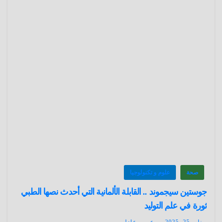
صحة
علوم و تكنولوجيا
جوستين سيجموند .. القابلة الألمانية التي أحدث نصها الطبي
ثورة في علم التوليد