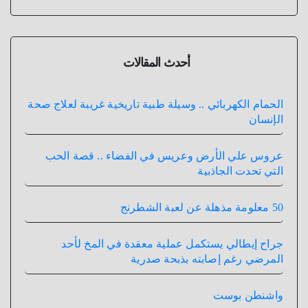
أحدث المقالات
الحمام الكهربائي .. وسيلة طبية تاريخية غريبة لعلاج صحة
الإنسان
عروس علي الأرض وعريس في الفضاء .. قصة الحب
التي تحدت الجاذبية
50 معلومة مذهلة عن لعبة الشطرنج
جراح إيطالي يستكمل عملية معقدة في المخ لأحد
المرضي رغم إصابته بذبحة صدرية
واشنطن بوست