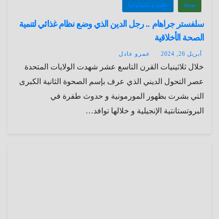
صحة
علوم و تكنولوجيا
سلفستر جراهام .. رجل الدين الذي وضع نظام غذائي لتنمية
الصحة الأخلاقية
أبريل 26, 2024
عمرو عادل
خلال ثلاثينيات القرن التاسع عشر شهدت الولايات المتحدة
عصر التحول الديني الذي عرف بإسم الصحوة الثانية الكبرى
التي بشرت بظهور المورمونية و حدوث طفرة في
البروتستانتية الإنجيلية و خلالها توافد…