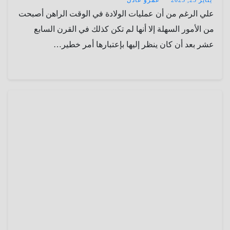
يناير 25, 2025
عمرو عادل
علي الرغم من أن عمليات الولادة في الوقت الراهن أصبحت
من الأمور السهلة إلا أنها لم تكن كذلك في القرن السابع
عشر بعد أن كان ينظر إليها بإعتبارها أمر خطير…