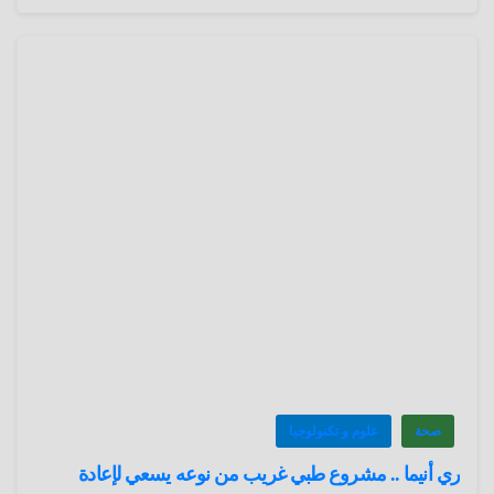
صحة
علوم و تكنولوجيا
ري أنيما .. مشروع طبي غريب من نوعه يسعي لإعادة