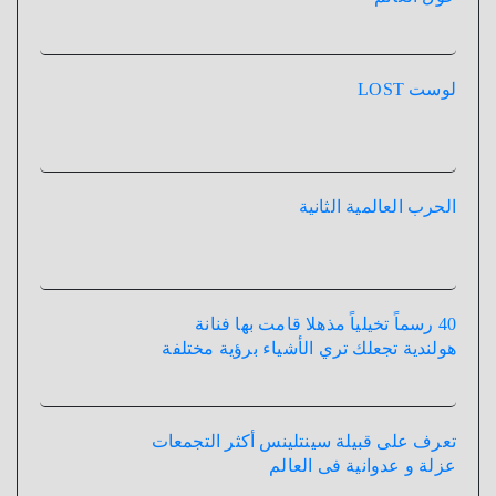
لوست LOST
الحرب العالمية الثانية
40 رسماً تخيلياً مذهلا قامت بها فنانة
هولندية تجعلك تري الأشياء برؤية مختلفة
تعرف على قبيلة سينتلينس أكثر التجمعات
عزلة و عدوانية فى العالم