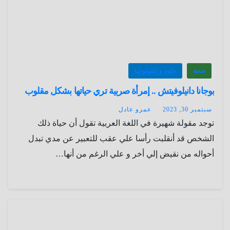
صحة
علوم و تكنولوجيا
بوجانا دانيلوفيتش .. إمرأة صربية تري حياتها بشكل مقلوب
سبتمبر 30, 2023
عمرو عادل
توجد مقولة شهيرة في اللغة العربية تقول أن حياة ذلك
الشخص قد أنقلبت رأسا علي عقب للتعبير عن مدي تبدل
أحواله من نقيض إلي أخر و علي الرغم من أنها…