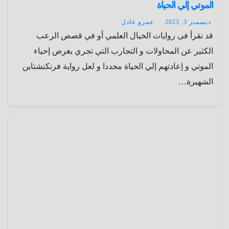
الموتي إلي الحياة
ديسمبر 3, 2023
عمرو عادل
قد نقرأ فى روايات الخيال العلمي أو في قصص الرعب
الكثير عن المحاولات و التجارب التي تجري بغرض إحياء
الموتي و إعادتهم إلي الحياة مجددا و لعل رواية فرنكنشتاين
الشهيرة…