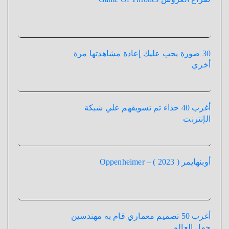
30 صورة يجب عليك إعادة مشاهدتها مرة
أخري
أغرب 40 حذاء تم تسويقهم علي شبكة
الإنترنت
أوبنهايمر ( 2023 ) – Oppenheimer
أغرب 50 تصميم معماري قام به مهندسين
حول العالم