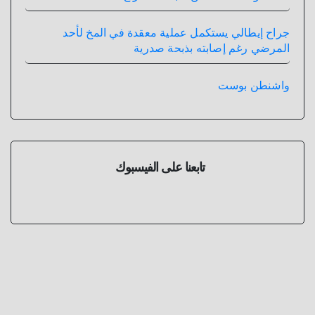
جراح إيطالي يستكمل عملية معقدة في المخ لأحد
المرضي رغم إصابته بذبحة صدرية
واشنطن بوست
تابعنا على الفيسبوك