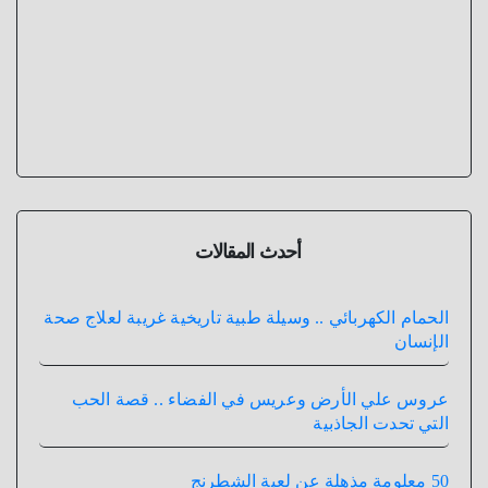
أحدث المقالات
الحمام الكهربائي .. وسيلة طبية تاريخية غريبة لعلاج صحة
الإنسان
عروس علي الأرض وعريس في الفضاء .. قصة الحب
التي تحدت الجاذبية
50 معلومة مذهلة عن لعبة الشطرنج