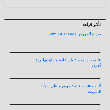
الأكثر قراءة
صراع العروش Game Of Thrones
30 صورة يجب عليك إعادة مشاهدتها مرة
أخري
أغرب 40 حذاء تم تسويقهم علي شبكة
الإنترنت