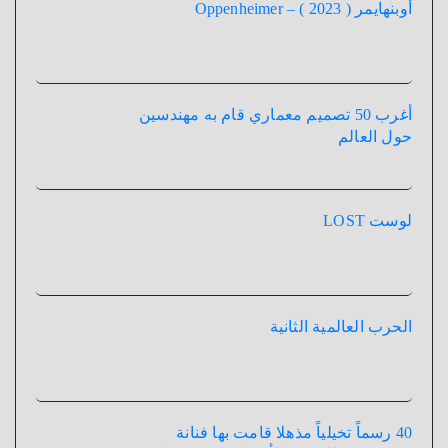
أوبنهايمر ( 2023 ) – Oppenheimer
أغرب 50 تصميم معماري قام به مهندسين
حول العالم
لوست LOST
الحرب العالمية الثانية
40 رسماً تخيلياً مذهلا قامت بها فنانة