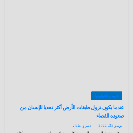
علوم و تكنولوجيا
عندما يكون نزول طبقات الأرض أكثر تحديا للإنسان من
صعوده للفضاء
يونيو 25, 2022
عمرو عادل