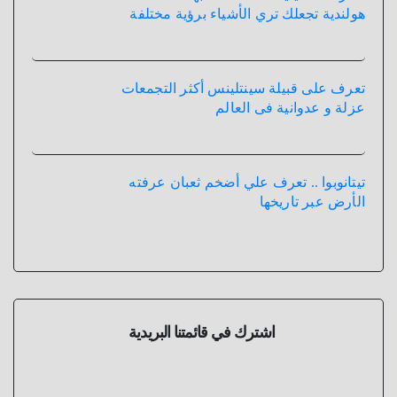
هولندية تجعلك تري الأشياء برؤية مختلفة
تعرف على قبيلة سينتلينس أكثر التجمعات
عزلة و عدوانية فى العالم
تيتانوبوا .. تعرف علي أضخم ثعبان عرفته
الأرض عبر تاريخها
اشترك في قائمتنا البريدية