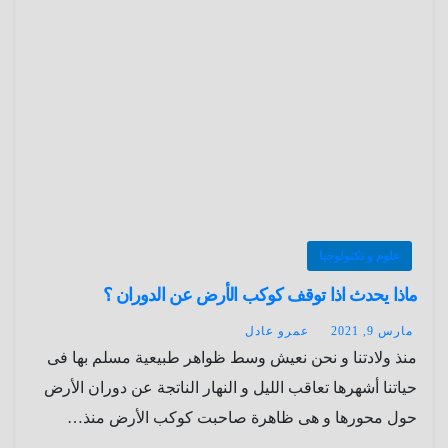
علوم و تكنولوجيا
ماذا يحدث اذا توقف كوكب الأرض عن الدوران ؟
مارس 9, 2021
عمرو عادل
منذ ولادتنا و نحن نعيش وسط ظواهر طبيعية مسلم بها فى
حياتنا أشهرها تعاقب الليل و النهار الناتجة عن دوران الأرض
حول محورها و هى ظاهرة صاحبت كوكب الأرض منذ…