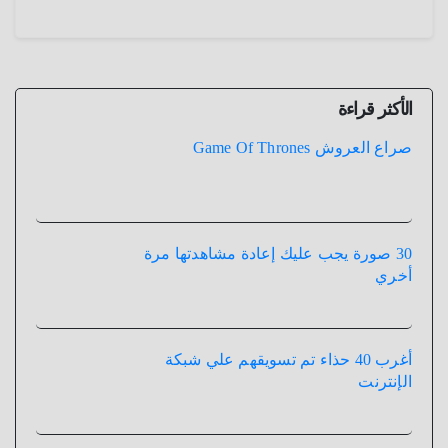
الأكثر قراءة
صراع العروش Game Of Thrones
30 صورة يجب عليك إعادة مشاهدتها مرة
أخري
أغرب 40 حذاء تم تسويقهم علي شبكة
الإنترنت