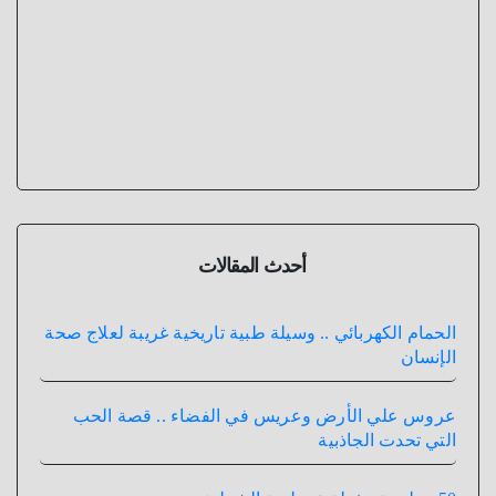
أحدث المقالات
الحمام الكهربائي .. وسيلة طبية تاريخية غريبة لعلاج صحة
الإنسان
عروس علي الأرض وعريس في الفضاء .. قصة الحب
التي تحدت الجاذبية