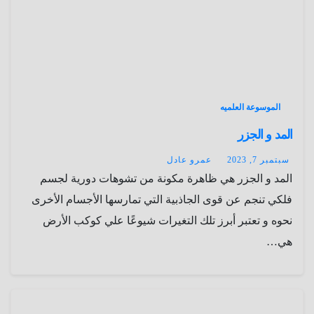
الموسوعة العلميه
المد و الجزر
سبتمبر 7, 2023
عمرو عادل
المد و الجزر هي ظاهرة مكونة من تشوهات دورية لجسم
فلكي تنجم عن قوى الجاذبية التي تمارسها الأجسام الأخرى
نحوه و تعتبر أبرز تلك التغيرات شيوعًا علي كوكب الأرض
هي…