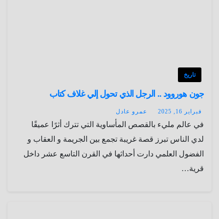
تاريخ
جون هوروود .. الرجل الذي تحول إلي غلاف كتاب
فبراير 16, 2025
عمرو عادل
في عالم مليء بالقصص المأساوية التي تترك أثرًا عميقًا
لدي الناس تبرز قصة غريبة تجمع بين الجريمة و العقاب و
الفضول العلمي دارت أحداثها في القرن التاسع عشر داخل
قرية…