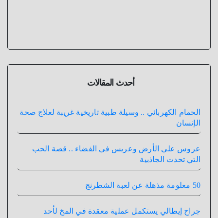
أحدث المقالات
الحمام الكهربائي .. وسيلة طبية تاريخية غريبة لعلاج صحة
الإنسان
عروس علي الأرض وعريس في الفضاء .. قصة الحب
التي تحدت الجاذبية
50 معلومة مذهلة عن لعبة الشطرنج
جراح إيطالي يستكمل عملية معقدة في المخ لأحد