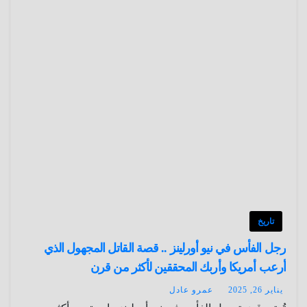
تاريخ
رجل الفأس في نيو أورلينز .. قصة القاتل المجهول الذي
أرعب أمريكا وأربك المحققين لأكثر من قرن
يناير 26, 2025
عمرو عادل