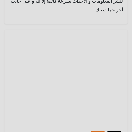
لنشر المعلومات و الأحداث بسرعة فائقة إلا أنه و علي جانب
أخر حملت تلك…