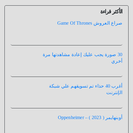
المقالات
الأكثر قراءة
صراع العروش Game Of Thrones
30 صورة يجب عليك إعادة مشاهدتها مرة
أخري
أغرب 40 حذاء تم تسويقهم علي شبكة
الإنترنت
أوبنهايمر ( 2023 ) – Oppenheimer