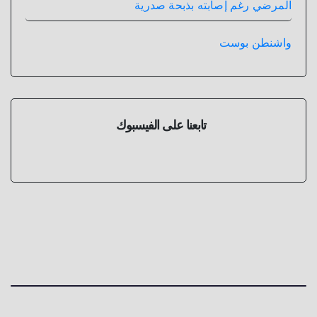
المرضي رغم إصابته بذبحة صدرية
واشنطن بوست
تابعنا على الفيسبوك