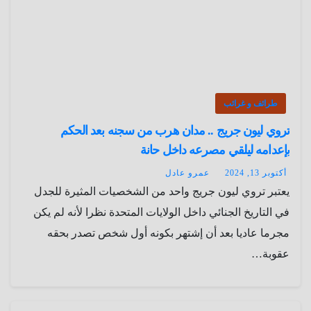
طرائف و غرائب
تروي ليون جريج .. مدان هرب من سجنه بعد الحكم
بإعدامه ليلقي مصرعه داخل حانة
أكتوبر 13, 2024
عمرو عادل
يعتبر تروي ليون جريج واحد من الشخصيات المثيرة للجدل
في التاريخ الجنائي داخل الولايات المتحدة نظرا لأنه لم يكن
مجرما عاديا بعد أن إشتهر بكونه أول شخص تصدر بحقه
عقوبة…