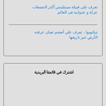
تعرف على قبيلة سينتلينس أكثر التجمعات
عزلة و عدوانية فى العالم
تيتانوبوا .. تعرف علي أضخم ثعبان عرفته
الأرض عبر تاريخها
اشترك في قائمتنا البريدية