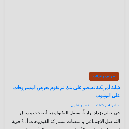
طرائف و غرائب
شابة أمريكية تسطو علي بنك ثم تقوم بعرض المسروقات
علي اليوتيوب
يناير 14, 2025
عمرو عادل
في عالم يزداد ترابطًا بفضل التكنولوجيا أصبحت وسائل
التواصل الإجتماعي و منصات مشاركة الفيديوهات أداةً قوية