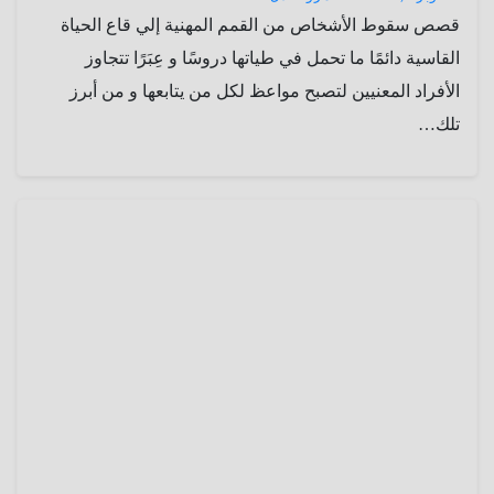
قصص سقوط الأشخاص من القمم المهنية إلي قاع الحياة
القاسية دائمًا ما تحمل في طياتها دروسًا و عِبَرًا تتجاوز
الأفراد المعنيين لتصبح مواعظ لكل من يتابعها و من أبرز
تلك…