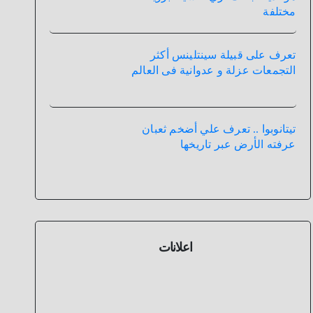
مختلفة
تعرف على قبيلة سينتلينس أكثر
التجمعات عزلة و عدوانية فى العالم
تيتانوبوا .. تعرف علي أضخم ثعبان
عرفته الأرض عبر تاريخها
اعلانات