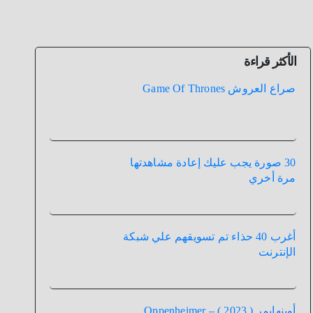
الأكثر قراءة
صراع العروش Game Of Thrones
30 صورة يجب عليك إعادة مشاهدتها
مرة أخري
أغرب 40 حذاء تم تسويقهم علي شبكة
الإنترنت
أوبنهايمر ( 2023 ) – Oppenheimer