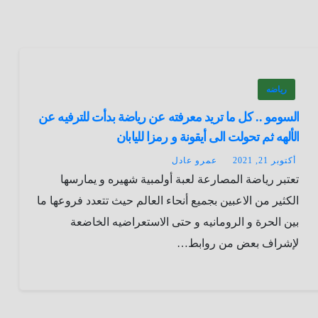
رياضه
السومو .. كل ما تريد معرفته عن رياضة بدأت للترفيه عن
الألهه ثم تحولت الى أيقونة و رمزا لليابان
أكتوبر 21, 2021
عمرو عادل
تعتبر رياضة المصارعة لعبة أولمبية شهيره و يمارسها
الكثير من الاعبين بجميع أنحاء العالم حيث تتعدد فروعها ما
بين الحرة و الرومانيه و حتى الاستعراضيه الخاضعة
لإشراف بعض من روابط…