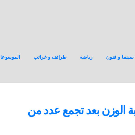
سينما و فنون
رياضه
طرائف و غرائب
الموسوعا
قبة الوزن بعد تجمع عدد من