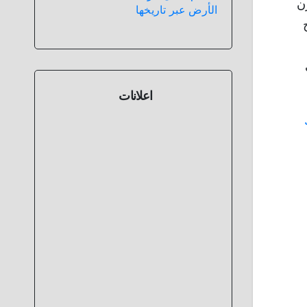
ن
الأرض عبر تاريخها
اعلانات