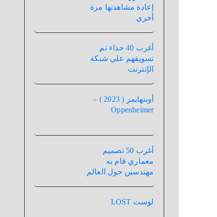
إعادة مشاهدتها مرة
أخري
أغرب 40 حذاء تم
تسويقهم علي شبكة
الإنترنت
أوبنهايمر ( 2023 ) –
Oppenheimer
أغرب 50 تصميم
معماري قام به
مهندسين حول العالم
لوست LOST