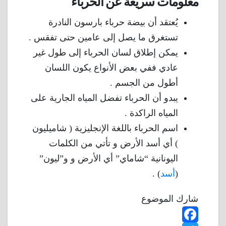
معلومات سريعة عن الحرباء
يُعتقد أن بيضة حرباء بارسون النادرة
تستغرق ما يصل إلى عامين حتى تفقس .
يمكن إطلاق لسان الحرباء إلى طول غير
عادي ففي بعض الأنواع يكون اللسان
أطول من الجسم .
يبدو أن الحرباء تفضل المياه الجارية على
المياه الراكدة .
اسم الحرباء باللغة الإنجليزية ( شاميليون
) أي أسد الأرض و تأتي من الكلمات
اليونانية “شاماي” أي الأرض و و”ليون”
(
أسد
) .
شارك الموضوع