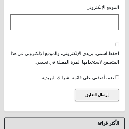
الموقع الإلكتروني
احفظ اسمي، بريدي الإلكتروني، والموقع الإلكتروني في هذا
المتصفح لاستخدامها المرة المقبلة في تعليقي.
نعم، أضفني على قائمة نشراتك البريدية.
الأكثر قراءة