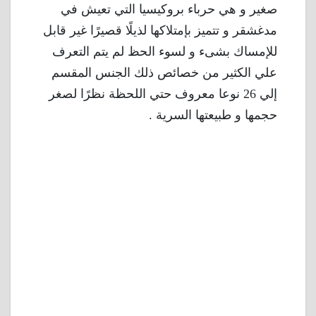
صغير و هي حرباء بروكيسيا التي تعيش في
مدغشقر و تتميز بإمتلاكها لذيلًا قصيرًا غير قابل
للإمساك بشىء و لسوء الحظ لم يتم التعرف
علي الكثير من خصائص ذلك الجنس المقسم
إلي 26 نوعا معروف حتي اللحظة نظرًا لصغر
حجمها و طبيعتها السرية .