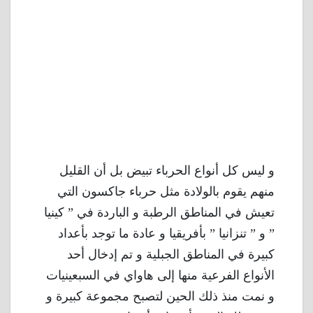
و ليس كل أنواع الحرباء تبيض بل أن القليل
منهم يقوم بالولادة مثل حرباء جاكسون التي
تعيش في المناطق الرطبة و الباردة في ” كينيا
” و ” تنزانيا ” بأفريقيا و عادة ما توجد بأعداد
كبيرة في المناطق الجبلية و تم إدخال أحد
الأنواع الفرعية منها إلى هاواي في السبعينيات
و نمت منذ ذلك الحين لتصبح مجموعة كبيرة و