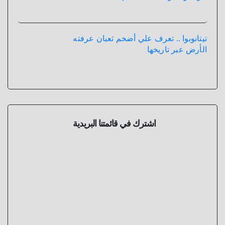
تيتانوبوا .. تعرف علي أضخم ثعبان عرفته
الأرض عبر تاريخها
اشترك في قائمتنا البريدية