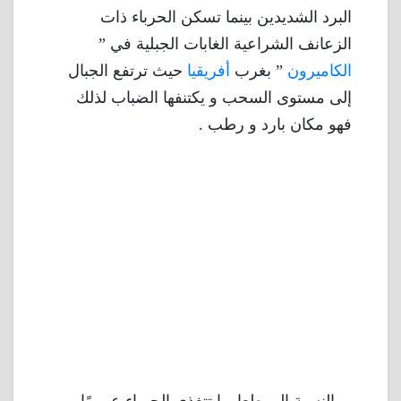
البرد الشديدين بينما تسكن الحرباء ذات
الزعانف الشراعية الغابات الجبلية في ”
الكاميرون
” بغرب
أفريقيا
حيث ترتفع الجبال
إلى مستوى السحب و يكتنفها الضباب لذلك
فهو مكان بارد و رطب .