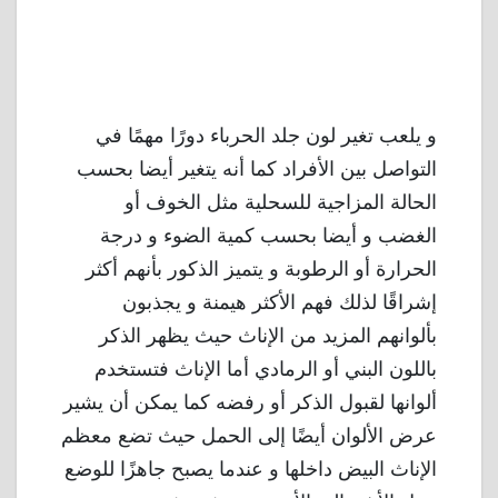
و يلعب تغير لون جلد الحرباء دورًا مهمًا في
التواصل بين الأفراد كما أنه يتغير أيضا بحسب
الحالة المزاجية للسحلية مثل الخوف أو
الغضب و أيضا بحسب كمية الضوء و درجة
الحرارة أو الرطوبة و يتميز الذكور بأنهم أكثر
إشراقًا لذلك فهم الأكثر هيمنة و يجذبون
بألوانهم المزيد من الإناث حيث يظهر الذكر
باللون البني أو الرمادي أما الإناث فتستخدم
ألوانها لقبول الذكر أو رفضه كما يمكن أن يشير
عرض الألوان أيضًا إلى الحمل حيث تضع معظم
الإناث البيض داخلها و عندما يصبح جاهزًا للوضع