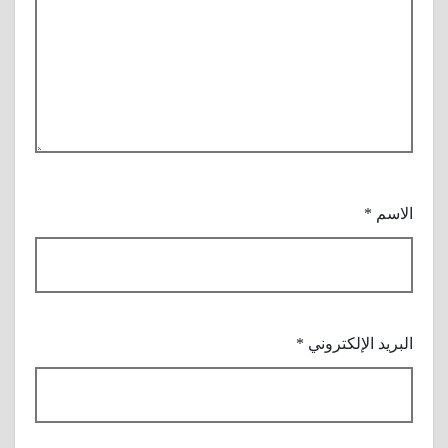
الاسم
*
البريد الإلكتروني
*