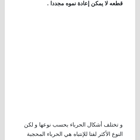
قطعه لا يمكن إعادة نموه مجددا .
و تختلف أشكال الحرباء بحسب نوعها و لكن
النوع الأكثر لفتا للإنتباه هي الحرباء المحجبة