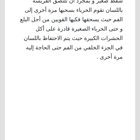
شفط صغير و بمجرد أن تلتصق الفريسة
باللسان تقوم الحرباء بسحبها مرة أخرى إلى
الفم حيث يسحقها فكيها القويين من أجل البلع
و حتى الحرباء الصغيرة قادرة على أكل
الحشرات الكبيرة حيث يتم الاحتفاظ باللسان
في الجزء الخلفي من الفم حتى الحاجة إليه
مرة أخرى .