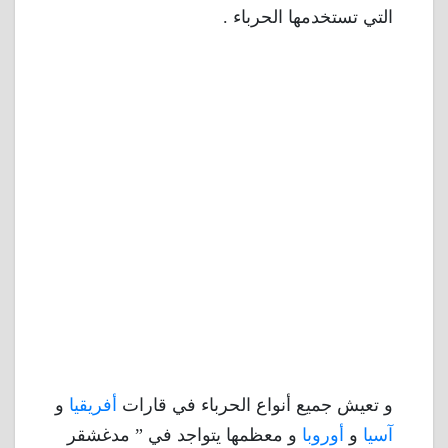
التي تستخدمها الحرباء .
و تعيش جميع أنواع الحرباء في قارات
أفريقيا
و
آسيا
و
أوروبا
و معظمها يتواجد في ” مدغشقر