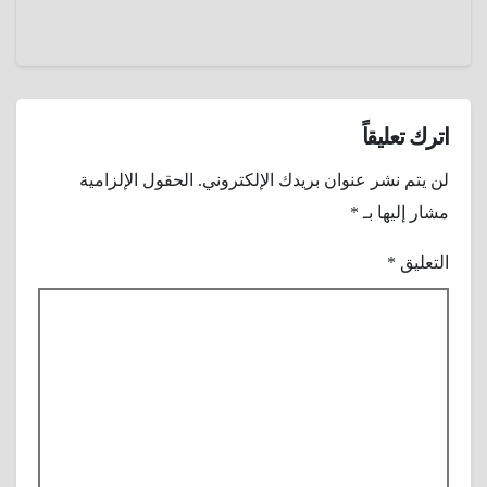
اترك تعليقاً
لن يتم نشر عنوان بريدك الإلكتروني.
الحقول الإلزامية
مشار إليها بـ
*
التعليق
*