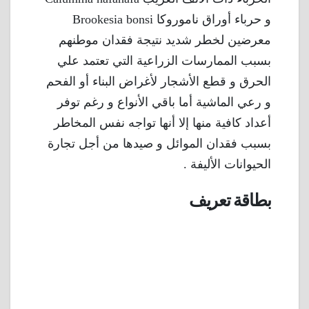
و حرباء أوراق ناموروكا Brookesia bonsi
معرضين لخطر شديد نتيجة فقدان موطنهم
بسبب الممارسات الزراعية التي تعتمد علي
الحرق و قطع الأشجار لأغراض البناء أو الفحم
و رعي الماشية أما باقي الأنواع و رغم توفر
أعداد كافية منها إلا أنها تواجه نفس المخاطر
بسبب فقدان الموائل و صيدها من أجل تجارة
الحيوانات الأليفة .
بطاقة تعريف