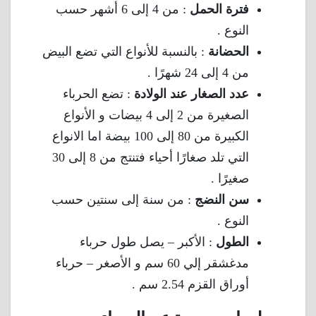
فترة الحمل
: من 4 إلى 6 أشهر حسب
النوع .
الحضانة
: بالنسبة للأنواع التي تضع البيض
من 4 إلى 24 شهرًا .
عدد الصغار عند الولادة
: تضع الحرباء
الصغيرة من 2 إلى 4 بيضات و الأنواع
الكبيرة من 80 إلى 100 بيضة اما الانواع
التي تلد صغارًا أحياء فتنتج من 8 إلى 30
صغيرًا .
سن النضج
: من سنة إلى سنتين حسب
النوع .
الطول
: الأكبر – يصل طول حرباء
مدغشقر إلي 60 سم و الأصغر – حرباء
أوراق القزم 2.54 سم .