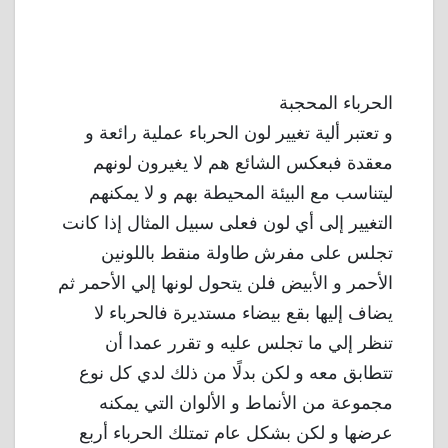
الحرباء المحجبة
و تعتبر ألية تغيير لون الحرباء عملية رائعة و
معقدة فبعكس الشائع هم لا يغيرون لونهم
ليتناسب مع البيئة المحيطة بهم و لا يمكنهم
التغيير إلى أي لون فعلى سبيل المثال إذا كانت
تجلس على مفرش طاولة منقط باللونين
الأحمر و الأبيض فلن يتحول لونها إلي الأحمر ثم
يضاف إليها بقع بيضاء مستديرة فالحرباء لا
تنظر إلي ما تجلس عليه و تقرر عمدا أن
تتطابق معه و لكن بدلًا من ذلك لدي كل نوع
مجموعة من الأنماط و الألوان التي يمكنه
عرضها و لكن بشكل عام تمتلك الحرباء أربع