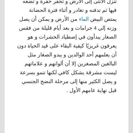
تنزل الأنثى إلى الأرض و تحفر حفرة و تضعه
فيها ثم تدفنه و تغادر و أثناء فترة الحضانة
يمتص البيض
الماء
من الأرض و يمكن أن يصل
وزنه إلي 4 جرامات و بعد أيام قليلة من فقس
الصغار يبدأون في إصطياد الحشرات و هو
يعرفون غريزيًا كيفية البقاء على قيد الحياة دون
أن يعلمهم أحد الوالدين و يبدو الصغار مثل
البالغين المصغرين إلا أن ألوانهم و علاماتهم
ليست مشرقة بشكل كافي لكنها تنمو بسرعة
و يصل الكثير منها إلى مرحلة النضج الجنسي
قبل نهاية عامهم الأول .