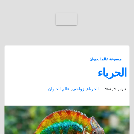
موسوعة عالم الحيوان
الحرباء
,
,
الحرباء
زواحف
عالم الحيوان
فبراير 21, 2024