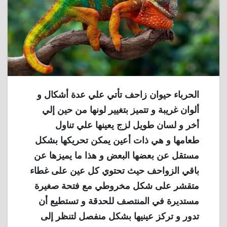
الحرباء حيوان زاحف تأتي علي عدة أشكال و
ألوان غريبة و تتميز بتغيير لونها من حين إلي
أخر و لسان طويل لزج يعينها علي تناول
طعامها و هي ذات أعين يمكن تحريكها بشكل
مستقل عن بعضها البعض و هذا ما يميزها عن
باقي الزواحف حيث تحتوي كل عين على غطاء
متقشر على شكل مخروطي مع فتحة صغيرة
مستديرة في المنتصف للحدقة و تستطيع أن
تدور و تركز عينيها بشكل منفصل لتنظر إلى