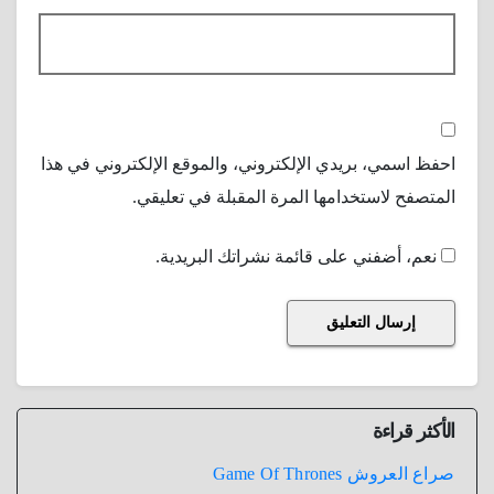
احفظ اسمي، بريدي الإلكتروني، والموقع الإلكتروني في هذا
المتصفح لاستخدامها المرة المقبلة في تعليقي.
نعم، أضفني على قائمة نشراتك البريدية.
الأكثر قراءة
صراع العروش Game Of Thrones