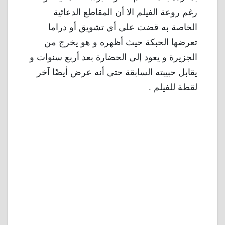
رغم روعة الفيلم الا أن المقاطع الدعائية
الخاصة به قضت على أي تشويق أو دراما
تعرضها الحبكة حيث أظهره و هو يخرج من
الجزيرة و يعود إلى الحضارة بعد أربع سنوات و
يقابل حبيبته السابقة حتى أنه عرض أيضًا آخر
لقطة للفيلم .