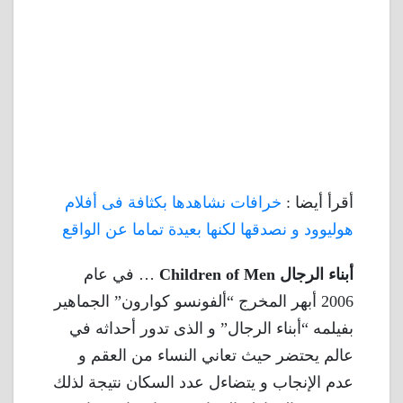
أقرأ أيضا :
خرافات نشاهدها بكثافة فى أفلام
هوليوود و نصدقها لكنها بعيدة تماما عن الواقع
أبناء الرجال Children of Men
… في عام
2006 أبهر المخرج “ألفونسو كوارون” الجماهير
بفيلمه “أبناء الرجال” و الذى تدور أحداثه في
عالم يحتضر حيث تعاني النساء من العقم و
عدم الإنجاب و يتضاءل عدد السكان نتيجة لذلك