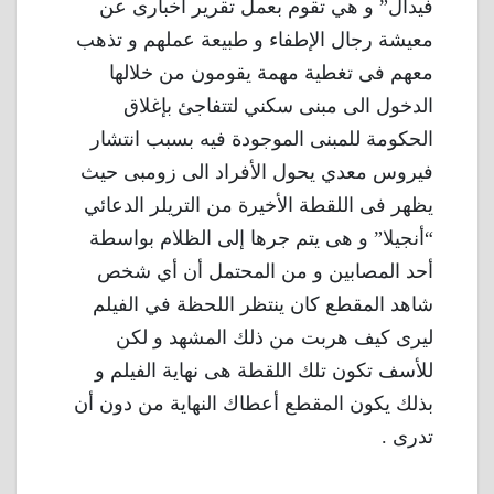
فيدال” و هي تقوم بعمل تقرير اخبارى عن
معيشة رجال الإطفاء و طبيعة عملهم و تذهب
معهم فى تغطية مهمة يقومون من خلالها
الدخول الى مبنى سكني لتتفاجئ بإغلاق
الحكومة للمبنى الموجودة فيه بسبب انتشار
فيروس معدي يحول الأفراد الى زومبى حيث
يظهر فى اللقطة الأخيرة من التريلر الدعائي
“أنجيلا” و هى يتم جرها إلى الظلام بواسطة
أحد المصابين و من المحتمل أن أي شخص
شاهد المقطع كان ينتظر اللحظة في الفيلم
ليرى كيف هربت من ذلك المشهد و لكن
للأسف تكون تلك اللقطة هى نهاية الفيلم و
بذلك يكون المقطع أعطاك النهاية من دون أن
تدرى .