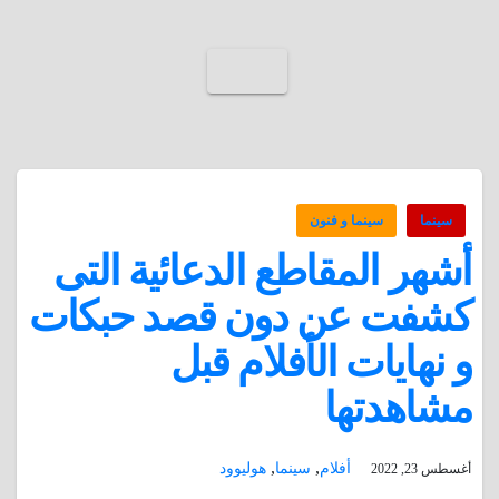
سينما
سينما و فنون
أشهر المقاطع الدعائية التى
كشفت عن دون قصد حبكات
و نهايات الأفلام قبل
مشاهدتها
,
,
أفلام
سينما
هوليوود
أغسطس 23, 2022