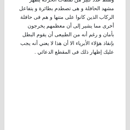
مشهد الحافلة و هى تصطدم بطائرة و يتفاعل
الركاب الذين كانوا على متنها و هم فى حافلة
أخرى مما يشير إلى أن معظمهم يخرجون
بأمان و رغم أنه من الطبيعى أن يقوم البطل
بإنقاذ هؤلاء الأبرياء الا أن هذا لا يعني أنه يجب
عليك إظهار ذلك فى المقطع الدعائي .