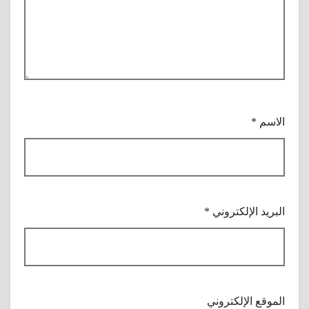
الاسم
*
البريد الإلكتروني
*
الموقع الإلكتروني