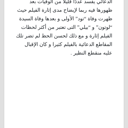
الدعائي يفسد عددًا قليلاً من الوفيات بعد
ظهورها فيه ربما لإيضاح مدى إثارة الفيلم حيث
ظهرت وفاة “تود” الأولى و بعدها وفاة السيدة
“لوتون” و “بيلي” التى تعتبر من أكثر لحظات
الفيلم إثارة و مع ذلك لحسن الحظ لم تضر تلك
المقاطع الدعائية بالفيلم كثيرا و كان الإقبال
عليه منقطع النظير .