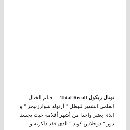
توتال ريكول Total Recall
… فيلم الخيال
العلمى الشهير للبطل ” أرنولد شوارزنيجر ” و
الذى يعتبر واحدا من أشهر أفلامه حيث يجسد
دور ” دوجلاس كويد ” الذى فقد ذاكرته و