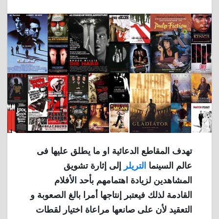
تهدف المقاطع الدعائية او ما يطلق عليها فى
عالم السينما
التريلر
إلى إثارة تشويق
المشاهدين لزيادة اهتمامهم بأحد الأفلام
القادمة لذلك فيعتبر إنتاجها أمرا بالغ الصعوبة و
التعقيد لأن على صانعها مراعاة اختيار لقطات