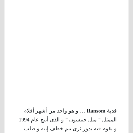
فدية Ransom
… و هو واحد من أشهر أفلام
الممثل ” ميل جيبسون ” و الذى أنتج عام 1994
و يقوم فيه بدور ثرى يتم خطف إبنه و طلب