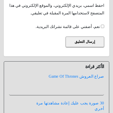
احفظ اسمي، بريدي الإلكتروني، والموقع الإلكتروني في هذا
المتصفح لاستخدامها المرة المقبلة في تعليقي.
نعم، أضفني على قائمة نشراتك البريدية.
الأكثر قراءة
صراع العروش Game Of Thrones
30 صورة يجب عليك إعادة مشاهدتها مرة
أخري