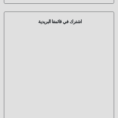
اشترك في قائمتنا البريدية