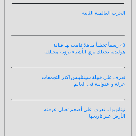
الحرب العالمية الثانية
40 رسماً تخيلياً مذهلا قامت بها فنانة
هولندية تجعلك تري الأشياء برؤية مختلفة
تعرف على قبيلة سينتلينس أكثر التجمعات
عزلة و عدوانية فى العالم
تيتانوبوا .. تعرف علي أضخم ثعبان عرفته
الأرض عبر تاريخها