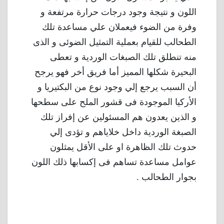
اللون و نتيجة وجود درجات حرارة مرتفعة و
وفرة من الضوء فيعملان علي مساعدة تلك
الطحالب للقيام بعملية التمثيل الضوئى و الذى
منه تنطلق تلك الصبغات الوردية و تعطى
البحيرة شكلها المميز أما فريق أخر فهو يرجح
أن السبب يرجع إلي وجود نوع من البكتيريا و
الأركيا الموجودة فى قشور الملح على سطحها
و الذين يعدون هم المسئولين عن إفراز تلك
الصبغة الوردية داخل خلاياهم و تؤدى إلي
حدوث تلك الظاهرة او على الأقل يمثلون
عوامل مساعدة تساهم فى إكسابها ذلك اللون
بجوار الطحالب .