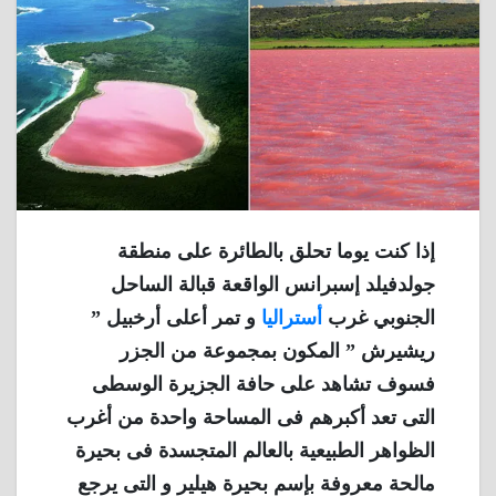
إذا كنت يوما تحلق بالطائرة على منطقة
جولدفيلد إسبرانس الواقعة قبالة الساحل
الجنوبي غرب
أستراليا
و تمر أعلى أرخبيل ”
ريشيرش ” المكون بمجموعة من الجزر
فسوف تشاهد على حافة الجزيرة الوسطى
التى تعد أكبرهم فى المساحة واحدة من أغرب
الظواهر الطبيعية بالعالم المتجسدة فى بحيرة
مالحة معروفة بإسم بحيرة هيلير و التى يرجع