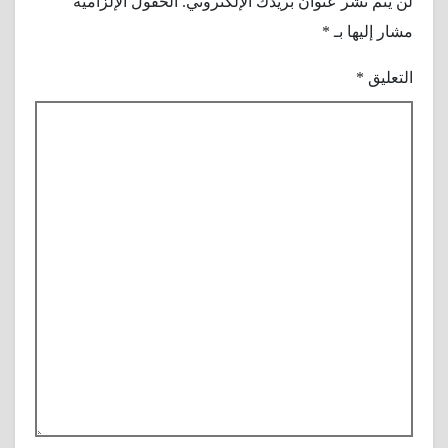
لن يتم نشر عنوان بريدك الإلكتروني.
الحقول الإلزامية
مشار إليها بـ
*
التعليق
*