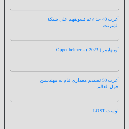
أغرب 40 حذاء تم تسويقهم علي شبكة
الإنترنت
أوبنهايمر ( 2023 ) – Oppenheimer
أغرب 50 تصميم معماري قام به مهندسين
حول العالم
لوست LOST