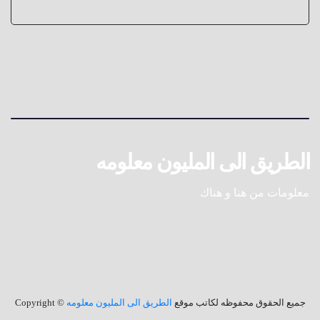
الطريق الى المليون معلومه
معلومات من هنا و هناك
جميع الحقوق محفوظه لكاتب موقع
الطريق الى المليون معلومه
© Copyright