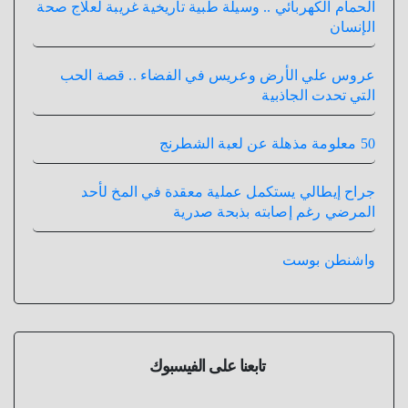
الحمام الكهربائي .. وسيلة طبية تاريخية غريبة لعلاج صحة
الإنسان
عروس علي الأرض وعريس في الفضاء .. قصة الحب
التي تحدت الجاذبية
50 معلومة مذهلة عن لعبة الشطرنج
جراح إيطالي يستكمل عملية معقدة في المخ لأحد
المرضي رغم إصابته بذبحة صدرية
واشنطن بوست
تابعنا على الفيسبوك