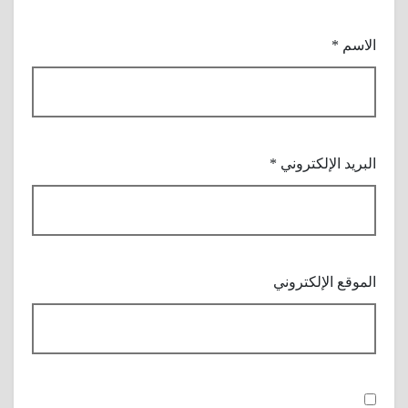
الاسم
*
البريد الإلكتروني
*
الموقع الإلكتروني