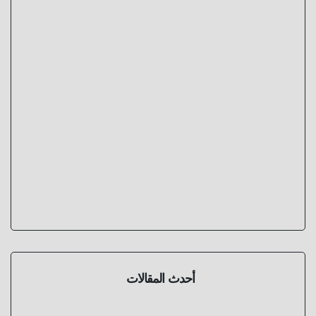
أحدث المقالات