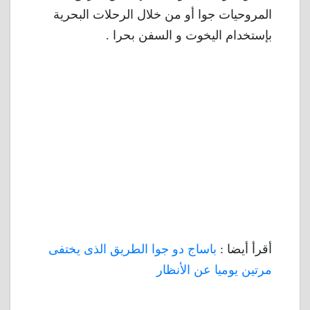
المروحيات جوا أو من خلال الرحلات البحرية
بإستخدام اليخوت و السفن بحرا .
أقرأ أيضا :
باساج دو جوا الطريق الذى يختفى
مرتين يوميا عن الأنظار