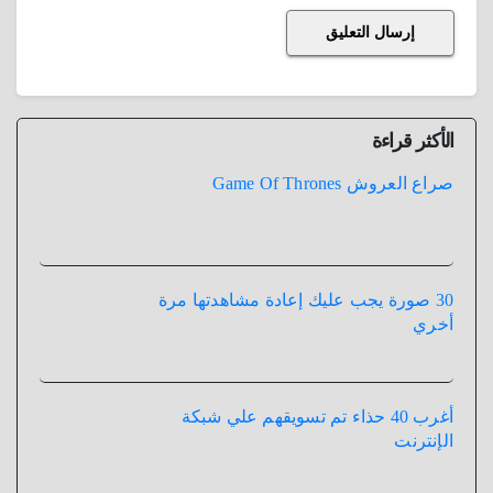
الأكثر قراءة
صراع العروش Game Of Thrones
30 صورة يجب عليك إعادة مشاهدتها مرة
أخري
أغرب 40 حذاء تم تسويقهم علي شبكة
الإنترنت