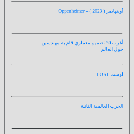
أوبنهايمر ( 2023 ) – Oppenheimer
أغرب 50 تصميم معماري قام به مهندسين
حول العالم
لوست LOST
الحرب العالمية الثانية