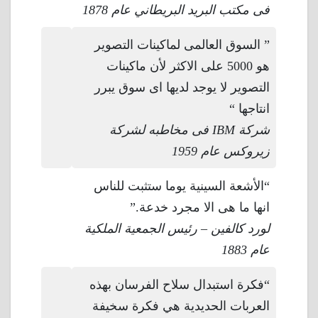
فى مكتب البريد البريطاني عام 1878
” السوق العالمى لماكينات التصوير
هو 5000 على الاكثر لأن ماكينات
التصوير لا يوجد لديها اى سوق يبرر
انتاجها “
شركة IBM فى مخاطبه لشركة
زيروكس عام 1959
“الأشعة السينية يوما ستثبت للناس
انها ما هى الا مجرد خدعة.”
لورد كالفين – رئيس الجمعية الملكية
عام 1883
“فكرة استبدال سلاح الفرسان بهذه
العربات الحديدية هي فكرة سخيفة