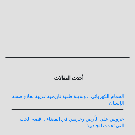
أحدث المقالات
الحمام الكهربائي .. وسيلة طبية تاريخية غريبة لعلاج صحة
الإنسان
عروس علي الأرض وعريس في الفضاء .. قصة الحب
التي تحدت الجاذبية