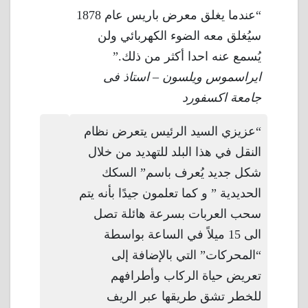
“عندما يغلق معرض باريس عام 1878
سيُغلق معه الضوء الكهربائي ولن
يُسمع عنه احدا أكثر من ذلك.”
ايراسموس ويلسون – استاذ فى
جامعة اكسفورد
“عزيزي السيد الرئيس يتعرض نظام
النقل في هذا البلد للتهديد من خلال
شكل جديد يُعرف باسم” السكك
الحديدية ” و كما تعلمون جيدًا بأنه يتم
سحب العربات بسرعة هائلة تصل
الى 15 ميلاً في الساعة بواسطة
“المحركات” التي بالإضافة إلى
تعريض حياة الركاب وأطرافهم
للخطر تشق طريقها عبر الريف