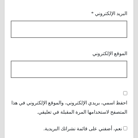
البريد الإلكتروني
*
الموقع الإلكتروني
احفظ اسمي، بريدي الإلكتروني، والموقع الإلكتروني في هذا
المتصفح لاستخدامها المرة المقبلة في تعليقي.
نعم، أضفني على قائمة نشراتك البريدية.