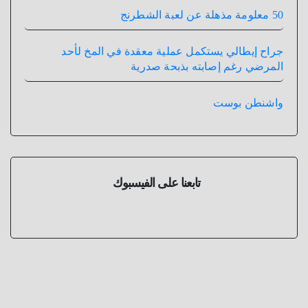
50 معلومة مذهلة عن لعبة الشطرنج
جراح إيطالي يستكمل عملية معقدة في المخ لأحد
المرضي رغم إصابته بذبحة صدرية
واشنطن بوست
تابعنا على الفيسبوك