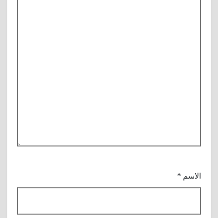
الاسم
*