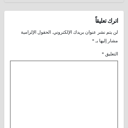
اترك تعليقاً
لن يتم نشر عنوان بريدك الإلكتروني.
الحقول الإلزامية
مشار إليها بـ
*
التعليق
*