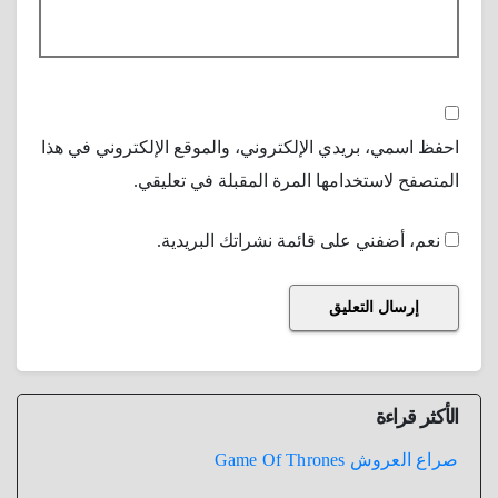
احفظ اسمي، بريدي الإلكتروني، والموقع الإلكتروني في هذا
المتصفح لاستخدامها المرة المقبلة في تعليقي.
نعم، أضفني على قائمة نشراتك البريدية.
الأكثر قراءة
صراع العروش Game Of Thrones