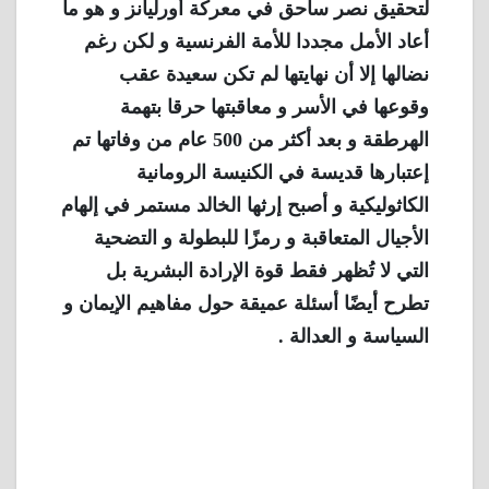
لتحقيق نصر ساحق في معركة أورليانز و هو ما
أعاد الأمل مجددا للأمة الفرنسية و لكن رغم
نضالها إلا أن نهايتها لم تكن سعيدة عقب
وقوعها في الأسر و معاقبتها حرقا بتهمة
الهرطقة و بعد أكثر من 500 عام من وفاتها تم
إعتبارها قديسة في الكنيسة الرومانية
الكاثوليكية و أصبح إرثها الخالد مستمر في إلهام
الأجيال المتعاقبة و رمزًا للبطولة و التضحية
التي لا تُظهر فقط قوة الإرادة البشرية بل
تطرح أيضًا أسئلة عميقة حول مفاهيم الإيمان و
السياسة و العدالة .