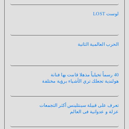
لوست LOST
الحرب العالمية الثانية
40 رسماً تخيلياً مذهلا قامت بها فنانة
هولندية تجعلك تري الأشياء برؤية مختلفة
تعرف على قبيلة سينتلينس أكثر التجمعات
عزلة و عدوانية فى العالم