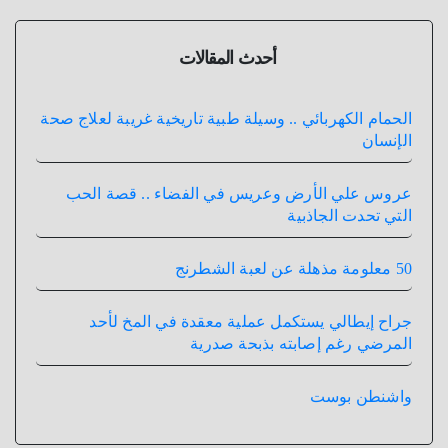
أحدث المقالات
الحمام الكهربائي .. وسيلة طبية تاريخية غريبة لعلاج صحة
الإنسان
عروس علي الأرض وعريس في الفضاء .. قصة الحب
التي تحدت الجاذبية
50 معلومة مذهلة عن لعبة الشطرنج
جراح إيطالي يستكمل عملية معقدة في المخ لأحد
المرضي رغم إصابته بذبحة صدرية
واشنطن بوست