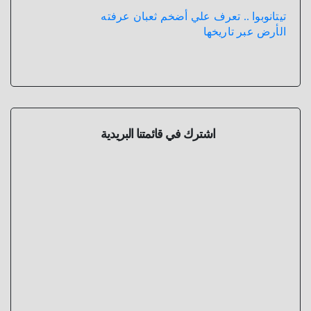
تيتانوبوا .. تعرف علي أضخم ثعبان عرفته
الأرض عبر تاريخها
اشترك في قائمتنا البريدية