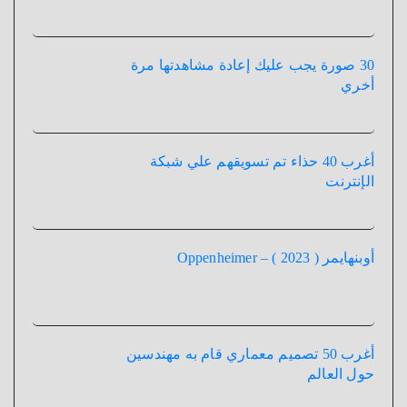
30 صورة يجب عليك إعادة مشاهدتها مرة
أخري
أغرب 40 حذاء تم تسويقهم علي شبكة
الإنترنت
أوبنهايمر ( 2023 ) – Oppenheimer
أغرب 50 تصميم معماري قام به مهندسين
حول العالم