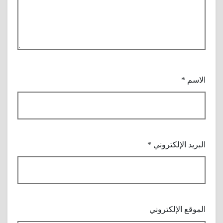
الاسم
*
البريد الإلكتروني
*
الموقع الإلكتروني