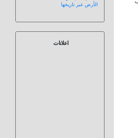
ب
الأرض عبر تاريخها
اعلانات