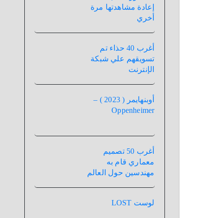
إعادة مشاهدتها مرة
أخري
أغرب 40 حذاء تم
تسويقهم علي شبكة
الإنترنت
أوبنهايمر ( 2023 ) –
Oppenheimer
أغرب 50 تصميم
معماري قام به
مهندسين حول العالم
لوست LOST