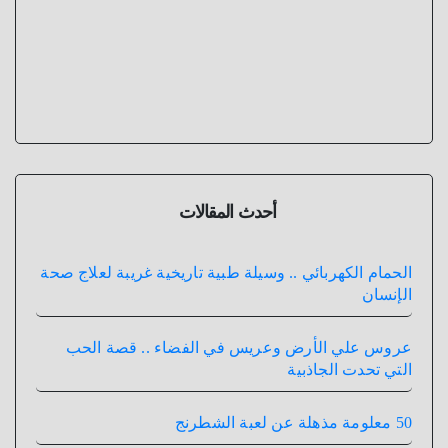
أحدث المقالات
الحمام الكهربائي .. وسيلة طبية تاريخية غريبة لعلاج صحة
الإنسان
عروس علي الأرض وعريس في الفضاء .. قصة الحب
التي تحدت الجاذبية
50 معلومة مذهلة عن لعبة الشطرنج