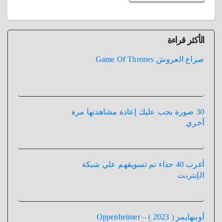
الأكثر قراءة
صراع العروش Game Of Thrones
30 صورة يجب عليك إعادة مشاهدتها مرة
أخري
أغرب 40 حذاء تم تسويقهم علي شبكة
الإنترنت
أوبنهايمر ( 2023 ) – Oppenheimer