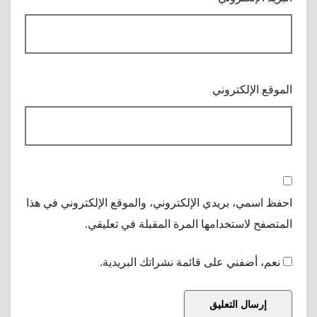
الموقع الإلكتروني
احفظ اسمي، بريدي الإلكتروني، والموقع الإلكتروني في هذا
المتصفح لاستخدامها المرة المقبلة في تعليقي.
نعم، أضفني على قائمة نشراتك البريدية.