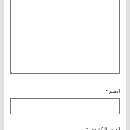
الاسم
*
البريد الإلكتروني
*