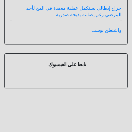
جراح إيطالي يستكمل عملية معقدة في المخ لأحد
المرضي رغم إصابته بذبحة صدرية
واشنطن بوست
تابعنا على الفيسبوك