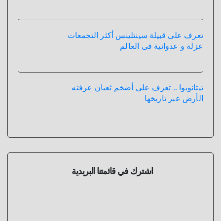
تعرف على قبيلة سينتلينس أكثر التجمعات
عزلة و عدوانية فى العالم
تيتانوبوا .. تعرف علي أضخم ثعبان عرفته
الأرض عبر تاريخها
اشترك في قائمتنا البريدية