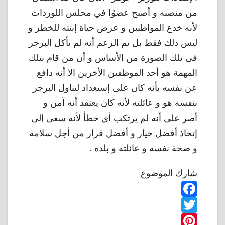
من منصبه و أصبح عضوًا في مجلس اللوردات
لأنه خدع المواطنين و عرض حياة إبنته للخطر و
ليس ذلك فقط بل تم الزعم أنه لم يأكل البرجر
فى تلك الصورة من الأساس و أن من قام بتلك
المهمة هو أحد الموظفين الأخرين الا أنه دافع
عن نفسه بأنه كان على إستعداد لتناول البرجر
بنفسه هو و عائلته لأنه كان يعتقد أنه آمن و
أصر على أنه لم يرتكب أي خطأ لأنه سعى إلى
إتخاذ أفضل خيار و أفضل قرار من أجل سلامة
و صحة نفسه و عائلته و بلده .
شارك الموضوع
F
T
a