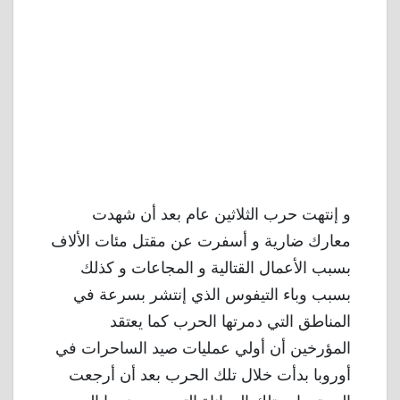
و إنتهت حرب الثلاثين عام بعد أن شهدت
معارك ضارية و أسفرت عن مقتل مئات الألاف
بسبب الأعمال القتالية و المجاعات و كذلك
بسبب وباء التيفوس الذي إنتشر بسرعة في
المناطق التي دمرتها الحرب كما يعتقد
المؤرخين أن أولي عمليات صيد الساحرات في
أوروبا بدأت خلال تلك الحرب بعد أن أرجعت