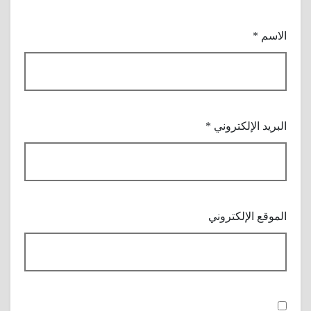
الاسم
*
البريد الإلكتروني
*
الموقع الإلكتروني