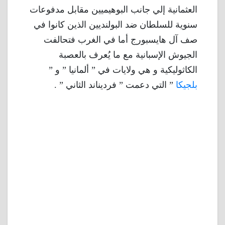
العثمانية إلي جانب البوهيميين مقابل مدفوعات
سنوية للسلطان ضد البولنديين الذين كانوا في
صف آل هايسبورج أما في الغرب فتحالفت
الجيوش الإسبانية مع ما يُعرف بالعصبة
الكاثوليكية و هي ولايات في ” ألمانيا ” و ”
بلجيكا
” التي دعمت ” فرديناند الثاني ” .