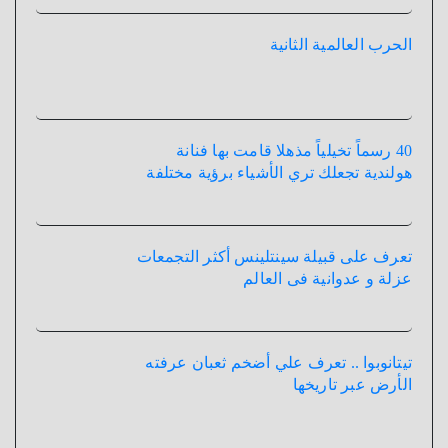
الحرب العالمية الثانية
40 رسماً تخيلياً مذهلا قامت بها فنانة
هولندية تجعلك تري الأشياء برؤية مختلفة
تعرف على قبيلة سينتلينس أكثر التجمعات
عزلة و عدوانية فى العالم
تيتانوبوا .. تعرف علي أضخم ثعبان عرفته
الأرض عبر تاريخها