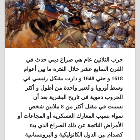
حرب الثلاثين عام هي صراع ديني حدث في
القرن السابع عشر خلال الفترة ما بين أعوام
1618 و حتي 1648 و دارت بشكل رئيسي في
وسط أوروبا و تُعتبر واحدة من أطول و أكثر
الحروب دموية في تاريخ البشرية بعد أن
تسببت في مقتل أكثر من 8 ملايين شخص
سواء بسبب المعارك العسكرية أو المجاعات أو
الأمراض الناتجة عن ذلك الصراع الذي بدء
كصدام بين الدول الكاثوليكية و البروتستانتية