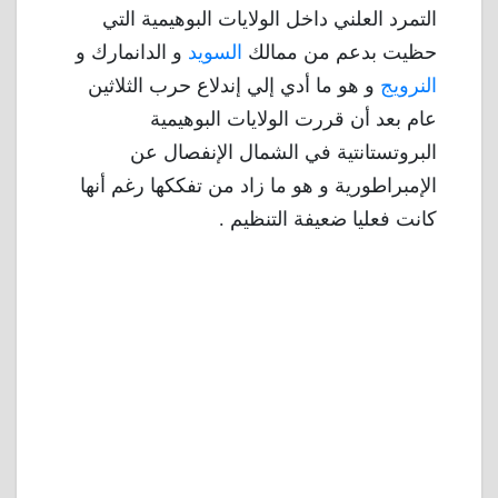
التمرد العلني داخل الولايات البوهيمية التي
حظيت بدعم من ممالك
السويد
و الدانمارك و
النرويج
و هو ما أدي إلي إندلاع حرب الثلاثين
عام بعد أن قررت الولايات البوهيمية
البروتستانتية في الشمال الإنفصال عن
الإمبراطورية و هو ما زاد من تفككها رغم أنها
كانت فعليا ضعيفة التنظيم .