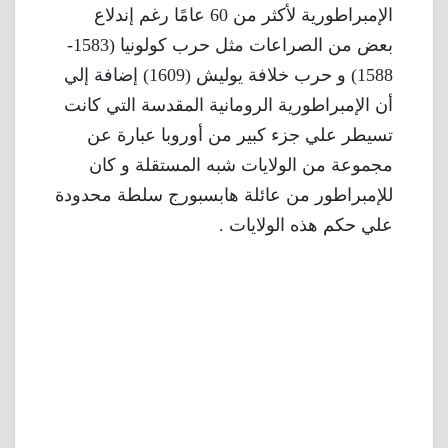
الإمبراطورية لأكثر من 60 عامًا رغم إندلاع
بعض من الصراعات مثل حرب كولونيا (1583-
1588) و حرب خلافة يوليش (1609) إضافة إلي
أن الإمبراطورية الرومانية المقدسة التي كانت
تسيطر علي جزء كبير من أوروبا عبارة عن
مجموعة من الولايات شبه المستقلة و كان
للإمبراطور من عائلة هابسبورج سلطة محدودة
علي حكم هذه الولايات .