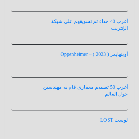
أغرب 40 حذاء تم تسويقهم علي شبكة
الإنترنت
أوبنهايمر ( 2023 ) – Oppenheimer
أغرب 50 تصميم معماري قام به مهندسين
حول العالم
لوست LOST