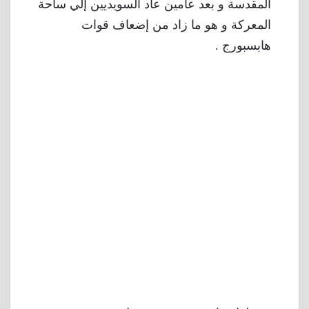
المقدسة و بعد عامين عاد السويديين إلي ساحة
المعركة و هو ما زاد من إضعاف قوات
هابسبورج .