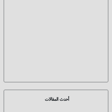
أحدث المقالات