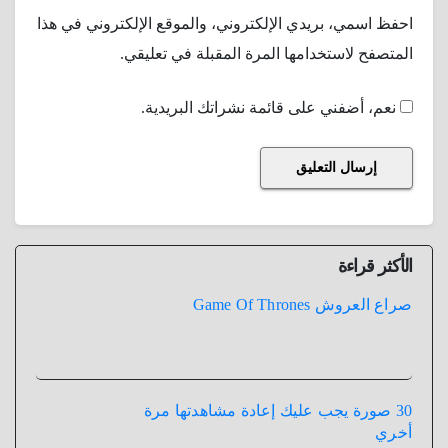
احفظ اسمي، بريدي الإلكتروني، والموقع الإلكتروني في هذا
المتصفح لاستخدامها المرة المقبلة في تعليقي.
نعم، أضفني على قائمة نشراتك البريدية.
الأكثر قراءة
صراع العروش Game Of Thrones
30 صورة يجب عليك إعادة مشاهدتها مرة
أخري