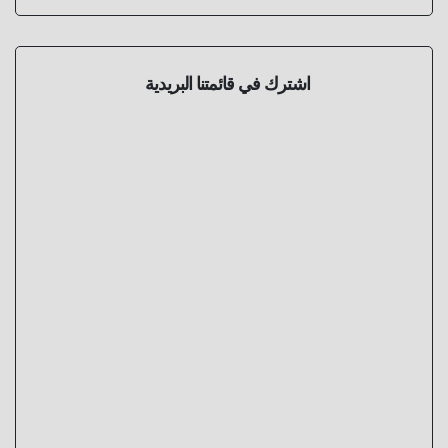
اشترك في قائمتنا البريدية