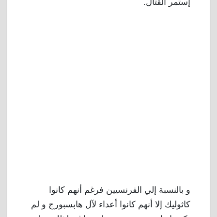
إستمر القتال.
و بالنسبة إلي الفرنسيين فرغم أنهم كانوا
كاثوليك إلا أنهم كانوا أعداء لآل هابسبورج و لم