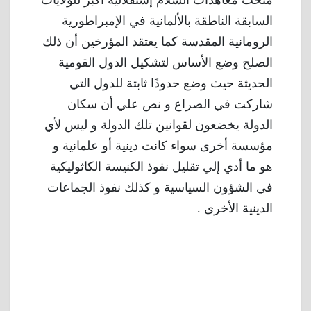
السابقة الناطقة بالألمانية في الإمبراطورية
الرومانية المقدسة كما يعتقد المؤرخين أن ذلك
الصلح وضع الأساس لتشكيل الدول القومية
الحديثة حيث وضع حدودًا ثابتة للدول التي
شاركت في الصراع و نص علي أن سكان
الدولة يخضعون لقوانين تلك الدولة و ليس لأي
مؤسسة أخرى سواء كانت دينية أو علمانية و
هو ما أدي إلي تقليل نفوذ الكنيسة الكاثوليكية
في الشؤون السياسية و كذلك نفوذ الجماعات
الدينية الأخرى .