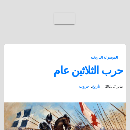
الموسوعة التاريخيه
حرب الثلاثين عام
,
تاريخ
حروب
يناير 7, 2025