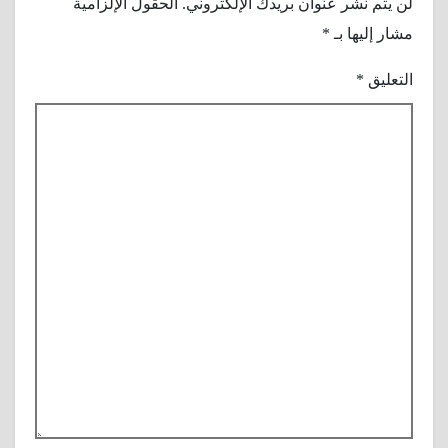
لن يتم نشر عنوان بريدك الإلكتروني.
الحقول الإلزامية
مشار إليها بـ
*
التعليق
*