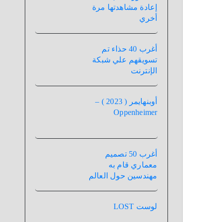
إعادة مشاهدتها مرة
أخري
أغرب 40 حذاء تم
تسويقهم علي شبكة
الإنترنت
أوبنهايمر ( 2023 ) –
Oppenheimer
أغرب 50 تصميم
معماري قام به
مهندسين حول العالم
لوست LOST