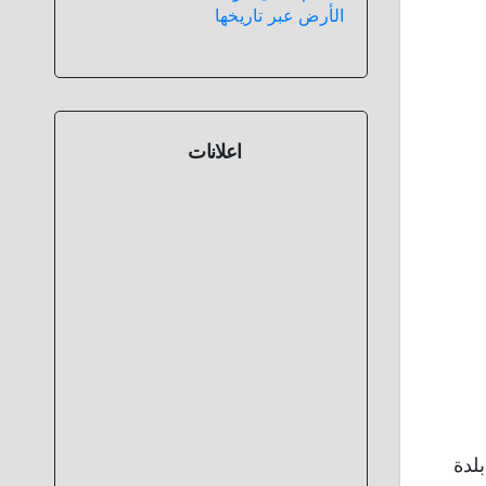
الأرض عبر تاريخها
اعلانات
و هي بلدة