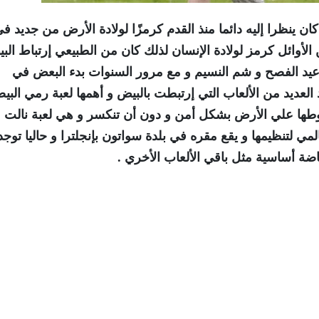
ن ينظرا إليه دائما منذ القدم كرمزًا لولادة الأرض من جديد ف
ن الأوائل كرمز لولادة الإنسان لذلك كان من الطبيعي إرتباط الب
ثل عيد الفصح و شم النسيم و مع مرور السنوات بدء البعض في
لعديد من الألعاب التي إرتبطت بالبيض و أهمها لعبة رمي البي
هبوطها علي الأرض بشكل أمن و دون أن تنكسر و هي لعبة نالت
مي لتنظيمها و يقع مقره في بلدة سواتون بإنجلترا و حاليا توجد
اضة أساسية مثل باقي الألعاب الأخري .