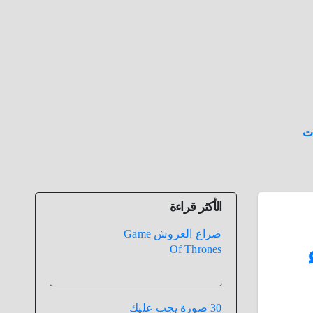
ت
الأكثر قراءة
صراع العروش Game
Of Thrones
30 صورة يجب عليك