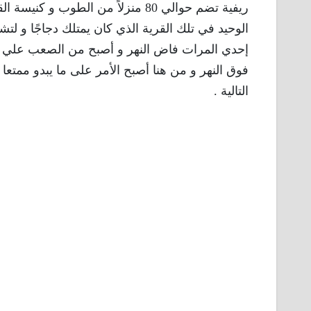
ريفية تضم حوالي 80 منزلاً من الطو
الوحيد في تلك القرية الذي كان يمتلك دجاجًا و لت
إحدي المرات فاض النهر و أصبح من الصعب علي الر
التالية .