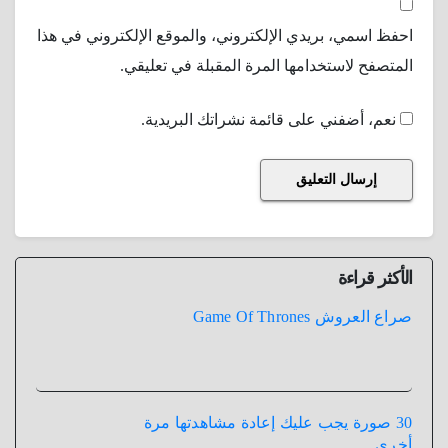
احفظ اسمي، بريدي الإلكتروني، والموقع الإلكتروني في هذا
المتصفح لاستخدامها المرة المقبلة في تعليقي.
نعم، أضفني على قائمة نشراتك البريدية.
الأكثر قراءة
صراع العروش Game Of Thrones
30 صورة يجب عليك إعادة مشاهدتها مرة
أخري