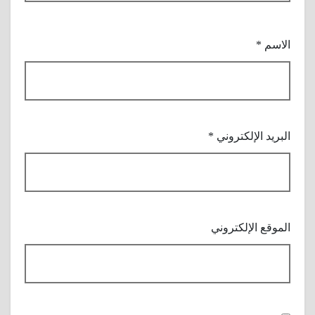
الاسم
*
البريد الإلكتروني
*
الموقع الإلكتروني