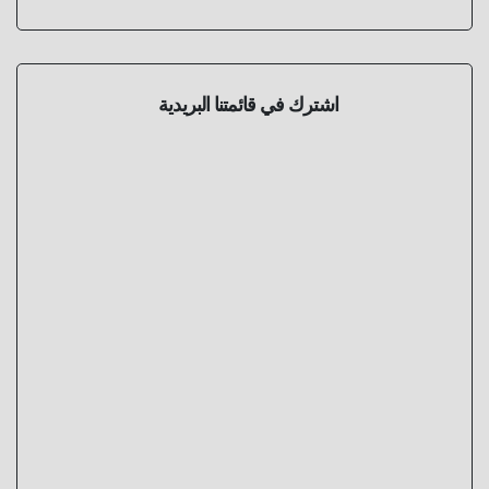
اشترك في قائمتنا البريدية