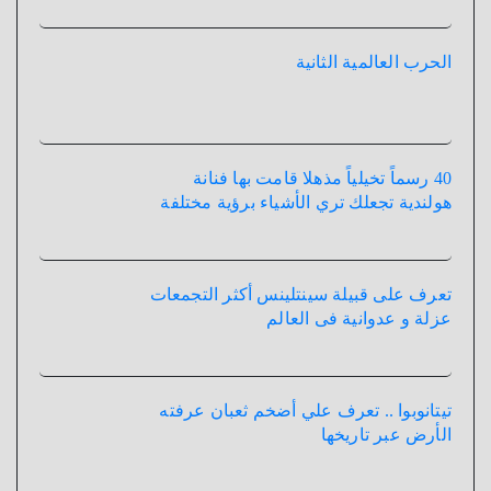
الحرب العالمية الثانية
40 رسماً تخيلياً مذهلا قامت بها فنانة
هولندية تجعلك تري الأشياء برؤية مختلفة
تعرف على قبيلة سينتلينس أكثر التجمعات
عزلة و عدوانية فى العالم
تيتانوبوا .. تعرف علي أضخم ثعبان عرفته
الأرض عبر تاريخها