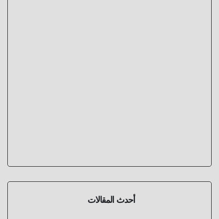
أحدث المقالات