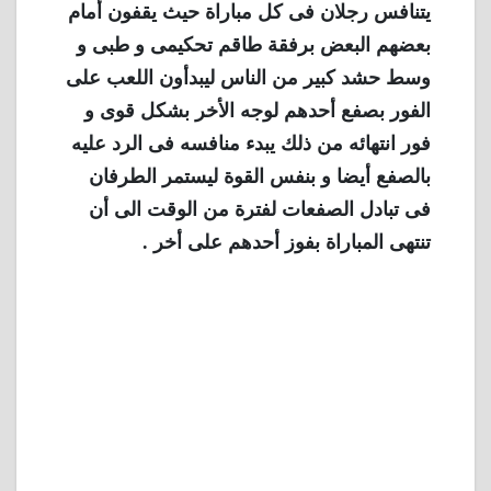
يتنافس رجلان فى كل مباراة حيث يقفون أمام
بعضهم البعض برفقة طاقم تحكيمى و طبى و
وسط حشد كبير من الناس ليبدأون اللعب على
الفور بصفع أحدهم لوجه الأخر بشكل قوى و
فور انتهائه من ذلك يبدء منافسه فى الرد عليه
بالصفع أيضا و بنفس القوة ليستمر الطرفان
فى تبادل الصفعات لفترة من الوقت الى أن
تنتهى المباراة بفوز أحدهم على أخر .