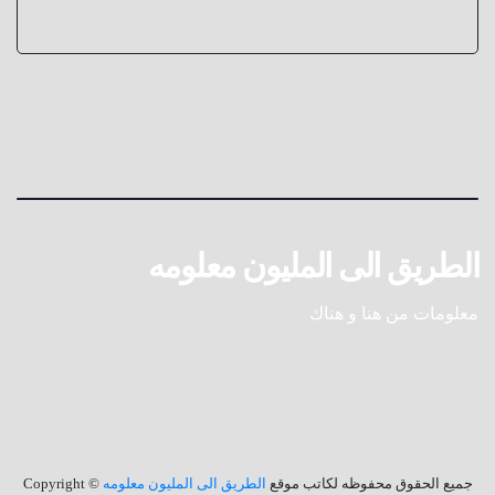
الطريق الى المليون معلومه
معلومات من هنا و هناك
جميع الحقوق محفوظه لكاتب موقع
الطريق الى المليون معلومه
© Copyright