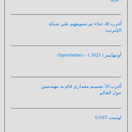
أغرب 40 حذاء تم تسويقهم علي شبكة
الإنترنت
أوبنهايمر ( 2023 ) – Oppenheimer
أغرب 50 تصميم معماري قام به مهندسين
حول العالم
لوست LOST