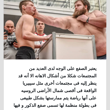
يعتبر الصفع على الوجه لدى العديد من
المجتمعات شكلا من أشكال الاهانه الا أنه قد
ينظر إليه فى مجتمعات أخرى مثل سيبيريا
الواقعة فى أقصى شمال الأراضى الروسيه
على أنها رياضة يتم ممارستها بشكل طبيعى
فى بطولة منظمة لها تسمى صفع الذكور و فيها