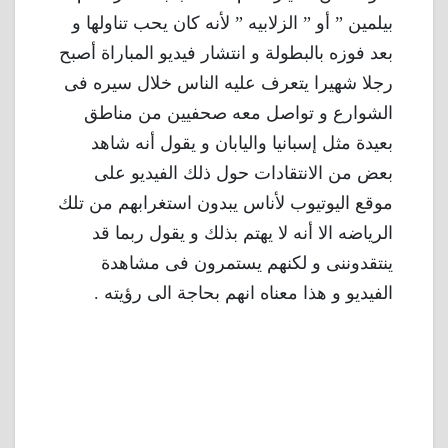
بيلمين ” أو ” الزلابيه ” لأنه كان يحب تناولها و
بعد فوزه بالبطولة و انتشار فيديو المباراة أصبح
رجلا شهيرا يتعرف عليه الناس خلال سيره فى
الشوارع و تواصل معه صحفيين من مناطق
بعيدة مثل إسبانيا واليابان و يقول أنه شاهد
بعض من الانتقادات حول ذلك الفيديو على
موقع اليوتيوب لأناس يبدون استغرابهم من تلك
الرياضه الا أنه لا يهتم بذلك و يقول ربما قد
ينتقدوننى و لكنهم يستمرون فى مشاهدة
الفيديو و هذا معناه انهم بحاجة الى رؤيته .