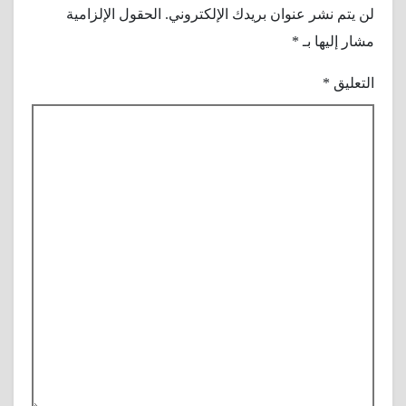
لن يتم نشر عنوان بريدك الإلكتروني.
الحقول الإلزامية
مشار إليها بـ
*
التعليق
*