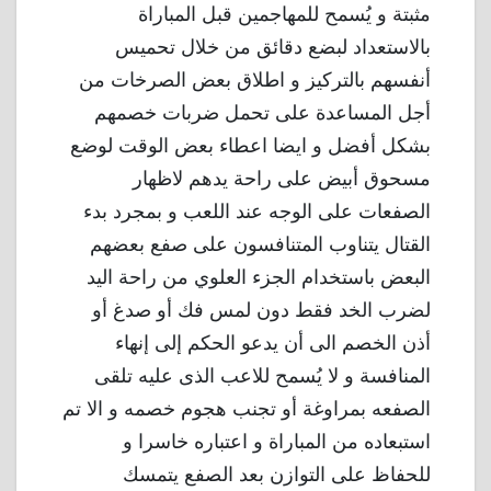
مثبتة و يُسمح للمهاجمين قبل المباراة
بالاستعداد لبضع دقائق من خلال تحميس
أنفسهم بالتركيز و اطلاق بعض الصرخات من
أجل المساعدة على تحمل ضربات خصمهم
بشكل أفضل و ايضا اعطاء بعض الوقت لوضع
مسحوق أبيض على راحة يدهم لاظهار
الصفعات على الوجه عند اللعب و بمجرد بدء
القتال يتناوب المتنافسون على صفع بعضهم
البعض باستخدام الجزء العلوي من راحة اليد
لضرب الخد فقط دون لمس فك أو صدغ أو
أذن الخصم الى أن يدعو الحكم إلى إنهاء
المنافسة و لا يُسمح للاعب الذى عليه تلقى
الصفعه بمراوغة أو تجنب هجوم خصمه و الا تم
استبعاده من المباراة و اعتباره خاسرا و
للحفاظ على التوازن بعد الصفع يتمسك