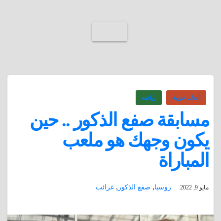
ألعاب غريبة
رياضه
مسابقة صفع الذكور .. حين
يكون وجهك هو ملعب
المباراة
,
,
روسيا
صفع الذكور
غرائب
مايو 9, 2022