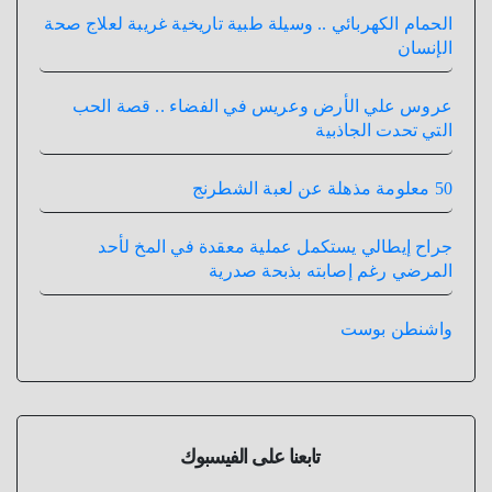
الحمام الكهربائي .. وسيلة طبية تاريخية غريبة لعلاج صحة
الإنسان
عروس علي الأرض وعريس في الفضاء .. قصة الحب
التي تحدت الجاذبية
50 معلومة مذهلة عن لعبة الشطرنج
جراح إيطالي يستكمل عملية معقدة في المخ لأحد
المرضي رغم إصابته بذبحة صدرية
واشنطن بوست
تابعنا على الفيسبوك