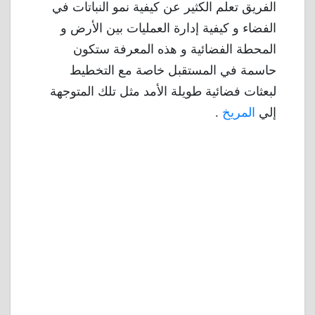
الفريق تعلم الكثير عن كيفية نمو النباتات في
الفضاء و كيفية إدارة العمليات بين الأرض و
المحطة الفضائية و هذه المعرفة ستكون
حاسمة في المستقبل خاصة مع التخطيط
لبعثات فضائية طويلة الأمد مثل تلك المتوجهة
إلي
المريخ
.