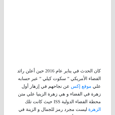
كان الحدث في يناير عام 2016 حين أعلن رائد
الفضاء الأمريكي ” سكوت كيلي ” عبر حسابه
علي
موقع إكس
عن نجاحهم في إزهار أول
زهرة في الفضاء و هي زهرة الزينيا علي متن
محطة الفضاء الدولية ISS حيث كانت تلك
الزهرة
ليست مجرد رمز للجمال و الزينة في