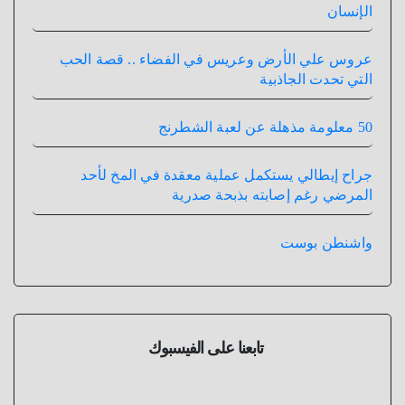
الإنسان
عروس علي الأرض وعريس في الفضاء .. قصة الحب
التي تحدت الجاذبية
50 معلومة مذهلة عن لعبة الشطرنج
جراح إيطالي يستكمل عملية معقدة في المخ لأحد
المرضي رغم إصابته بذبحة صدرية
واشنطن بوست
تابعنا على الفيسبوك