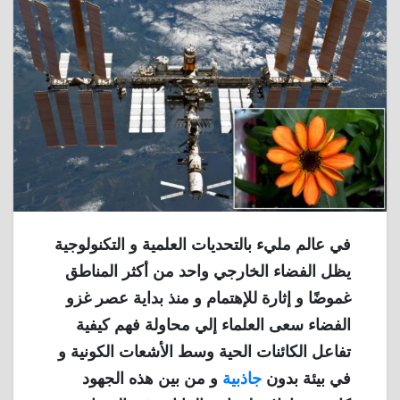
في عالم مليء بالتحديات العلمية و التكنولوجية
يظل الفضاء الخارجي واحد من أكثر المناطق
غموضًا و إثارة للإهتمام و منذ بداية عصر غزو
الفضاء سعى العلماء إلي محاولة فهم كيفية
تفاعل الكائنات الحية وسط الأشعات الكونية و
في بيئة بدون
جاذبية
و من بين هذه الجهود