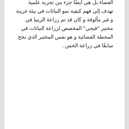
الفضاء بل هي أيضًا جزء من تجربة علمية
تهدف إلي فهم كيفية نمو النباتات في بيئة غريبة
و غير مألوفة و كان قد تم زراعة الزينيا في
مختبر “فيجي” المخصص لزراعة النباتات في
المحطة الفضائية و هو نفس المختبر الذي نجح
سابقًا في زراعة الخس .