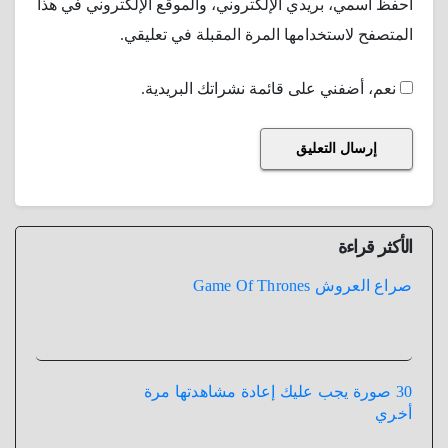
احفظ اسمي، بريدي الإلكتروني، والموقع الإلكتروني في هذا
المتصفح لاستخدامها المرة المقبلة في تعليقي.
نعم، أضفني على قائمة نشراتك البريدية.
الأكثر قراءة
صراع العروش Game Of Thrones
30 صورة يجب عليك إعادة مشاهدتها مرة
أخري