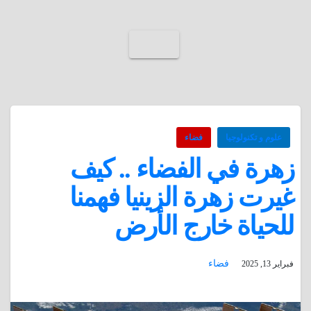
علوم و تكنولوجيا
فضاء
زهرة في الفضاء .. كيف
غيرت زهرة الزينيا فهمنا
للحياة خارج الأرض
فضاء
فبراير 13, 2025