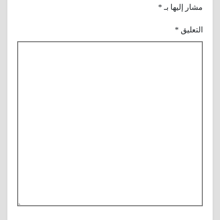
مشار إليها بـ
*
التعليق
*