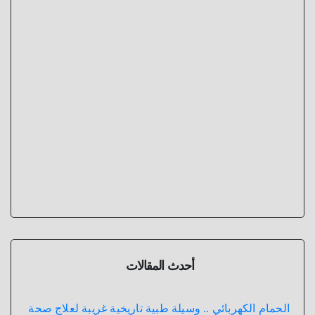
أحدث المقالات
الحمام الكهربائي .. وسيلة طبية تاريخية غريبة لعلاج صحة