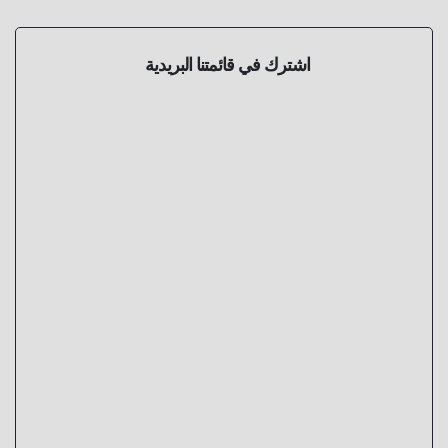
اشترك في قائمتنا البريدية