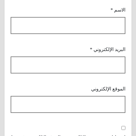
الاسم
*
البريد الإلكتروني
*
الموقع الإلكتروني