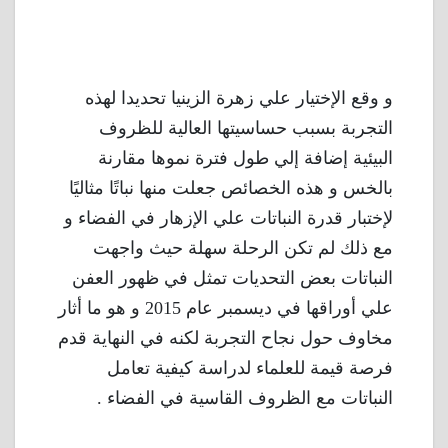
و وقع الإختيار علي زهرة الزينيا تحديدا لهذه
التجربة بسبب حساسيتها العالية للظروف
البيئية إضافة إلي طول فترة نموها مقارنة
بالخس و هذه الخصائص جعلت منها نباتًا مثاليًا
لإختبار قدرة النباتات علي الإزهار في الفضاء و
مع ذلك لم تكن الرحلة سهلة حيث واجهت
النباتات بعض التحديات تمثل في ظهور العفن
علي أوراقها في ديسمبر عام 2015 و هو ما أثار
مخاوف حول نجاح التجربة لكنه في النهاية قدم
فرصة قيمة للعلماء لدراسة كيفية تعامل
النباتات مع الظروف القاسية في الفضاء .