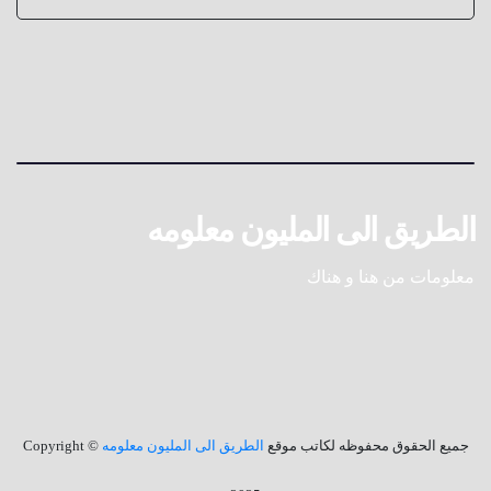
الطريق الى المليون معلومه
معلومات من هنا و هناك
جميع الحقوق محفوظه لكاتب موقع
الطريق الى المليون معلومه
© Copyright