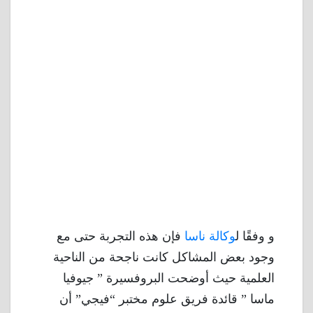
و وفقًا ل
وكالة ناسا
فإن هذه التجربة حتى مع
وجود بعض المشاكل كانت ناجحة من الناحية
العلمية حيث أوضحت البروفسيرة ” جيوفيا
ماسا ” قائدة فريق علوم مختبر “فيجي” أن