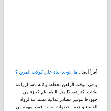
أقرأ أيضا :
هل توجد حياة علي كوكب المريخ ؟
و في الوقت الراهن تخطط وكالة ناسا لزراعة
نباتات أكثر تعقيدًا مثل الطماطم كجزء من
جهودها لتوفير مصادر غذائية مستدامة لرواد
الفضاء و هذه الخطوات ليست فقط مهمة من