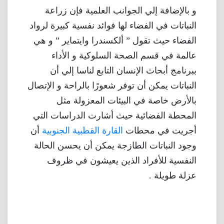
و بالإضافة إلي الجوانب العلمية فإن زراعة
النباتات في الفضاء لها فوائد نفسية كبيرة لرواد
الفضاء حيث تقول ” ألكسندرا وايتماير ” و هي
عالمة في قسم الصحة السلوكية و الأداء
ببرنامج أبحاث الإنسان التابع لناسا إلي أن
النباتات يمكن أن توفر شعورًا بالراحة و الإتصال
بالأرض خاصة في البيئات المعزولة مثل
المحطة الفضائية حيث أشارت الدراسات التي
أجريت في محطات
القارة القطبية الجنوبية
أن
وجود النباتات الطازجة يمكن أن يحسن الحالة
النفسية للأفراد الذين يعيشون في ظروف
عزلة طويلة .