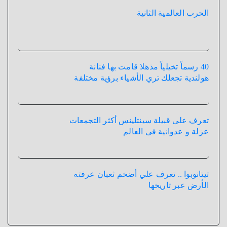
الحرب العالمية الثانية
40 رسماً تخيلياً مذهلا قامت بها فنانة
هولندية تجعلك تري الأشياء برؤية مختلفة
تعرف على قبيلة سينتلينس أكثر التجمعات
عزلة و عدوانية فى العالم
تيتانوبوا .. تعرف علي أضخم ثعبان عرفته
الأرض عبر تاريخها