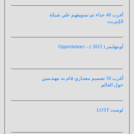
أغرب 40 حذاء تم تسويقهم علي شبكة
الإنترنت
أوبنهايمر ( 2023 ) – Oppenheimer
أغرب 50 تصميم معماري قام به مهندسين
حول العالم
لوست LOST