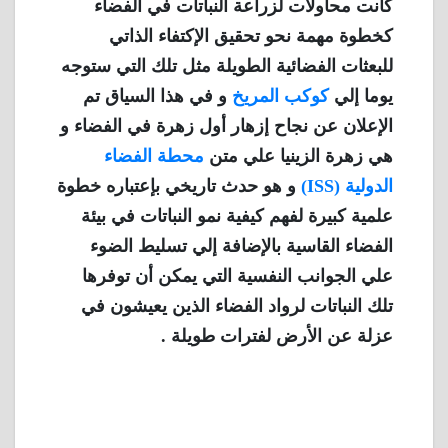
كانت محاولات لزراعة النباتات في الفضاء
كخطوة مهمة نحو تحقيق الإكتفاء الذاتي
للبعثات الفضائية الطويلة مثل تلك التي ستوجه
يوما إلي
كوكب المريخ
و في هذا السياق تم
الإعلان عن نجاح إزهار أول زهرة في الفضاء و
هي زهرة الزينيا علي متن
محطة الفضاء
الدولية (ISS)
و هو حدث تاريخي بإعتباره خطوة
علمية كبيرة لفهم كيفية نمو النباتات في بيئة
الفضاء القاسية بالإضافة إلي تسليط الضوء
علي الجوانب النفسية التي يمكن أن توفرها
تلك النباتات لرواد الفضاء الذين يعيشون في
عزلة عن الأرض لفترات طويلة .