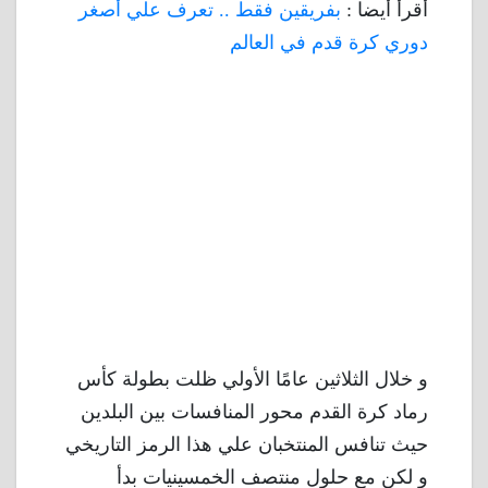
أقرأ أيضا :
بفريقين فقط .. تعرف علي أصغر
دوري كرة قدم في العالم
و خلال الثلاثين عامًا الأولي ظلت بطولة كأس
رماد كرة القدم محور المنافسات بين البلدين
حيث تنافس المنتخبان علي هذا الرمز التاريخي
و لكن مع حلول منتصف الخمسينيات بدأ