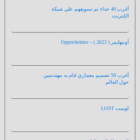
أغرب 40 حذاء تم تسويقهم علي شبكة
الإنترنت
أوبنهايمر ( 2023 ) – Oppenheimer
أغرب 50 تصميم معماري قام به مهندسين
حول العالم
لوست LOST