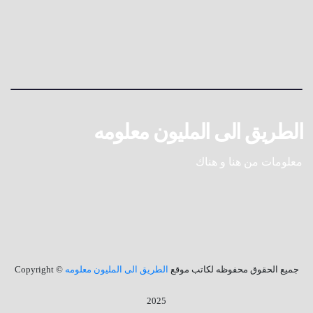
الطريق الى المليون معلومه
معلومات من هنا و هناك
جميع الحقوق محفوظه لكاتب موقع
الطريق الى المليون معلومه
© Copyright
2025