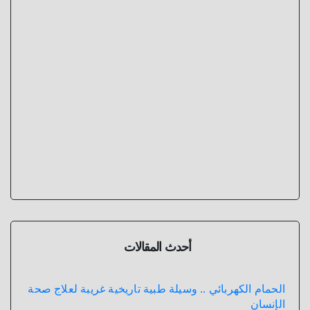
أحدث المقالات
الحمام الكهربائي .. وسيلة طبية تاريخية غريبة لعلاج صحة
الإنسان