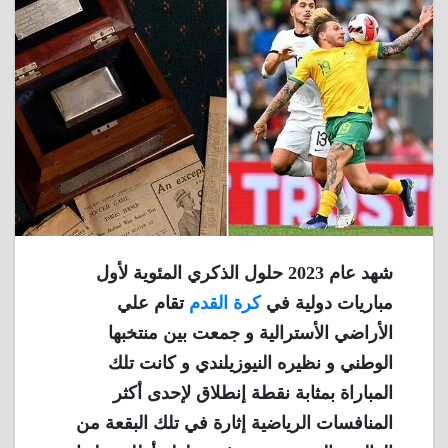
شهد عام 2023 حلول الذكري المئوية لأول
مباريات دولية في
كرة القدم
تقام علي
الأراضي الأسترالية و جمعت بين منتخبها
الوطني و نظيره النيوزيلندي و كانت تلك
المباراة بمثابة نقطة إنطلاق لإحدى أكثر
المنافسات الرياضية إثارة في تلك البقعة من