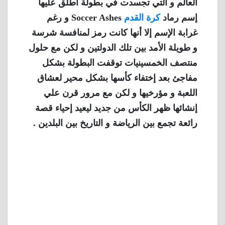
العالم و التي تجسدت في بطولة أطلق عليها
إسم رماد
كرة القدم
Soccer Ashes و رغم
غرابة الإسم إلا أنها كانت رمز لمنافسة شرسة
و طويلة الأمد بين تلك الدولتين و لكن مع حلول
منتصف الخمسينيات توقفت البطولة بشكل
مفاجئ بعد إختفاء كأسها بشكل محير لعشاق
اللعبة و مؤرخيها و لكن مع مرور قرن علي
إنشائها ظهر الكأس من جديد ليعيد إحياء قصة
رائعة تجمع بين الرياضة و التاريخ بين البلدين .