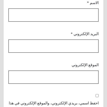
الاسم
*
البريد الإلكتروني
*
الموقع الإلكتروني
احفظ اسمي، بريدي الإلكتروني، والموقع الإلكتروني في هذا