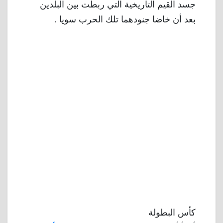
جسد القيم التاريخية التي ربطت بين البلدين
بعد أن خاضا جنودهما تلك الحرب سويا .
كأس البطولة