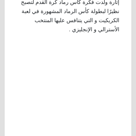
إثارة ولدت فكرة كأس رماد كرة القدم لتصبح
نظيرًا لبطولة كأس الرماد المشهورة في لعبة
الكريكيت و التي يتنافس عليها المنتخب
الأسترالي و الإنجليزي .