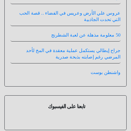
عروس علي الأرض وعريس في الفضاء .. قصة الحب
التي تحدت الجاذبية
50 معلومة مذهلة عن لعبة الشطرنج
جراح إيطالي يستكمل عملية معقدة في المخ لأحد
المرضي رغم إصابته بذبحة صدرية
واشنطن بوست
تابعنا على الفيسبوك