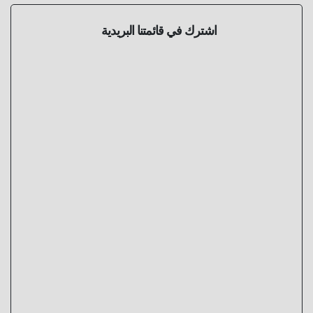
اشترك في قائمتنا البريدية