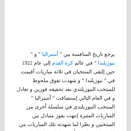
يرجع تاريخ المنافسة بين ”
أستراليا
” و ”
نيوزيلندا
” في عالم
كرة القدم
إلي عام 1922
حين إلتقى المنتخبان في ثلاثة مباريات أقيمت
في ” نيوزيلندا ” و شهدت تفوق ملحوظ
للمنتخب النيوزيلندي بعد تحقيقه فوزين و تعادل
و في العام التالي إستضافت ” أستراليا ”
المنتخب النيوزيلندي في سلسلة أخرى من
المباريات المثيرة إنتهت بفوز متبادل بين
المنتخبين و نظرا لما شهدته تلك المباريات من