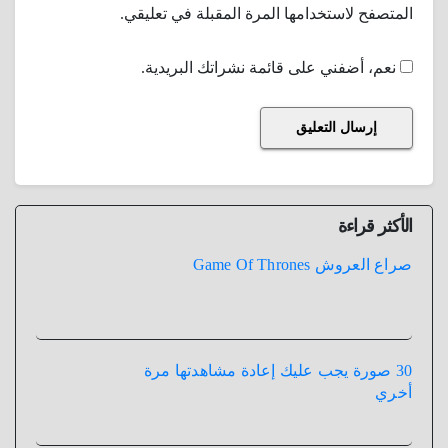
المتصفح لاستخدامها المرة المقبلة في تعليقي.
نعم، أضفني على قائمة نشراتك البريدية.
الأكثر قراءة
صراع العروش Game Of Thrones
30 صورة يجب عليك إعادة مشاهدتها مرة
أخري