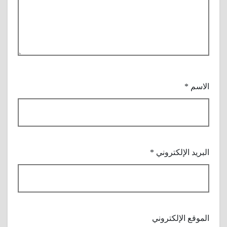
الاسم
*
البريد الإلكتروني
*
الموقع الإلكتروني