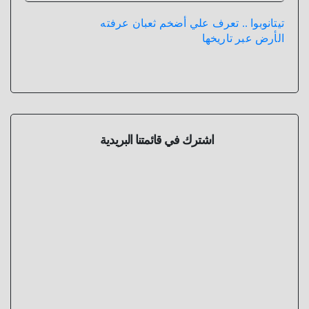
تيتانوبوا .. تعرف علي أضخم ثعبان عرفته
الأرض عبر تاريخها
اشترك في قائمتنا البريدية