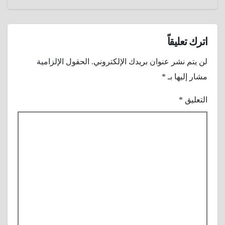
اترك تعليقاً
لن يتم نشر عنوان بريدك الإلكتروني.
الحقول الإلزامية
مشار إليها بـ
*
التعليق
*