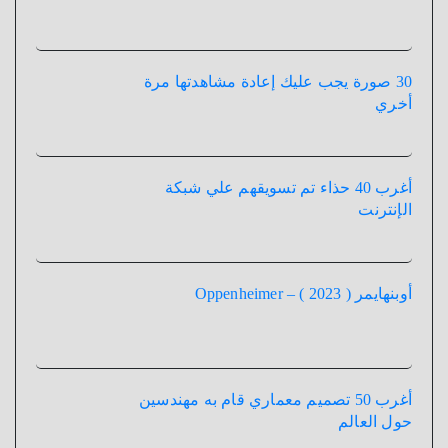
30 صورة يجب عليك إعادة مشاهدتها مرة
أخري
أغرب 40 حذاء تم تسويقهم علي شبكة
الإنترنت
أوبنهايمر ( 2023 ) – Oppenheimer
أغرب 50 تصميم معماري قام به مهندسين
حول العالم