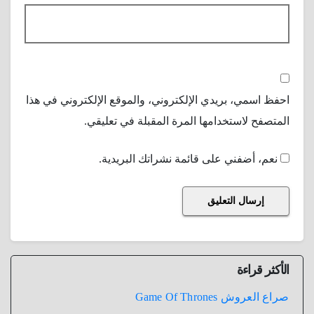
احفظ اسمي، بريدي الإلكتروني، والموقع الإلكتروني في هذا
المتصفح لاستخدامها المرة المقبلة في تعليقي.
نعم، أضفني على قائمة نشراتك البريدية.
الأكثر قراءة
صراع العروش Game Of Thrones