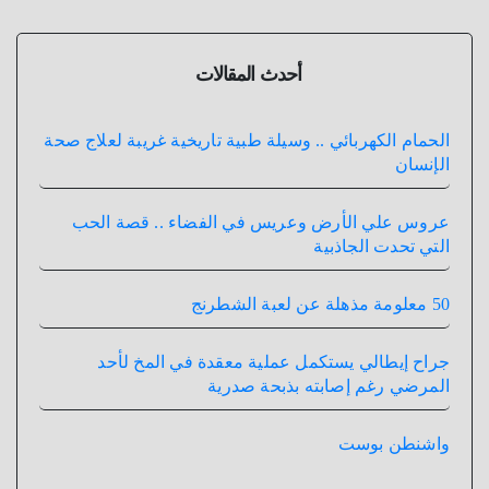
أحدث المقالات
الحمام الكهربائي .. وسيلة طبية تاريخية غريبة لعلاج صحة
الإنسان
عروس علي الأرض وعريس في الفضاء .. قصة الحب
التي تحدت الجاذبية
50 معلومة مذهلة عن لعبة الشطرنج
جراح إيطالي يستكمل عملية معقدة في المخ لأحد
المرضي رغم إصابته بذبحة صدرية
واشنطن بوست