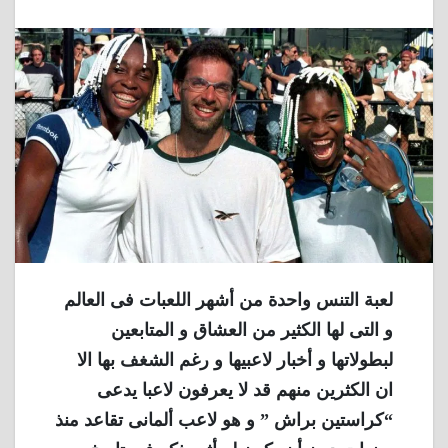
لعبة التنس واحدة من أشهر اللعبات فى العالم
و التى لها الكثير من العشاق و المتابعين
لبطولاتها و أخبار لاعبيها و رغم الشغف بها الا
ان الكثرين منهم قد لا يعرفون لاعبا يدعى
“كراستين براش ” و هو لاعب ألمانى تقاعد منذ