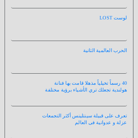
لوست LOST
الحرب العالمية الثانية
40 رسماً تخيلياً مذهلا قامت بها فنانة
هولندية تجعلك تري الأشياء برؤية مختلفة
تعرف على قبيلة سينتلينس أكثر التجمعات
عزلة و عدوانية فى العالم