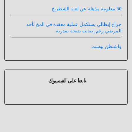
50 معلومة مذهلة عن لعبة الشطرنج
جراح إيطالي يستكمل عملية معقدة في المخ لأحد
المرضي رغم إصابته بذبحة صدرية
واشنطن بوست
تابعنا على الفيسبوك