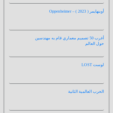
أوبنهايمر ( 2023 ) – Oppenheimer
أغرب 50 تصميم معماري قام به مهندسين
حول العالم
لوست LOST
الحرب العالمية الثانية