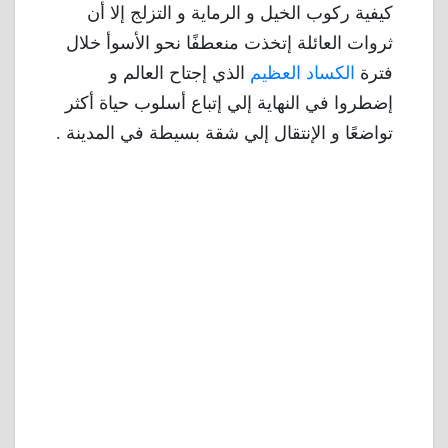
كيفية ركوب الخيل و الرماية و التزلج إلا أن
ثروات العائلة إتخذت منعطفًا نحو الأسوأ خلال
فترة
الكساد العظيم
الذي إجتاح العالم و
إضطروا في النهاية إلي إتباع أسلوب حياة أكثر
تواضعًا و الإنتقال إلي شقة بسيطة في المدينة .