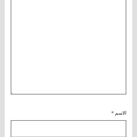
الاسم
*