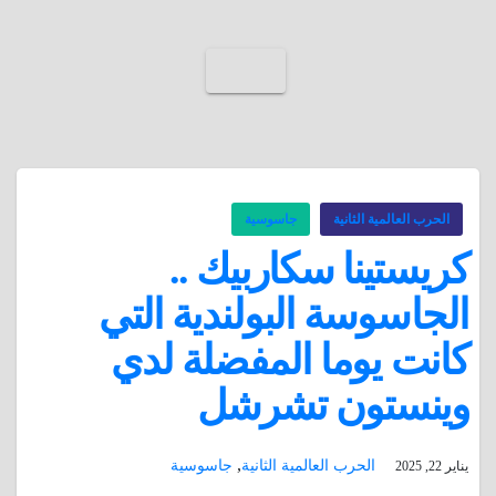
الحرب العالمية الثانية
جاسوسية
كريستينا سكاربيك ..
الجاسوسة البولندية التي
كانت يوما المفضلة لدي
وينستون تشرشل
,
الحرب العالمية الثانية
جاسوسية
يناير 22, 2025