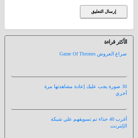
الأكثر قراءة
صراع العروش Game Of Thrones
30 صورة يجب عليك إعادة مشاهدتها مرة
أخري
أغرب 40 حذاء تم تسويقهم علي شبكة
الإنترنت