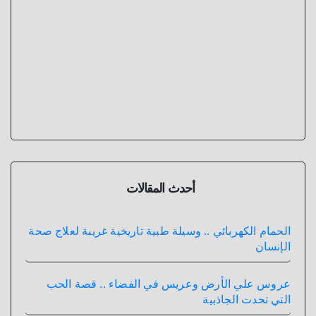
أحدث المقالات
الحمام الكهربائي .. وسيلة طبية تاريخية غريبة لعلاج صحة
الإنسان
عروس علي الأرض وعريس في الفضاء .. قصة الحب
التي تحدت الجاذبية