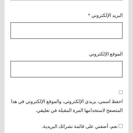
البريد الإلكتروني
*
الموقع الإلكتروني
احفظ اسمي، بريدي الإلكتروني، والموقع الإلكتروني في هذا
المتصفح لاستخدامها المرة المقبلة في تعليقي.
نعم، أضفني على قائمة نشراتك البريدية.