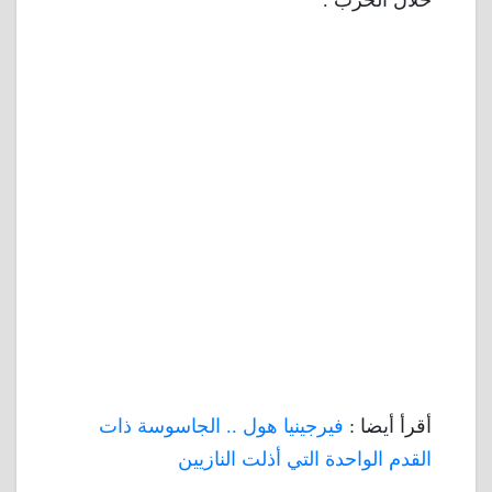
خلال الحرب .
أقرأ أيضا :
فيرجينيا هول .. الجاسوسة ذات
القدم الواحدة التي أذلت النازيين