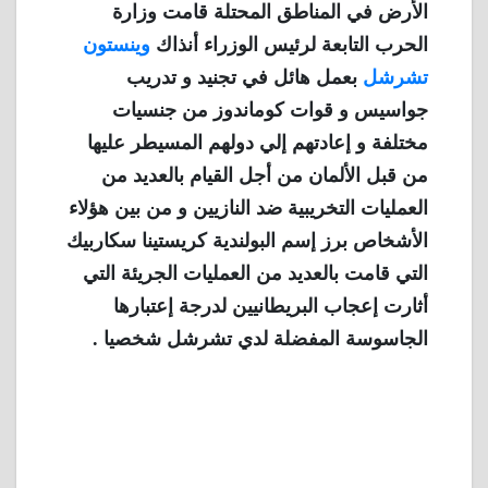
الأرض في المناطق المحتلة قامت وزارة
الحرب التابعة لرئيس الوزراء أنذاك
وينستون
تشرشل
بعمل هائل في تجنيد و تدريب
جواسيس و قوات كوماندوز من جنسيات
مختلفة و إعادتهم إلي دولهم المسيطر عليها
من قبل الألمان من أجل القيام بالعديد من
العمليات التخريبية ضد النازيين و من بين هؤلاء
الأشخاص برز إسم البولندية كريستينا سكاربيك
التي قامت بالعديد من العمليات الجريئة التي
أثارت إعجاب البريطانيين لدرجة إعتبارها
الجاسوسة المفضلة لدي تشرشل شخصيا .