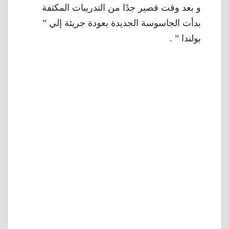
و بعد وقت قصير جدًا من التدريبات المكثفة
بدأت الجاسوسة الجديدة بعودة جريئة إلي ”
بولندا ” .