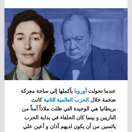
عندما تحولت
أوروبا
بأكملها إلي ساحة معركة
ضخمة خلال
الحرب العالمية الثانية
كانت
بريطانيا هي الوحيدة التي ظلت ملاذاً آمناً من
النازيين و بينما كان الحلفاء في بداية الحرب
يائسين من أن يكون لديهم آذان و أعين علي