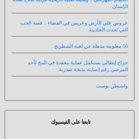
الإنسان
عروس علي الأرض وعريس في الفضاء .. قصة الحب
التي تحدت الجاذبية
50 معلومة مذهلة عن لعبة الشطرنج
جراح إيطالي يستكمل عملية معقدة في المخ لأحد
المرضي رغم إصابته بذبحة صدرية
واشنطن بوست
تابعنا على الفيسبوك