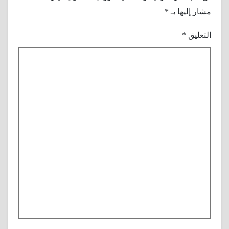
مشار إليها بـ
*
التعليق
*