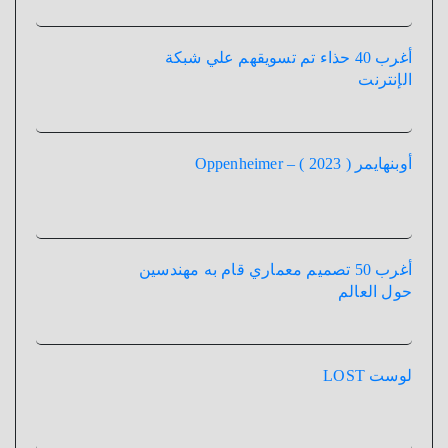
أغرب 40 حذاء تم تسويقهم علي شبكة
الإنترنت
أوبنهايمر ( 2023 ) – Oppenheimer
أغرب 50 تصميم معماري قام به مهندسين
حول العالم
لوست LOST