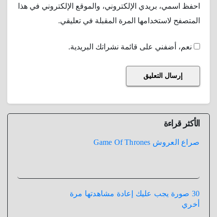
احفظ اسمي، بريدي الإلكتروني، والموقع الإلكتروني في هذا
المتصفح لاستخدامها المرة المقبلة في تعليقي.
نعم، أضفني على قائمة نشراتك البريدية.
الأكثر قراءة
صراع العروش Game Of Thrones
30 صورة يجب عليك إعادة مشاهدتها مرة
أخري