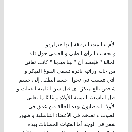
الأم لينا ميدينا برفقة إبنها جيراردو
و بحسب الرأى الطبى و العلمى حول تلك
الحالة ” فيُعتقد أن ” لينا ميدينا ” كانت تعاني
من حالة وراثية نادرة تسمى البلوغ المبكر و
التي تتسبب في تحول جسم الطفل إلى جسم
شخص بالغ مبكرًا أى قبل سن الثامنة للفتيات و
قبل التاسعة بالنسبة للأولاد و غالبًا ما يعاني
الأولاد المصابون بهذه الحالة من عمق فى
الصوت و تضخم فى الأعضاء التناسلية و ظهور
شعر فى الوجه أما الفتيات المصابات بهذه