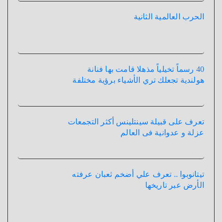
الحرب العالمية الثانية
40 رسماً تخيلياً مذهلا قامت بها فنانة
هولندية تجعلك تري الأشياء برؤية مختلفة
تعرف على قبيلة سينتلينس أكثر التجمعات
عزلة و عدوانية فى العالم
تيتانوبوا .. تعرف علي أضخم ثعبان عرفته
الأرض عبر تاريخها