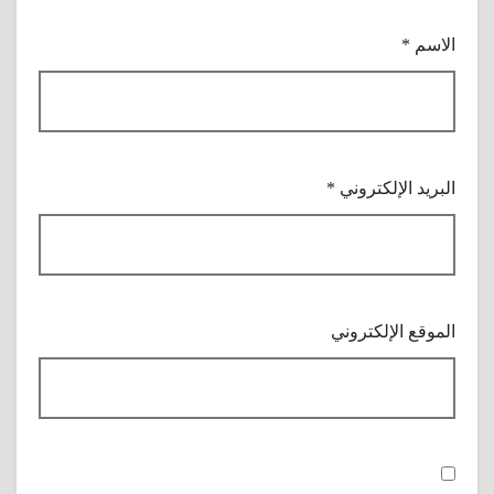
الاسم
*
البريد الإلكتروني
*
الموقع الإلكتروني