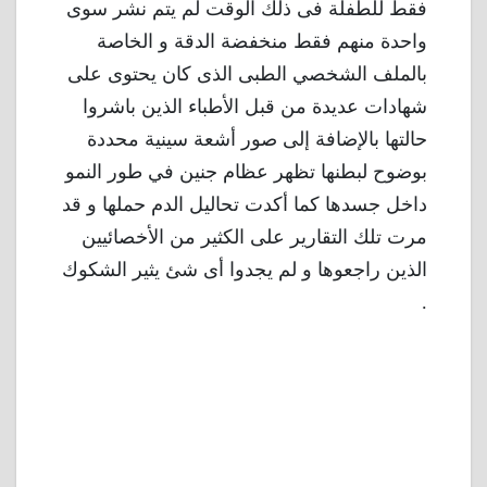
فقط للطفلة فى ذلك الوقت لم يتم نشر سوى
واحدة منهم فقط منخفضة الدقة و الخاصة
بالملف الشخصي الطبى الذى كان يحتوى على
شهادات عديدة من قبل الأطباء الذين باشروا
حالتها بالإضافة إلى صور أشعة سينية محددة
بوضوح لبطنها تظهر عظام جنين في طور النمو
داخل جسدها كما أكدت تحاليل الدم حملها و قد
مرت تلك التقارير على الكثير من الأخصائيين
الذين راجعوها و لم يجدوا أى شئ يثير الشكوك
.