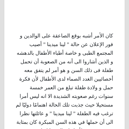
كان الأمر أشبه بوقع الصاعقة على الوالدين و
فور الإعلان عن حالة ” لينا ميدينا ” أصيب
المجتمع الطبى و خاصة أطباء الأطفال بالدهشه
و الذين أشاروا الى أنه من الصعوبة أن تحمل
طفلة فى ذلك السن و هو أمر لم يتفق معه
أخصائيين الغدد الصماء لدى الأطفال لأن فكرة
حمل و ولادة طفلة تبلغ من العمر خمسة
سنوات رغم صعوبته الشديدة الا انه ليس أمرا
مستحيلا حيث جذبت تلك الحالة اهتمامًا دوليًا لم
ترغب فيه الطفلة ” لينا ميدينا ” و عائلتها نظرا
الى أن حملها في هذه السن المبكرة كان بمثابة