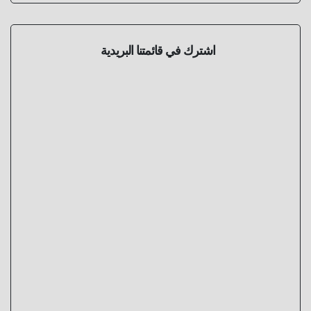
اشترك في قائمتنا البريدية