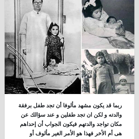
ربما قد يكون مشهد مألوفا أن تجد طفل برفقة
والدته و لكن ان تجد طفلين و عند سؤالك عن
مكان تواجد والدتهم فيكون الجواب أن إحداهم
هى أم الأخر فهذا هو الأمر الغير مألوف أو