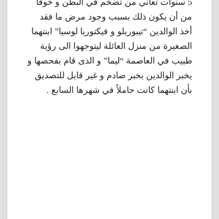
5 سنوات تعاني من تضخم في البطن و خوفًا
من أن يكون ذلك بسبب وجود مرض ما فقد
أخذ الوالدين “تيبوريلو و فيكتوريا لوسيا” ابنتهما
الصغيرة من منزل العائلة ليتوجهوا الى رؤية
طبيب في العاصمة “ليما” و الذى قام بفحصها و
يخبر الوالدين بخبر صادم و غير قابل للتصديق
بأن ابنتهما كانت حاملاً في شهرها السابع .