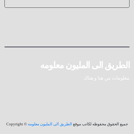
الطريق الى المليون معلومه
معلومات من هنا و هناك
جميع الحقوق محفوظه لكاتب موقع
الطريق الى المليون معلومه
© Copyright