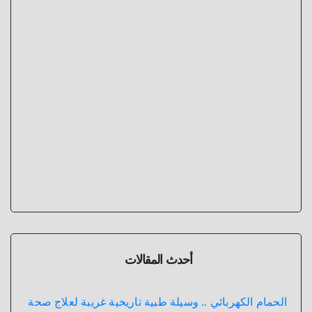
أحدث المقالات
الحمام الكهربائي .. وسيلة طبية تاريخية غريبة لعلاج صحة