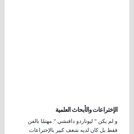
الإختراعات والأبحاث العلمية
و لم يكن ” ليوناردو دافنشي ” مهتمًا بالفن
فقط بل كان لديه شغف كبير بالإختراعات