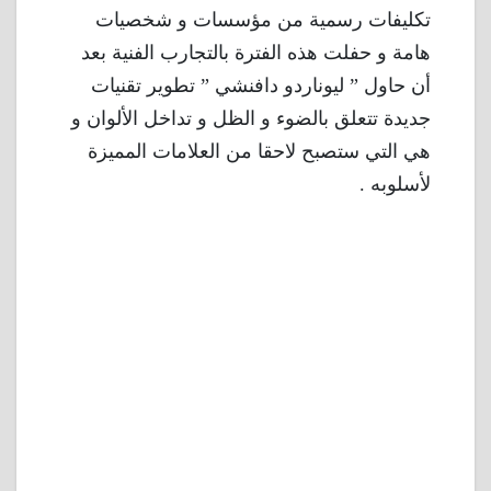
تكليفات رسمية من مؤسسات و شخصيات
هامة و حفلت هذه الفترة بالتجارب الفنية بعد
أن حاول ” ليوناردو دافنشي ” تطوير تقنيات
جديدة تتعلق بالضوء و الظل و تداخل الألوان و
هي التي ستصبح لاحقا من العلامات المميزة
لأسلوبه .