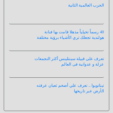
الحرب العالمية الثانية
40 رسماً تخيلياً مذهلا قامت بها فنانة
هولندية تجعلك تري الأشياء برؤية مختلفة
تعرف على قبيلة سينتلينس أكثر التجمعات
عزلة و عدوانية فى العالم
تيتانوبوا .. تعرف علي أضخم ثعبان عرفته
الأرض عبر تاريخها