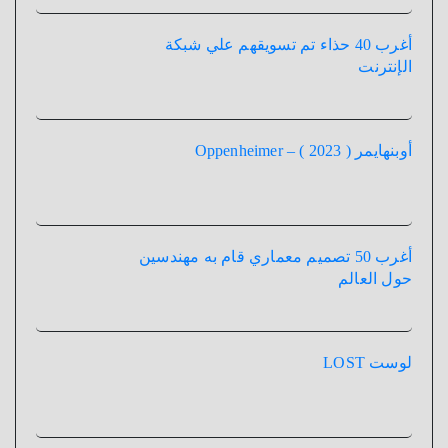
أغرب 40 حذاء تم تسويقهم علي شبكة
الإنترنت
أوبنهايمر ( 2023 ) – Oppenheimer
أغرب 50 تصميم معماري قام به مهندسين
حول العالم
لوست LOST