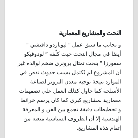
النحت والمشاريع المعمارية
و بجانب ما سبق عمل ” ليوناردو دافنشي ”
أيضًا في مجال النحت حيث كلّفه ” لودوفيكو
سفورزا ” بنحت تمثال برونزي ضخم لوالده غير
أن المشروع لم يُكتمل بسبب حدوث نقص في
الموارد نتيجة توجيه معدن البرونز لصناعة
الأسلحة كما حاول كذلك العمل علي تصميمات
معمارية لمشاريع كبري كما كان يرسم خرائط
و تخطيطات دقيقة تجمع بين الفن و المعرفة
الهندسية إلا أن الظروف السياسية منعته من
إتمام هذه المشاريع.