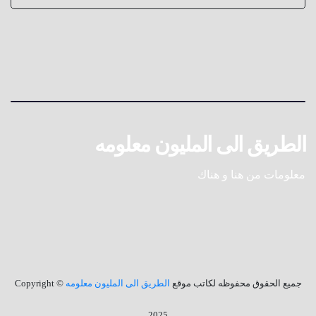
الطريق الى المليون معلومه
معلومات من هنا و هناك
جميع الحقوق محفوظه لكاتب موقع
الطريق الى المليون معلومه
© Copyright
2025