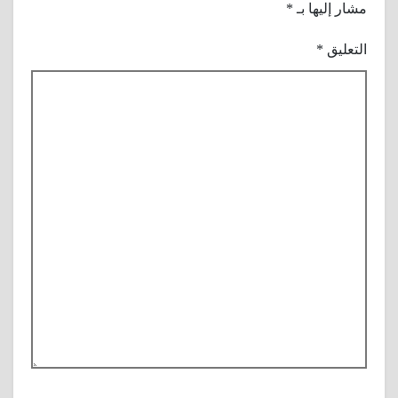
مشار إليها بـ
*
التعليق
*