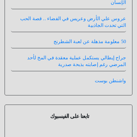
الإنسان
عروس علي الأرض وعريس في الفضاء .. قصة الحب
التي تحدت الجاذبية
50 معلومة مذهلة عن لعبة الشطرنج
جراح إيطالي يستكمل عملية معقدة في المخ لأحد
المرضي رغم إصابته بذبحة صدرية
واشنطن بوست
تابعنا على الفيسبوك