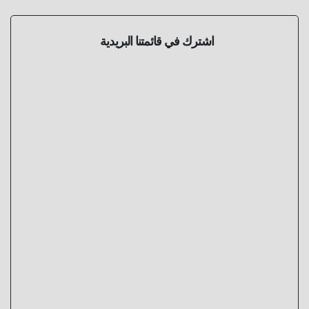
اشترك في قائمتنا البريدية