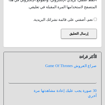
المتصفح لاستخدامها المرة المقبلة في تعليقي.
نعم، أضفني على قائمة نشراتك البريدية.
الأكثر قراءة
صراع العروش Game Of Thrones
30 صورة يجب عليك إعادة مشاهدتها مرة
أخري