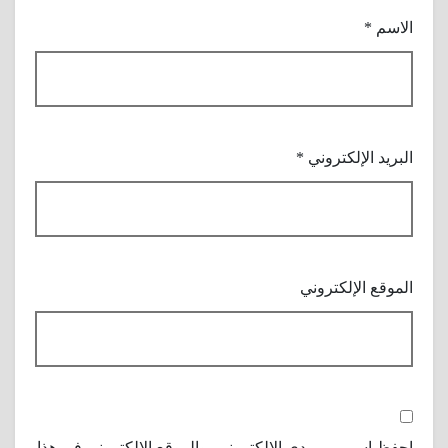
الاسم
*
البريد الإلكتروني
*
الموقع الإلكتروني
احفظ اسمي، بريدي الإلكتروني، والموقع الإلكتروني في هذا