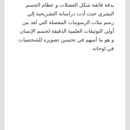
بدقة فائقة شكل العضلات و عظام الجسم
البشري حيث أدت دراساته التشريحية إلي
رسم مئات الرسومات المفصلة التي تُعد من
أولي التوثيقات العلمية الدقيقة لجسم الإنسان
و هو ما أسهم في تحسين تصويره للشخصيات
في لوحاته .