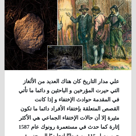
علي مدار التاريخ كان هناك العديد من الألغاز
التي حيرت المؤرخين و الباحثين و دائما ما تأتي
في المقدمة حوادث الإختفاء و إذا كانت
القصص المتعلقة بإختفاء الأفراد دائما ما تكون
مثيرة إلا أن حالات الإختفاء الجماعي هي الأكثر
إثارة كما حدث في مستعمرة رونوك عام 1587