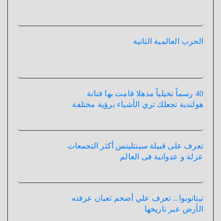
الحرب العالمية الثانية
40 رسماً تخيلياً مذهلا قامت بها فنانة
هولندية تجعلك تري الأشياء برؤية مختلفة
تعرف على قبيلة سينتلينس أكثر التجمعات
عزلة و عدوانية فى العالم
تيتانوبوا .. تعرف علي أضخم ثعبان عرفته
الأرض عبر تاريخها