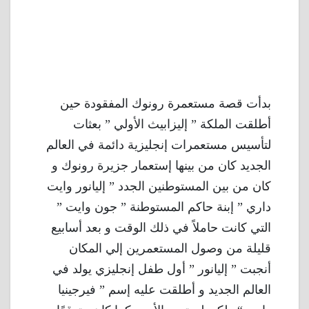
بدأت قصة مستعمرة رونوك المفقودة حين
أطلقت الملكة ” إليزابيث الأولي ” بعثات
لتأسيس مستعمرات إنجليزية دائمة في العالم
الجديد كان من بينها إستعمار جزيرة رونوك و
كان من بين المستوطنين الجدد ” إليانور وايت
داري ” إبنة حاكم المستوطنة ” جون وايت ”
التي كانت حاملاً في ذلك الوقت و بعد أسابيع
قليلة من وصول المستعمرين إلي المكان
أنجبت ” إليانور ” أول طفل إنجليزي يولد في
العالم الجديد و أطلقت عليه إسم ” فيرجينيا