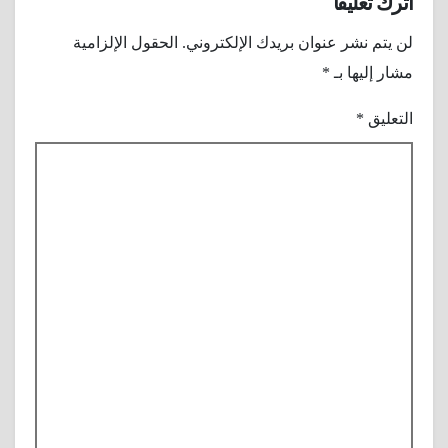
اترك تعليقاً
لن يتم نشر عنوان بريدك الإلكتروني.
الحقول الإلزامية
مشار إليها بـ
*
التعليق
*