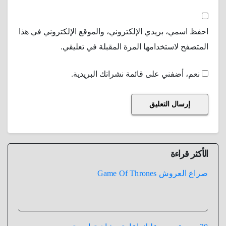
احفظ اسمي، بريدي الإلكتروني، والموقع الإلكتروني في هذا
المتصفح لاستخدامها المرة المقبلة في تعليقي.
نعم، أضفني على قائمة نشراتك البريدية.
الأكثر قراءة
صراع العروش Game Of Thrones