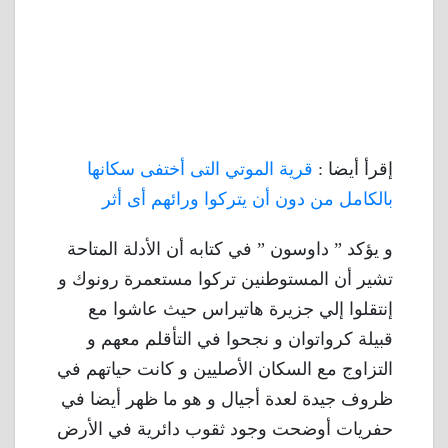
إقرأ أيضا :
قرية الموتي التى أختفى سكانها
بالكامل من دون أن يتركوا ورائهم أى أثر
و يؤكد ” داوسون ” في كتابه أن الأدلة المتاحة
تشير أن المستوطنين تركوا مستعمرة رونوك و
إنتقلوا إلي جزيرة هاتيراس حيث عاشوا مع
قبيلة كرواتوان و نجحوا في التأقلم معهم و
التزاوج مع السكان الأصليين و كانت حياتهم في
ظروف جيدة لعدة أجيال و هو ما ظهر أيضا في
حفريات أوضحت وجود ثقوب دائرية في الأرض