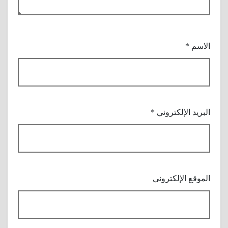
الاسم
*
البريد الإلكتروني
*
الموقع الإلكتروني