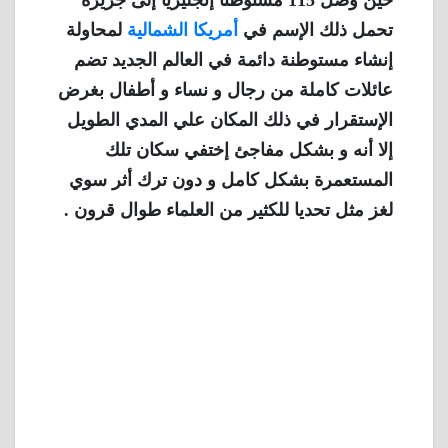
حين وصل 115 مستوطنًا إنجليزيًا إلى جزيرة
تحمل ذلك الإسم في
أمريكا الشمالية
لمحاولة
إنشاء مستوطنة دائمة في العالم الجديد تضم
عائلات كاملة من رجال و نساء و أطفال بغرض
الإستقرار في ذلك المكان علي المدي الطويل
إلا أنه و بشكل مفاجئ إختفي سكان تلك
المستعمرة بشكل كامل و دون ترك أثر سوي
لغز مثل تحديا للكثير من العلماء طوال قرون .