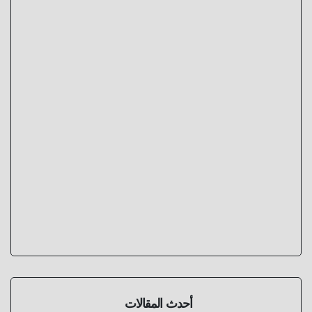
أحدث المقالات