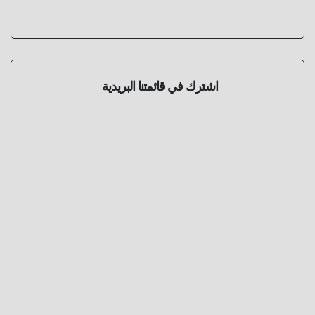
اشترك في قائمتنا البريدية