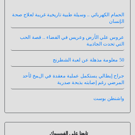
الحمام الكهربائي .. وسيلة طبية تاريخية غريبة لعلاج صحة
الإنسان
عروس علي الأرض وعريس في الفضاء .. قصة الحب
التي تحدت الجاذبية
50 معلومة مذهلة عن لعبة الشطرنج
جراح إيطالي يستكمل عملية معقدة في المخ لأحد
المرضي رغم إصابته بذبحة صدرية
واشنطن بوست
تابعنا على الفيسبوك