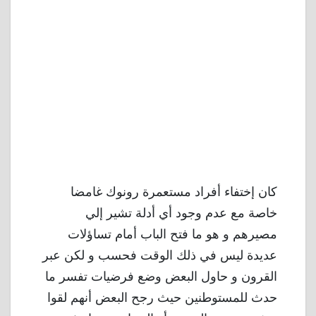
كان إختفاء أفراد مستعمرة رونوك غامضا
خاصة مع عدم وجود أي أدلة تشير إلي
مصيرهم و هو ما فتح الباب أمام تساؤلات
عديدة ليس في ذلك الوقت فحسب و لكن عبر
القرون و حاول البعض وضع فرضيات تفسر ما
حدث للمستوطنين حيث رجح البعض أنهم لقوا