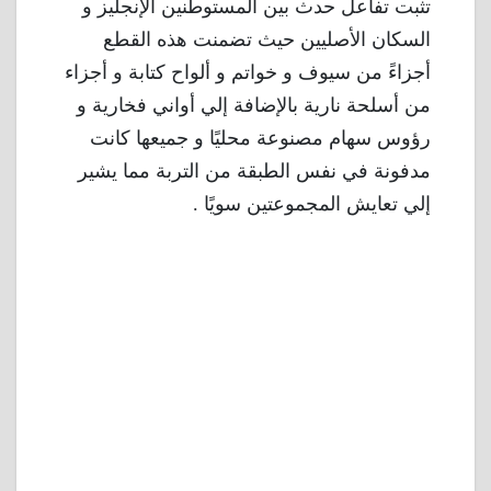
تثبت تفاعل حدث بين المستوطنين الإنجليز و
السكان الأصليين حيث تضمنت هذه القطع
أجزاءً من سيوف و خواتم و ألواح كتابة و أجزاء
من أسلحة نارية بالإضافة إلي أواني فخارية و
رؤوس سهام مصنوعة محليًا و جميعها كانت
مدفونة في نفس الطبقة من التربة مما يشير
إلي تعايش المجموعتين سويًا .