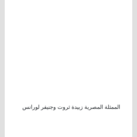
الممثلة المصرية زبيدة ثروت وجنيفر لورانس