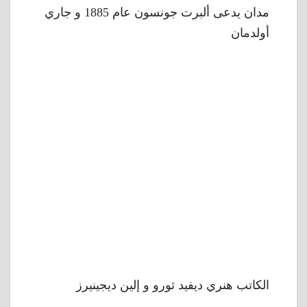
مدان يدعى ألبرت جونسون عام 1885 و جاري
أولدمان
الكاتب هنري ديفيد ثورو و إلين ديجينيرز