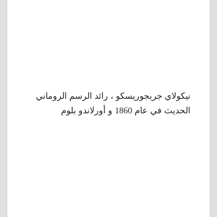
نيكولاي جريجوريسكو ، رائد الرسم الروماني
الحديث في عام 1860 و أورلاندو بلوم