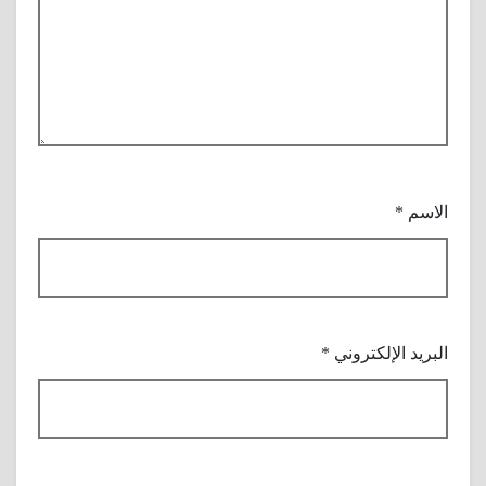
الاسم
*
البريد الإلكتروني
*