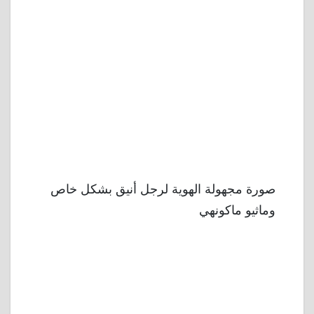
صورة مجهولة الهوية لرجل أنيق بشكل خاص
وماثيو ماكونهي