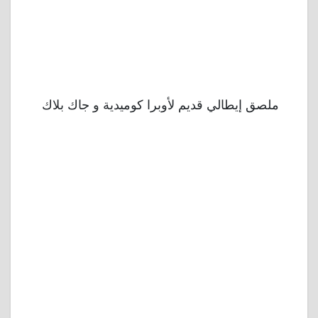
ملصق إيطالي قديم لأوبرا كوميدية و جاك بلاك