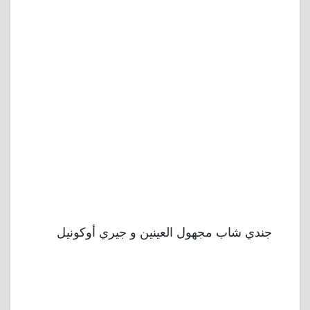
جندي شاب مجهول العينين و جيري أوكونيل