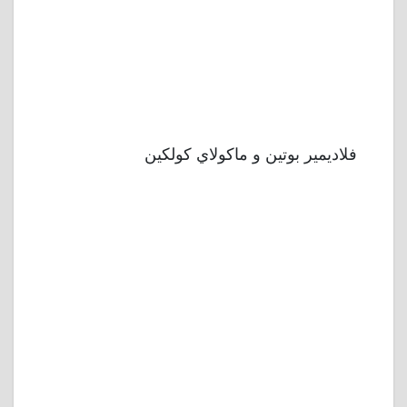
فلاديمير بوتين و ماكولاي كولكين