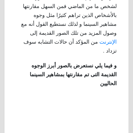
لشخص ما من الماضي فمن السهل مقارنتها
بالأشخاص الذين تراهم كثيرًا مثل وجوه
مشاهير السينما و لذلك نستطيع القول أنه مع
وصول المزيد من تلك الصور القديمة إلى
الإنترنت
من المؤكد أن حالات التشابه سوف
تزداد .
و فيما يلي نستعرض بالصور أبرز الوجوه
القديمة التى تم مقارنتها بمشاهير السينما
الحاليين