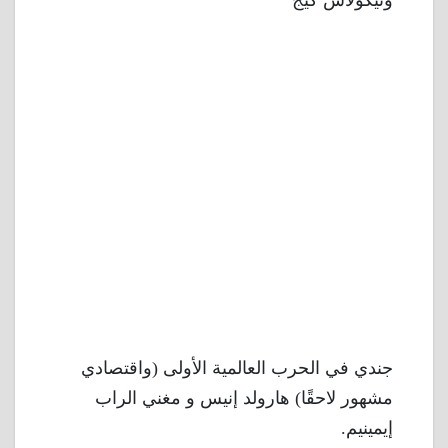
جندي في الحرب العالمية الأولى (واقتصادي
مشهور لاحقًا) هارولد إنيس و مغني الراب
إيمينيم.