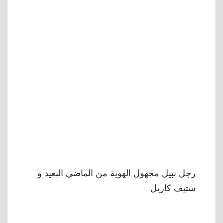
رجل نبيل مجهول الهوية من الماضي البعيد و
ستيف كاريل