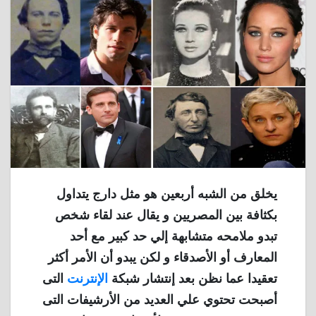
يخلق من الشبه أربعين هو مثل دارج يتداول
بكثافة بين المصريين و يقال عند لقاء شخص
تبدو ملامحه متشابهة إلي حد كبير مع أحد
المعارف أو الأصدقاء و لكن يبدو أن الأمر أكثر
تعقيدا عما نظن بعد إنتشار شبكة
الإنترنت
التى
أصبحت تحتوي علي العديد من الأرشيفات التى