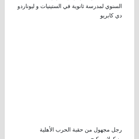
السنوي لمدرسة ثانوية في الستينيات و ليوناردو
دي كابريو
رجل مجهول من حقبة الحرب الأهلية
ونيكولاس كيج