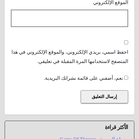
الموقع الإلكتروني
احفظ اسمي، بريدي الإلكتروني، والموقع الإلكتروني في هذا
المتصفح لاستخدامها المرة المقبلة في تعليقي.
نعم، أضفني على قائمة نشراتك البريدية.
الأكثر قراءة