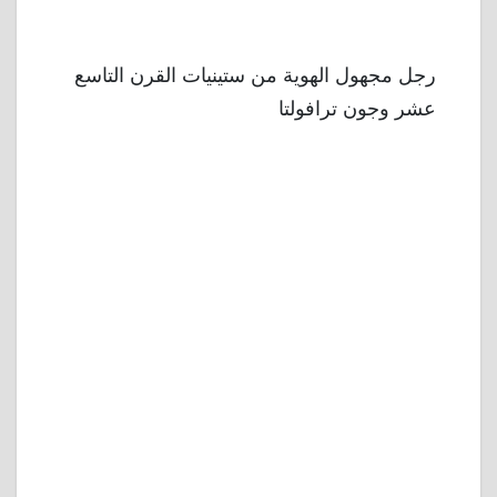
رجل مجهول الهوية من ستينيات القرن التاسع
عشر وجون ترافولتا