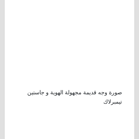
صورة وجه قديمة مجهولة الهوية و جاستين
تيمبرلاك