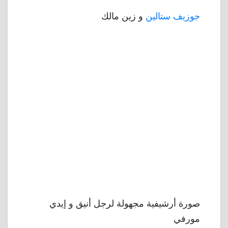
جوزيف ستالين
و زين مالك
صورة أرشيفية مجهولة لرجل أنيق و إيدي
مورفي