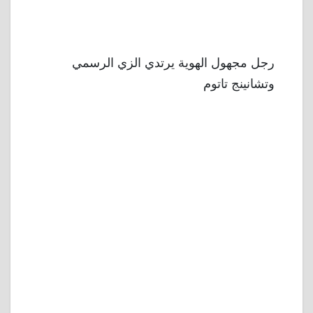
رجل مجهول الهوية يرتدي الزي الرسمي
وتشانينج تاتوم