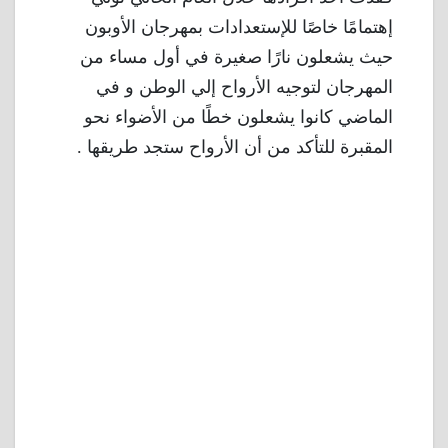
إهتمامًا خاصًا للإستعدادات بمهرجان الأوبون
حيث يشعلون نارًا صغيرة في أول مساء من
المهرجان لتوجيه الأرواح إلي الوطن و في
الماضي كانوا يشعلون خطًا من الأضواء نحو
المقبرة للتأكد من أن الأرواح ستجد طريقها .