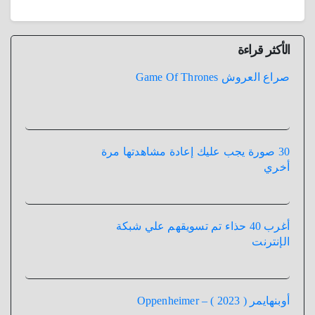
الأكثر قراءة
صراع العروش Game Of Thrones
30 صورة يجب عليك إعادة مشاهدتها مرة
أخري
أغرب 40 حذاء تم تسويقهم علي شبكة
الإنترنت
أوبنهايمر ( 2023 ) – Oppenheimer