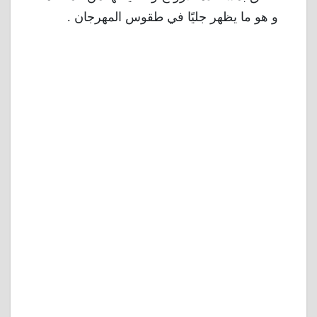
و هو ما يظهر جليًا في طقوس المهرجان .