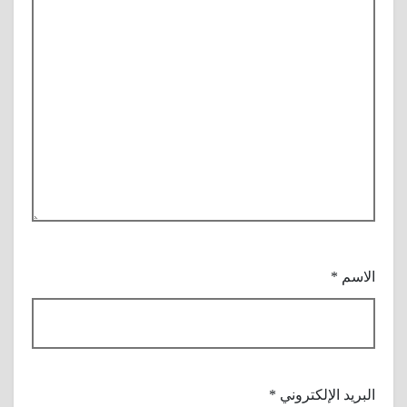
الاسم
*
البريد الإلكتروني
*