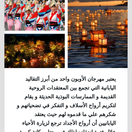
يعتبر مهرجان الأوبون واحد من أبرز التقاليد
اليابانية التي تجمع بين المعتقدات الروحية
القديمة و الممارسات البوذية الحديثة و يقام
لتكريم أرواح الأسلاف و التفكر في تضحياتهم و
شكرهم علي ما قدموه لهم حيث يعتقد
اليابانيين أن أرواح الأجداد ترجع لزيارة الأحياء