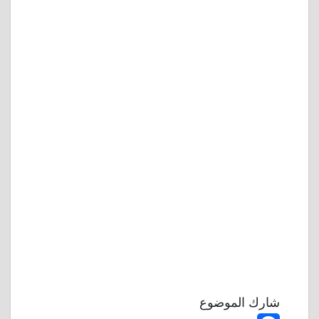
شارك الموضوع