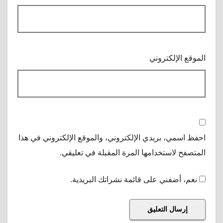
الموقع الإلكتروني
احفظ اسمي، بريدي الإلكتروني، والموقع الإلكتروني في هذا
المتصفح لاستخدامها المرة المقبلة في تعليقي.
نعم، أضفني على قائمة نشراتك البريدية.