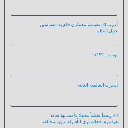
أغرب 50 تصميم معماري قام به مهندسين
حول العالم
لوست LOST
الحرب العالمية الثانية
40 رسماً تخيلياً مذهلا قامت بها فنانة
هولندية تجعلك تري الأشياء برؤية مختلفة