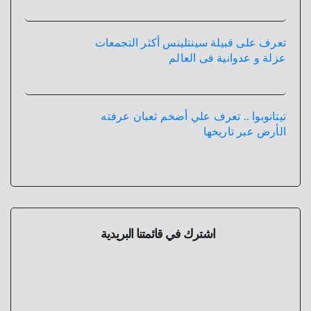
تعرف على قبيلة سينتلينس أكثر التجمعات
عزلة و عدوانية فى العالم
تيتانوبوا .. تعرف علي أضخم ثعبان عرفته
الأرض عبر تاريخها
اشترك في قائمتنا البريدية