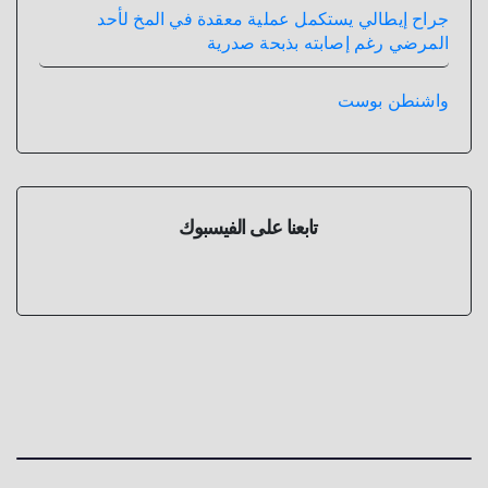
جراح إيطالي يستكمل عملية معقدة في المخ لأحد
المرضي رغم إصابته بذبحة صدرية
واشنطن بوست
تابعنا على الفيسبوك