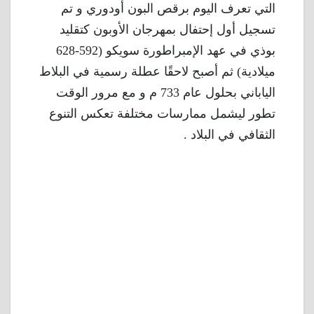
التي تعرف اليوم برقص البون أودوري و تم
تسجيل أول إحتفال بمهرجان الأوبون كتقليد
بوذي في عهد الإمبراطورة سويكو (592-628
ميلادية) ثم أصبح لاحقًا عطلة رسمية في البلاط
الياباني بحلول عام 733 م و مع مرور الوقت
تطور ليشمل ممارسات مختلفة تعكس التنوع
الثقافي في البلاد .