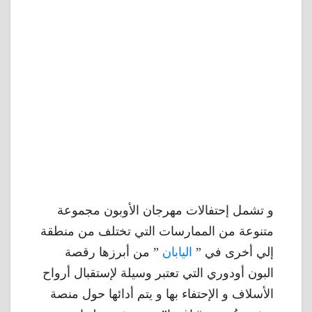
و تشمل إحتفالات مهرجان الأوبون مجموعة
متنوعة من الممارسات التي تختلف من منطقة
إلي أخرى في ”
اليابان
” من أبرزها رقصة
البون أودوري التي تعتبر وسيلة لإستقبال أرواح
الأسلاف و الإحتفاء بها و يتم أدائها حول منصة