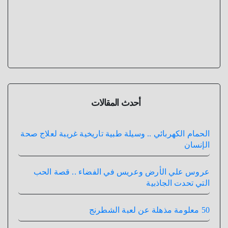
أحدث المقالات
الحمام الكهربائي .. وسيلة طبية تاريخية غريبة لعلاج صحة
الإنسان
عروس علي الأرض وعريس في الفضاء .. قصة الحب
التي تحدت الجاذبية
50 معلومة مذهلة عن لعبة الشطرنج