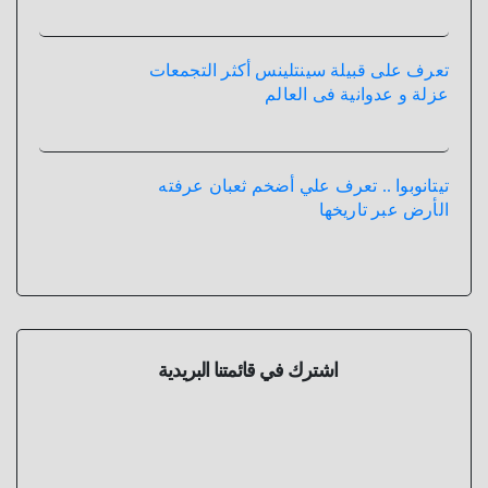
تعرف على قبيلة سينتلينس أكثر التجمعات
عزلة و عدوانية فى العالم
تيتانوبوا .. تعرف علي أضخم ثعبان عرفته
الأرض عبر تاريخها
اشترك في قائمتنا البريدية