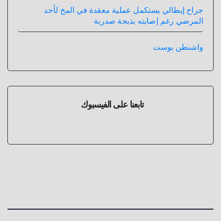
جراح إيطالي يستكمل عملية معقدة في المخ لأحد
المرضي رغم إصابته بذبحة صدرية
واشنطن بوست
تابعنا على الفيسبوك