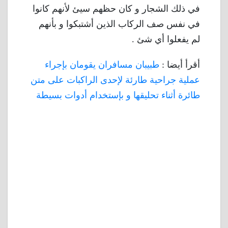
في ذلك الشجار و كان حظهم سيئ لأنهم كانوا
في نفس صف الركاب الذين أشتبكوا و بأنهم
لم يفعلوا أي شئ .
أقرأ أيضا :
طبيبان مسافران يقومان بإجراء
عملية جراحية طارئة لإحدى الراكبات على متن
طائرة أثناء تحليقها و بإستخدام أدوات بسيطة