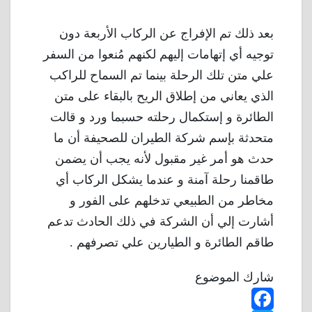
بعد ذلك تم الإفراج عن الركاب الأربعة دون
توجيه أي إتهامات إليهم لكنهم مُنعوا من السفر
علي متن تلك الرحلة بينما تم السماح للراكب
الذي يعاني من إطلاق الريح بالبقاء على متن
الطائرة و إستكمال رحلته حسبما ورد و قالت
متحدثة بإسم شركة الطيران للصحيفة أن ما
حدث هو أمر غير مقبول لأنه يجب أن يضمن
طاقمنا رحلة آمنة و عندما يشكل الركاب أي
مخاطر من الطبيعي تدخلهم على الفور و
أشارت إلي أن الشركة في ذلك الحادث تدعم
طاقم الطائرة و الطيارين علي تصرفهم .
شارك الموضوع