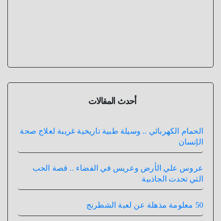
أحدث المقالات
الحمام الكهربائي .. وسيلة طبية تاريخية غريبة لعلاج صحة
الإنسان
عروس علي الأرض وعريس في الفضاء .. قصة الحب
التي تحدت الجاذبية
50 معلومة مذهلة عن لعبة الشطرنج