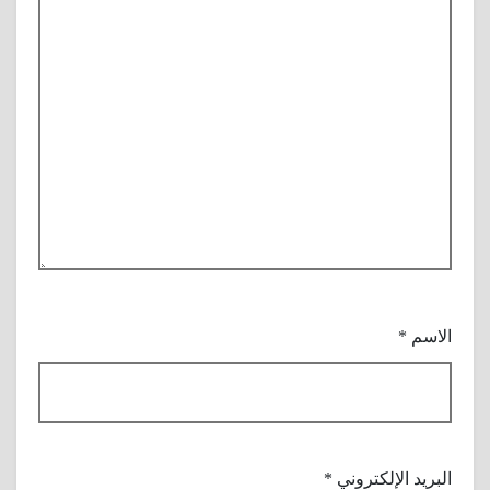
الاسم
*
البريد الإلكتروني
*