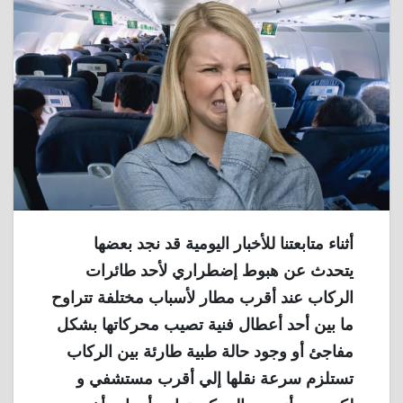
أثناء متابعتنا للأخبار اليومية قد نجد بعضها
يتحدث عن هبوط إضطراري لأحد طائرات
الركاب عند أقرب مطار لأسباب مختلفة تتراوح
ما بين أحد أعطال فنية تصيب محركاتها بشكل
مفاجئ أو وجود حالة طبية طارئة بين الركاب
تستلزم سرعة نقلها إلي أقرب مستشفي و