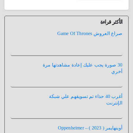
الأكثر قراءة
صراع العروش Game Of Thrones
30 صورة يجب عليك إعادة مشاهدتها مرة
أخري
أغرب 40 حذاء تم تسويقهم علي شبكة
الإنترنت
أوبنهايمر ( 2023 ) – Oppenheimer