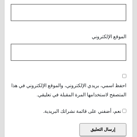
الموقع الإلكتروني
احفظ اسمي، بريدي الإلكتروني، والموقع الإلكتروني في هذا
المتصفح لاستخدامها المرة المقبلة في تعليقي.
نعم، أضفني على قائمة نشراتك البريدية.