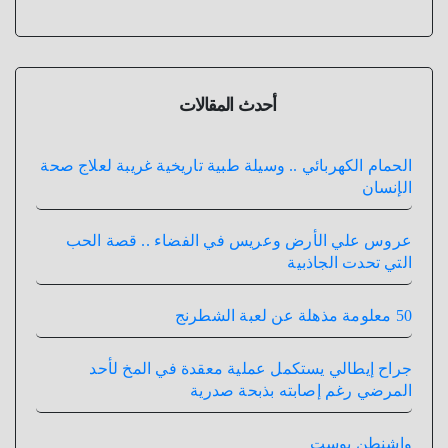
أحدث المقالات
الحمام الكهربائي .. وسيلة طبية تاريخية غريبة لعلاج صحة
الإنسان
عروس علي الأرض وعريس في الفضاء .. قصة الحب
التي تحدت الجاذبية
50 معلومة مذهلة عن لعبة الشطرنج
جراح إيطالي يستكمل عملية معقدة في المخ لأحد
المرضي رغم إصابته بذبحة صدرية
واشنطن بوست