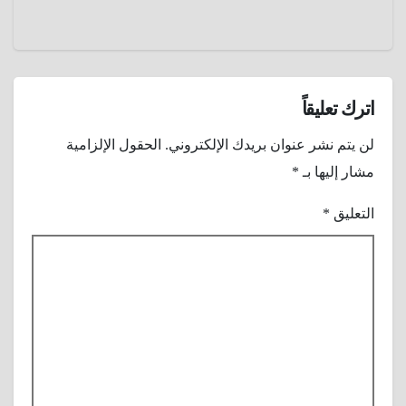
نجم
هوليوود
جون
واين ؟
اترك تعليقاً
لن يتم نشر عنوان بريدك الإلكتروني.
الحقول الإلزامية
مشار إليها بـ
*
التعليق
*