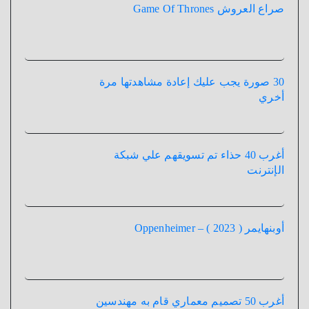
صراع العروش Game Of Thrones
30 صورة يجب عليك إعادة مشاهدتها مرة
أخري
أغرب 40 حذاء تم تسويقهم علي شبكة
الإنترنت
أوبنهايمر ( 2023 ) – Oppenheimer
أغرب 50 تصميم معماري قام به مهندسين