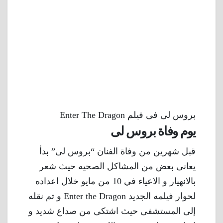
بروس لى فى فيلم Enter The Dragon
يوم وفاة بروس لى
قبل شهرين من وفاة الفنان “بروس لى” بدأ
يعانى بعض من المشاكل الصحيه حيث شعر
بالانهيار و الاعياء في 10 من مايو خلال اعداده
لحوار فيلمه الجديد Enter the Dragon و تم نقله
إلى المستشفى حيث اشتكى من صداع شديد و