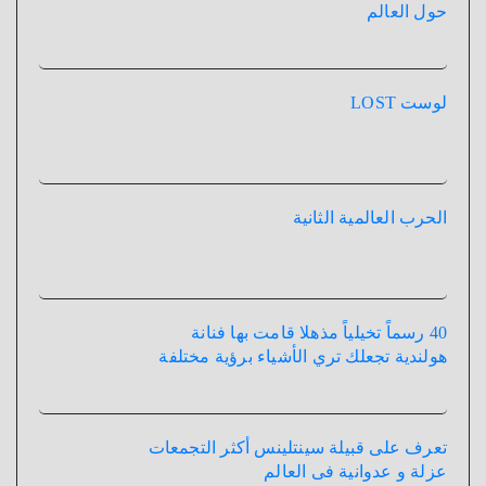
حول العالم
لوست LOST
الحرب العالمية الثانية
40 رسماً تخيلياً مذهلا قامت بها فنانة
هولندية تجعلك تري الأشياء برؤية مختلفة
تعرف على قبيلة سينتلينس أكثر التجمعات
عزلة و عدوانية فى العالم