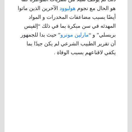
هو الحال مع نجوم
هوليوود
الآخرين الذين ماتوا
أيضًا بسبب مضاعفات المخدرات و المواد
المهدئه في سن مبكرة بما في ذلك “إلفيس
بريسلي” و “
مارلين مونرو
” حيث بدا للجمهور
أن تقرير الطبيب الشرعي لم يكن جيدًا بما
يكفي لاقناعهم بسبب الوفاة .