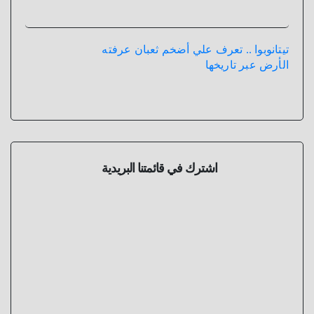
تيتانوبوا .. تعرف علي أضخم ثعبان عرفته
الأرض عبر تاريخها
اشترك في قائمتنا البريدية