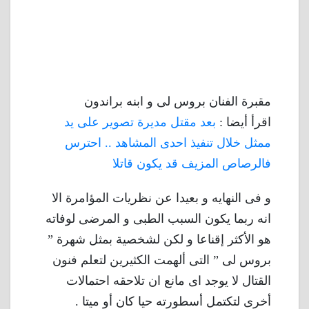
مقبرة الفنان بروس لى و ابنه براندون
اقرأ أيضا :
بعد مقتل مديرة تصوير على يد
ممثل خلال تنفيذ احدى المشاهد .. احترس
فالرصاص المزيف قد يكون قاتلا
و فى النهايه و بعيدا عن نظريات المؤامرة الا
انه ربما يكون السبب الطبى و المرضى لوفاته
هو الأكثر إقناعا و لكن لشخصية بمثل شهرة ”
بروس لى ” التى ألهمت الكثيرين لتعلم فنون
القتال لا يوجد اى مانع ان تلاحقه احتمالات
أخرى لتكتمل أسطورته حيا كان أو ميتا .