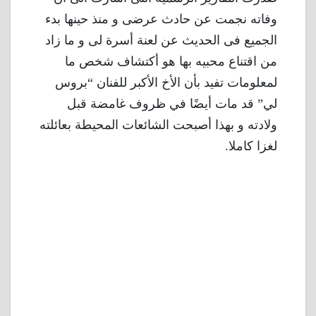
وفاته نجمت عن حادث عرضى و منذ حينها بدء
الجميع فى الحديث عن لعنة أسرة لى و ما زاد
من اقتناع محبيه بها هو أكتشاف شخص ما
لمعلومات تفيد بأن الأخ الأكبر للفنان “بروس
لي” قد مات أيضًا في ظروف غامضة قبل
ولادته و بهذا أصبحت الشائعات المحيطة بعائلته
لغزا كاملا.