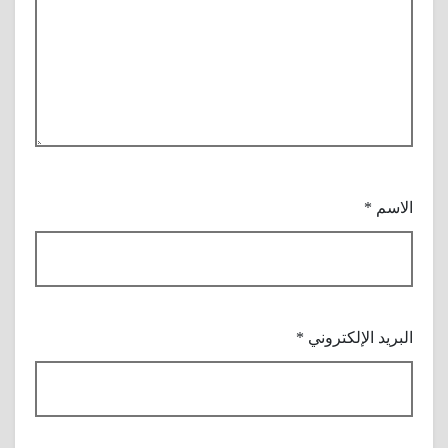
الاسم
*
البريد الإلكتروني
*