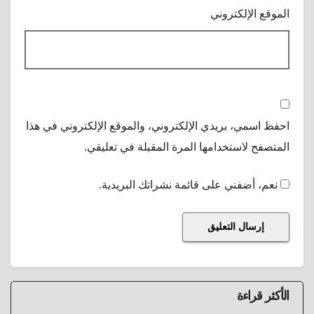
الموقع الإلكتروني
احفظ اسمي، بريدي الإلكتروني، والموقع الإلكتروني في هذا
المتصفح لاستخدامها المرة المقبلة في تعليقي.
نعم، أضفني على قائمة نشراتك البريدية.
الأكثر قراءة