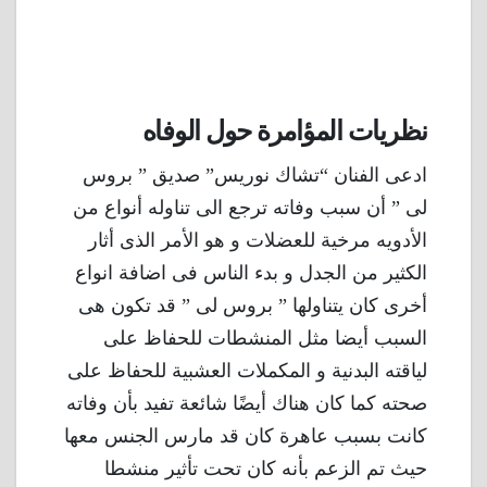
نظريات المؤامرة حول الوفاه
ادعى الفنان “تشاك نوريس” صديق ” بروس
لى ” أن سبب وفاته ترجع الى تناوله أنواع من
الأدويه مرخية للعضلات و هو الأمر الذى أثار
الكثير من الجدل و بدء الناس فى اضافة انواع
أخرى كان يتناولها ” بروس لى ” قد تكون هى
السبب أيضا مثل المنشطات للحفاظ على
لياقته البدنية و المكملات العشبية للحفاظ على
صحته كما كان هناك أيضًا شائعة تفيد بأن وفاته
كانت بسبب عاهرة كان قد مارس الجنس معها
حيث تم الزعم بأنه كان تحت تأثير منشطا