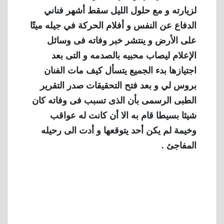
لزيارته و مع حلول الليل سقط أشهر فناني
الدفاع عن النفس و أفلام الحركة في جيله ميتًا
على الأرض و ينتشر خبر وفاته فى وسائل
الإعلام ليصاب محبيه بالصدمه و التى بعد
اجتيازها بدء الجميع يتسأل كيف مات الفنان
بروس لي و بعد فتح التحقيقات صدر التقرير
الطبى الرسمى بأن الذى تسبب فى وفاته كان
شيئا بسيطا قام به الا أن كانت له عواقب
وخيمة لم يكن أحد يتوقعها و أدت الى رحيله
المفاجئ .