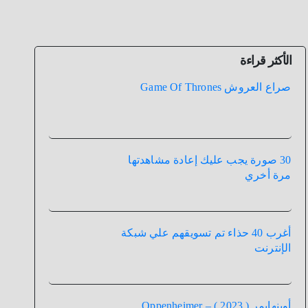
الأكثر قراءة
صراع العروش Game Of Thrones
30 صورة يجب عليك إعادة مشاهدتها
مرة أخري
أغرب 40 حذاء تم تسويقهم علي شبكة
الإنترنت
أوبنهايمر ( 2023 ) – Oppenheimer