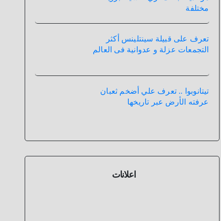
مختلفة
تعرف على قبيلة سينتلينس أكثر
التجمعات عزلة و عدوانية فى العالم
تيتانوبوا .. تعرف علي أضخم ثعبان
عرفته الأرض عبر تاريخها
اعلانات