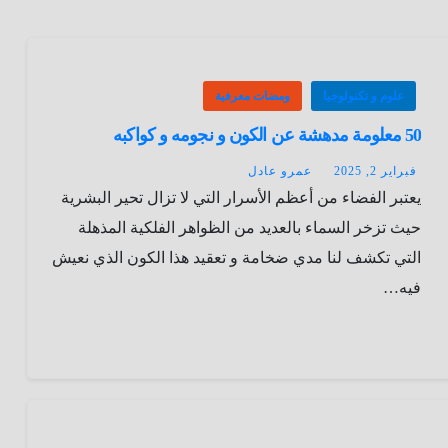
علوم و تكنولوجيا
ومضات معرفية
50 معلومة مدهشة عن الكون و نجومه و كواكبه
فبراير 2, 2025
عمرو عادل
يعتبر الفضاء من أعظم الأسرار التي لا تزال تحير البشرية
حيث تزخر السماء بالعديد من الظواهر الفلكية المذهلة
التي تكشف لنا مدي ضخامة و تعقيد هذا الكون الذي نعيش
فيه…