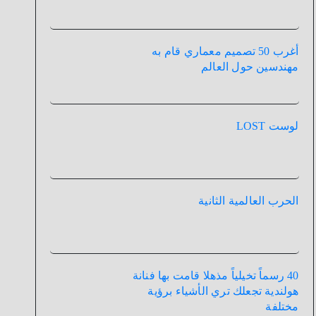
أغرب 50 تصميم معماري قام به
مهندسين حول العالم
لوست LOST
الحرب العالمية الثانية
40 رسماً تخيلياً مذهلا قامت بها فنانة
هولندية تجعلك تري الأشياء برؤية
مختلفة