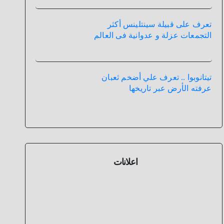
تعرف على قبيلة سينتلينس أكثر
التجمعات عزلة و عدوانية فى العالم
تيتانوبوا .. تعرف علي أضخم ثعبان
عرفته الأرض عبر تاريخها
اعلانات