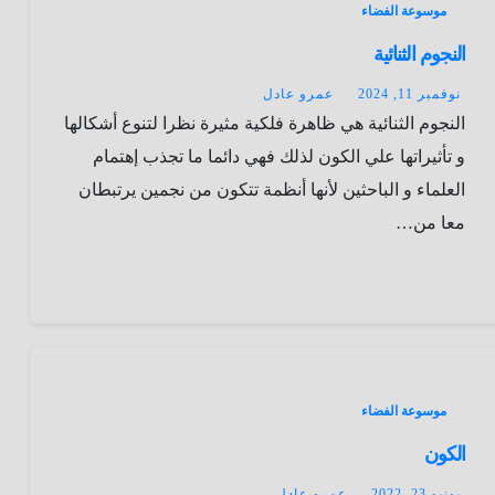
موسوعة الفضاء
النجوم الثنائية
نوفمبر 11, 2024
عمرو عادل
النجوم الثنائية هي ظاهرة فلكية مثيرة نظرا لتنوع أشكالها
و تأثيراتها علي الكون لذلك فهي دائما ما تجذب إهتمام
العلماء و الباحثين لأنها أنظمة تتكون من نجمين يرتبطان
معا من…
موسوعة الفضاء
الكون
يونيو 23, 2022
عمرو عادل