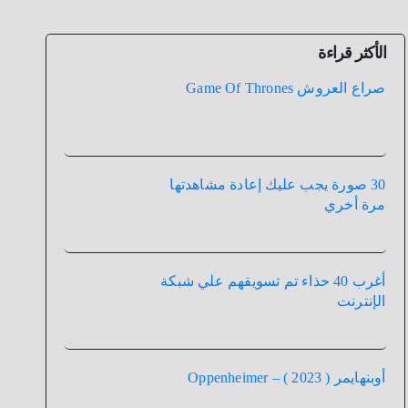
الأكثر قراءة
صراع العروش Game Of Thrones
30 صورة يجب عليك إعادة مشاهدتها
مرة أخري
أغرب 40 حذاء تم تسويقهم علي شبكة
الإنترنت
أوبنهايمر ( 2023 ) – Oppenheimer