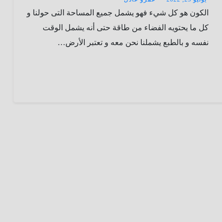
الكون هو كل شيء فهو يشمل جميع المساحة التى حولنا و
كل ما يحتويه الفضاء من طاقة حتى أنه يشمل الوقت
نفسه و بالطبع يشملنا نحن معه و تعتبر الأرض…