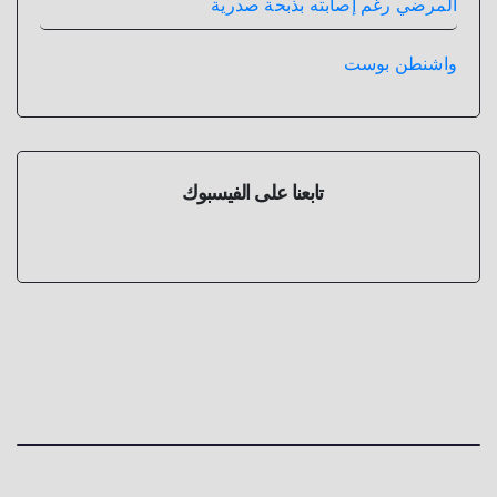
المرضي رغم إصابته بذبحة صدرية
واشنطن بوست
تابعنا على الفيسبوك