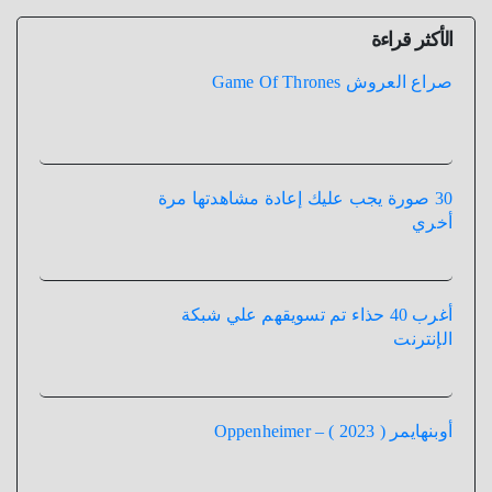
الأكثر قراءة
صراع العروش Game Of Thrones
30 صورة يجب عليك إعادة مشاهدتها مرة
أخري
أغرب 40 حذاء تم تسويقهم علي شبكة
الإنترنت
أوبنهايمر ( 2023 ) – Oppenheimer