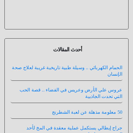
أحدث المقالات
الحمام الكهربائي .. وسيلة طبية تاريخية غريبة لعلاج صحة
الإنسان
عروس علي الأرض وعريس في الفضاء .. قصة الحب
التي تحدت الجاذبية
50 معلومة مذهلة عن لعبة الشطرنج
جراح إيطالي يستكمل عملية معقدة في المخ لأحد