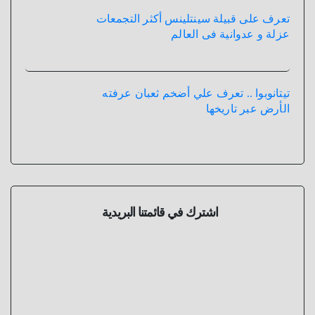
تعرف على قبيلة سينتلينس أكثر التجمعات
عزلة و عدوانية فى العالم
تيتانوبوا .. تعرف علي أضخم ثعبان عرفته
الأرض عبر تاريخها
اشترك في قائمتنا البريدية