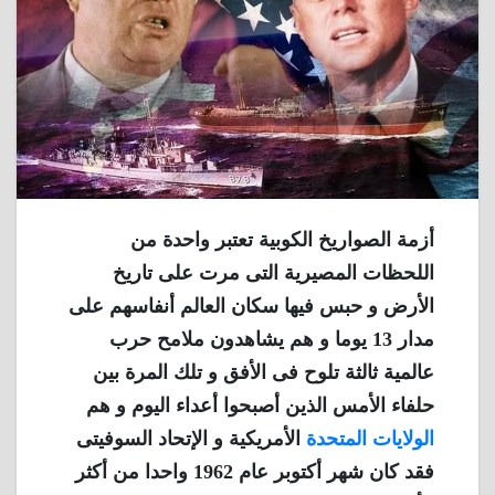
أزمة الصواريخ الكوبية تعتبر واحدة من
اللحظات المصيرية التى مرت على تاريخ
الأرض و حبس فيها سكان العالم أنفاسهم على
مدار 13 يوما و هم يشاهدون ملامح حرب
عالمية ثالثة تلوح فى الأفق و تلك المرة بين
حلفاء الأمس الذين أصبحوا أعداء اليوم و هم
الولايات المتحدة
الأمريكية و الإتحاد السوفيتى
فقد كان شهر أكتوبر عام 1962 واحدا من أكثر