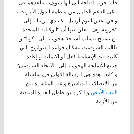
حالة حرب اضافة الى أنها سوف تساعدهم فى
تلقى الدعم الكامل من منظمة الدول الأمريكية
و في نفس اليوم أرسل “كينيدي” رسالة إلى
“خروتشوف” يعلن فيها أن “الولايات المتحدة”
لن تسمح بتسليم أسلحة هجومية إلى “كوبا” و
طالب السوفييت بتفكيك قواعد الصواريخ التي
كانت قيد الإنشاء بالفعل أو اكتملت و إعادة
جميع الأسلحة الهجومية إلى “الاتحاد السوفيتي”
و كانت هذه هى الرسالة الأولى في سلسلة
من الاتصالات المباشرة و غير المباشرة بين
البيت الأبيض
و الكرملين طوال الفترة المتبقية
من الأزمة .