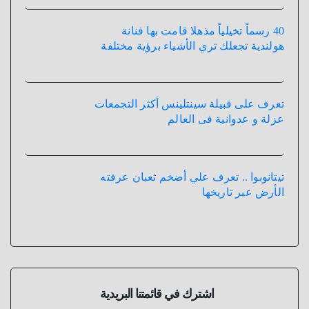
40 رسماً تخيلياً مذهلا قامت بها فنانة
هولندية تجعلك تري الأشياء برؤية مختلفة
تعرف على قبيلة سينتلينس أكثر التجمعات
عزلة و عدوانية فى العالم
تيتانوبوا .. تعرف علي أضخم ثعبان عرفته
الأرض عبر تاريخها
اشترك في قائمتنا البريدية