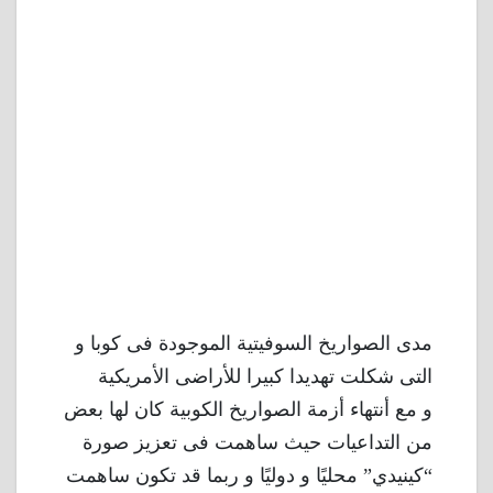
مدى الصواريخ السوفيتية الموجودة فى كوبا و
التى شكلت تهديدا كبيرا للأراضى الأمريكية
و مع أنتهاء أزمة الصواريخ الكوبية كان لها بعض
من التداعيات حيث ساهمت فى تعزيز صورة
“كينيدي” محليًا و دوليًا و ربما قد تكون ساهمت