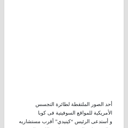
أحد الصور الملتقطة لطائرة التجسس
الأمريكية للمواقع السوفيتية فى كوبا
و أستدعى الرئيس “كينيدي” أقرب مستشاريه