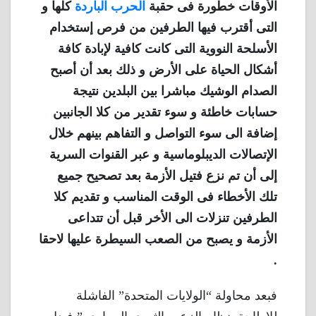
الأوقات خطورة فى حقبة
الحرب الباردة
كلها و
التى أقترب فيها الطرفين من فرص إستخدام
الأسلحة النووية التى كانت كافية لإبادة كافة
أشكال الحياة على الأرض و ذلك بعد أن أصبح
الصدام الوشيك مباشرا بين البلدين نتيجة
حسابات خاطئة و سوء تقدير من كلا الجانبين
إضافة الى سوء التواصل و التفاهم بينهم خلال
الإتصالات الديبلوماسية و عبر القنوات السرية
إلى أن تم نزع فتيل الأزمة بعد تصحيح جميع
تلك الأخطاء فى الوقت المناسب و تقديم كلا
الطرفين تنزلات الى الأخر قبل أن تتداعى
الأزمة و يصبح من الصعب السيطرة عليها لاحقا
.
فبعد محاولة “الولايات المتحدة” الفاشلة