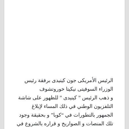
الرئيس الأمريكى جون كينيدى برفقة رئيس
الوزراء السوفيتى نيكيتا خوروتشوف
و ذهب الرئيس ” كينيدى ” للظهور على شاشة
التلفزيون الوطني في ذلك المساء لإبلاغ
الجمهور بالتطورات في “كوبا” و بحقيقة وجود
تلك المنصات و الصواريخ و قراره بالشروع في