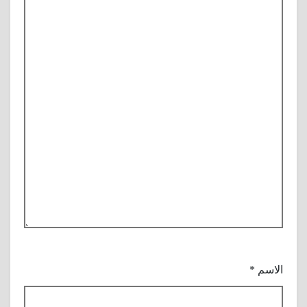
الاسم
*