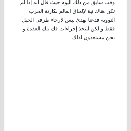
وقت سابق من ذلك اليوم حيث قال انه إذا لم
تكن هناك نية لإلحاق العالم بكارثة الحرب
النووية فدعنا نهدئ ليس لارخاء طرفى الحبل
فقط و لكن لنتخذ إجراءات فك تلك العقدة و
نحن مستعدون لذلك .