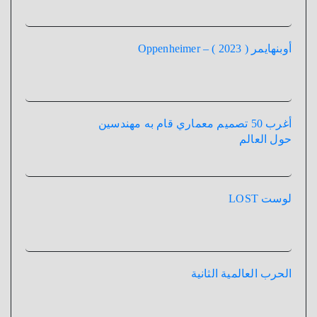
أوبنهايمر ( 2023 ) – Oppenheimer
أغرب 50 تصميم معماري قام به مهندسين
حول العالم
لوست LOST
الحرب العالمية الثانية