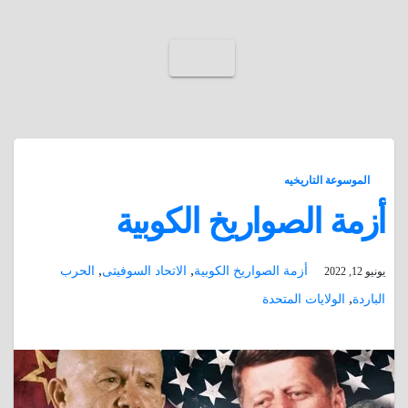
الموسوعة التاريخيه
أزمة الصواريخ الكوبية
,
,
أزمة الصواريخ الكوبية
الاتحاد السوفيتى
الحرب
يونيو 12, 2022
,
الباردة
الولايات المتحدة