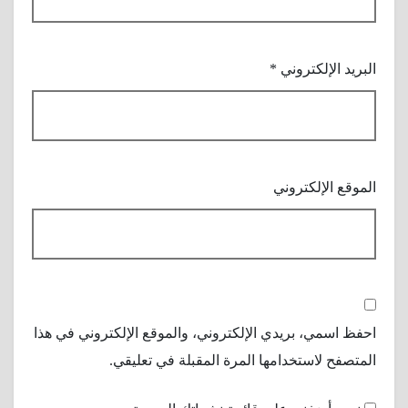
البريد الإلكتروني
*
الموقع الإلكتروني
احفظ اسمي، بريدي الإلكتروني، والموقع الإلكتروني في هذا
المتصفح لاستخدامها المرة المقبلة في تعليقي.