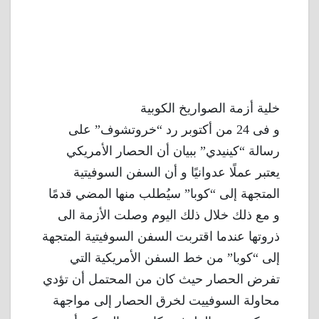
خلية أزمة الصواريخ الكوبية
و فى 24 من أكتوبر رد “خروتشوف” على
رسالة “كينيدي” ببيان أن الحصار الأمريكي
يعتبر عملًا عدوانيًا و أن السفن السوفيتية
المتجهة إلى “كوبا” سيُطلب منها المضي قدمًا
و مع ذلك خلال ذلك اليوم وصلت الأزمة الى
ذروتها عندما اقتربت السفن السوفيتية المتجهة
إلى “كوبا” من خط السفن الأمريكية التي
تفرض الحصار حيث كان من المحتمل أن تؤدي
محاولة السوفييت لخرق الحصار إلى مواجهة