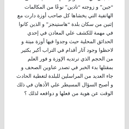
“جين” و زوجته “نادين” نوعًا من المكالمات
الهاتفية التي يخشاها كل صاحب أوزة دارت مع
إثنين من سكان بلدة “هاستينجز” و الذين كانوا
في مهمة للكشف علي المعادن في إحدي
الحدائق المحلية حيث وجدوا فيها أوزة ميتة و
لاحظوا وجود آثار أقدام في التراب أكبر بكثير
من الحجم الذي ترتديه الإوزة و فور العلم
بمقتلها بدء الخبر في تصدر عناوين الصحف و
جاء العديد من المراسلين للبلدة لتغطية الحادث
و أصبح السؤال المسيطر علي الأذهان في ذلك
الوقت عن هوية من فعلها و دوافعه لذلك ؟