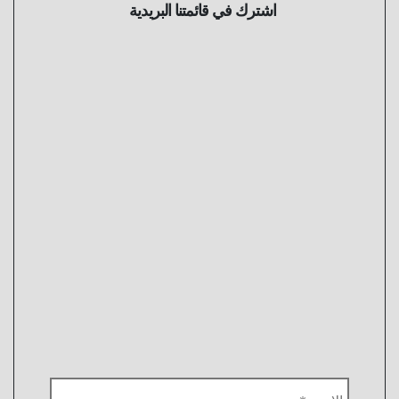
اشترك في قائمتنا البريدية