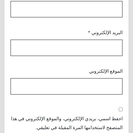
البريد الإلكتروني
*
الموقع الإلكتروني
احفظ اسمي، بريدي الإلكتروني، والموقع الإلكتروني في هذا
المتصفح لاستخدامها المرة المقبلة في تعليقي.