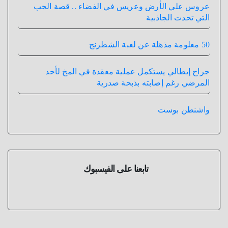
عروس علي الأرض وعريس في الفضاء .. قصة الحب
التي تحدت الجاذبية
50 معلومة مذهلة عن لعبة الشطرنج
جراح إيطالي يستكمل عملية معقدة في المخ لأحد
المرضي رغم إصابته بذبحة صدرية
واشنطن بوست
تابعنا على الفيسبوك