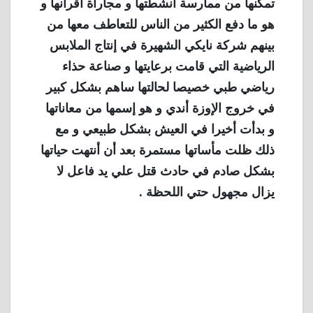
تمكنها من ممارسة أنشطتها و مجاراة أقرانها و
هو ما دفع الكثير من الناس للتعاطف معها من
بينهم شركة نايكي الشهيرة في إنتاج الملابس
الرياضية التي قامت برعايتها و صناعة حذاء
رياضي طبي خصيصا لحالتها ساهم بشكل كبير
في خروج الإوزة أندي و هو إسمها من معاناتها
و بدأت أخيرا في العيش بشكل طبيعي و مع
ذلك ظلت مأساتها مستمرة بعد أن أنتهت حياتها
بشكل صادم في حادث قتل علي يد فاعل لا
يزال مجهول حتي اللحظة .