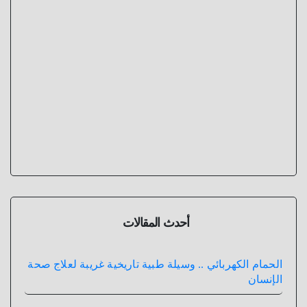
أحدث المقالات
الحمام الكهربائي .. وسيلة طبية تاريخية غريبة لعلاج صحة
الإنسان