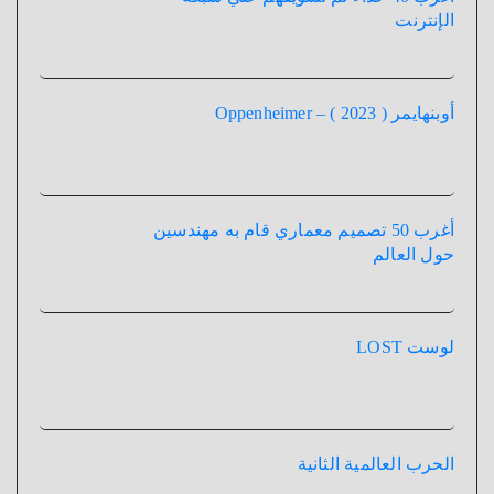
الإنترنت
أوبنهايمر ( 2023 ) – Oppenheimer
أغرب 50 تصميم معماري قام به مهندسين
حول العالم
لوست LOST
الحرب العالمية الثانية