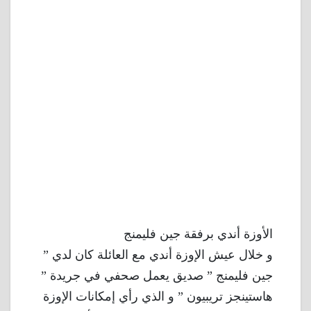
الأوزة أندي برفقة جين فليمنج
و خلال عيش الإوزة أندي مع العائلة كان لدي ”
جين فليمنج ” صديق يعمل صحفي في جريدة ”
هاستينجز تريبيون ” و الذي رأي إمكانات الإوزة