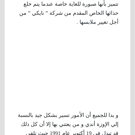
تتميز بأنها صبورة للغاية خاصة عندما يتم خلع
حذائها الخاص المقدم من شركة ” نايكي ” من
أجل تغيير ملابسها .
و بدا للجميع أن الأمور تسير بشكل جيد بالنسبة
إلي الإوزة أندي و من يعتني بها إلا أن كل ذلك
قد تبدل في 19 أكتوبر عام 1991 حيث تلقى