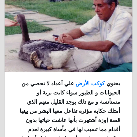
يحتوي
كوكب الأرض
علي أعداد لا تحصي من
الحيوانات و الطيور سواء كانت برية أو
مستأنسة و مع ذلك يوجد القليل منهم الذي
أمتلك حكاية مؤثرة تفاعل معها البشر من بينها
قصة إوزة أشتهرت بأنها عاشت حياتها بدون
أقدام مما تسبب لها في مأساة كبيرة لعدم