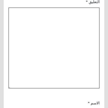
التعليق
*
الاسم
*