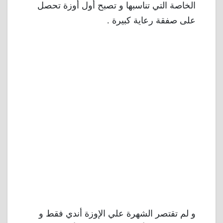
الخاصة التي تناسبها و تصبح أول أوزة تحصل
على صفقة رعاية كبيرة .
و لم تقتصر الشهرة علي الإوزة أندي فقط و