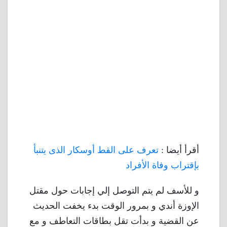
أقرأ أيضا :
تعرف على القط أوسكار الذى يتنبأ
بإقتراب وفاة الأفراد
و للأسف لم يتم التوصل إلي إجابات حول مقتل
الإوزة أندي و بمرور الوقت بدء يخفت الحديث
عن القضية و بدأت تقل بطاقات التعاطف و مع