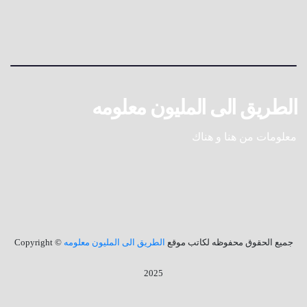
الطريق الى المليون معلومه
معلومات من هنا و هناك
جميع الحقوق محفوظه لكاتب موقع
الطريق الى المليون معلومه
© Copyright
2025