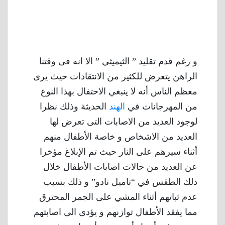
و رغم قدم تقليد ” الثيميثي ” الا انه فى وقتنا
الراهن يتعرض للكثير من الانتقادات حيث يرى
معظم الناس أنه لا ينبغي الاحتفال بهذا النوع
من المهرجانات في
الهند
الحديثة وذلك نظرا
لوجود العديد من الاصابات التى تعرض لها
العديد من الاشخاص و خاصة الأطفال منهم
أثناء سيرهم على النار حيث تم الإبلاغ مؤخرا
عن العديد من حالات اصابات الأطفال خلال
ذلك الطقس في “تاميل نادو” و ذلك بسبب
عدم ثباتهم أثناء المشي على الجمر المحترق
مما يفقد الأطفال توازنهم و يؤدى الى اصابتهم