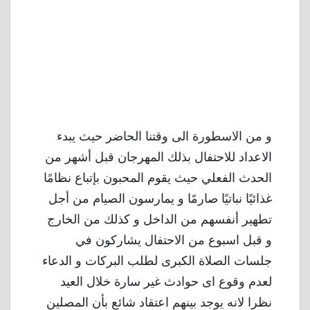
و من الاسطورة الى وقتنا الحاضر حيث يبدء
الاعداد للاحتفال بذلك المهرجان قبل أشهر من
الحدث الفعلي حيث يقوم المحبون بإتباع نظامًا
غذائيًا نباتيًا صارمًا و يمارسون الصيام من أجل
تطهير أنفسهم من الداخل و كذلك من الخارج
و قبل اسبوع من الاحتفال يشاركون في
جلسات الصلاة الكبرى لطلب البركات و الدعاء
لعدم وقوع اى حوادث غير سارة خلال العيد
نظرا لانه يوجد بينهم اعتقاد شائع بأن المصلين