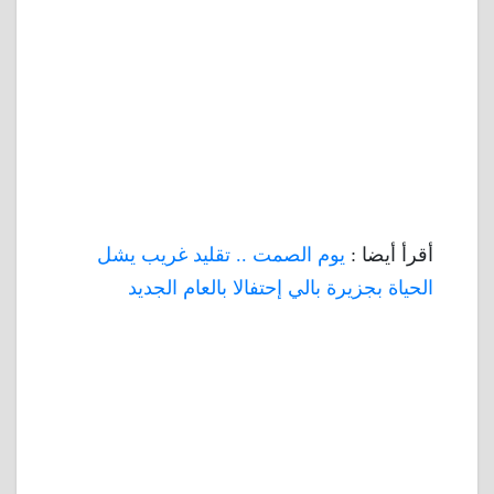
أقرأ أيضا :
يوم الصمت .. تقليد غريب يشل
الحياة بجزيرة بالي إحتفالا بالعام الجديد