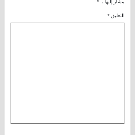
مشار إليها بـ
*
التعليق
*