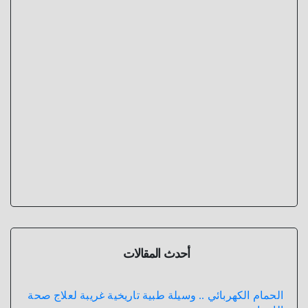
أحدث المقالات
الحمام الكهربائي .. وسيلة طبية تاريخية غريبة لعلاج صحة