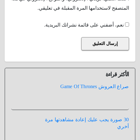
المتصفح لاستخدامها المرة المقبلة في تعليقي.
نعم، أضفني على قائمة نشراتك البريدية.
الأكثر قراءة
صراع العروش Game Of Thrones
30 صورة يجب عليك إعادة مشاهدتها مرة
أخري