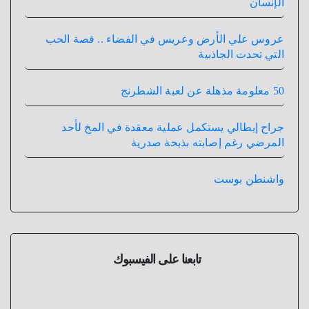
الإنسان
عروس علي الأرض وعريس في الفضاء .. قصة الحب
التي تحدت الجاذبية
50 معلومة مذهلة عن لعبة الشطرنج
جراح إيطالي يستكمل عملية معقدة في المخ لأحد
المرضي رغم إصابته بذبحة صدرية
واشنطن بوست
تابعنا على الفيسبوك