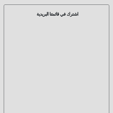
اشترك في قائمتنا البريدية