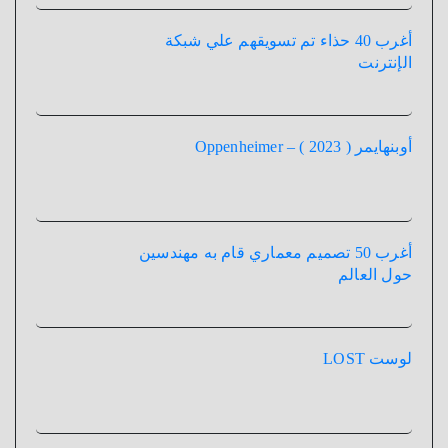
أغرب 40 حذاء تم تسويقهم علي شبكة
الإنترنت
أوبنهايمر ( 2023 ) – Oppenheimer
أغرب 50 تصميم معماري قام به مهندسين
حول العالم
لوست LOST