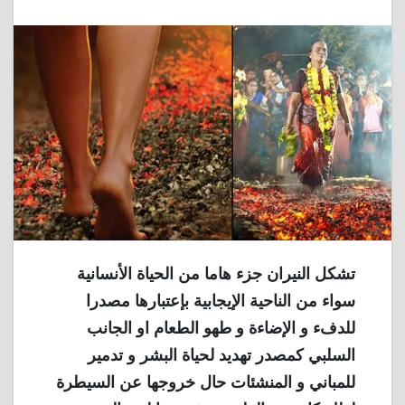
تشكل النيران جزء هاما من الحياة الأنسانية
سواء من الناحية الإيجابية بإعتبارها مصدرا
للدفء و الإضاءة و طهو الطعام او الجانب
السلبي كمصدر تهديد لحياة البشر و تدمير
للمباني و المنشئات حال خروجها عن السيطرة