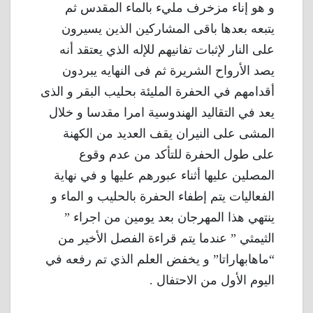
و هو إناء مزخرف مليء بالماء المقدس ثم
يتبعه بعدها باقى المشاركين الذين يسيرون
على النار لإثبات تفانيهم للإله الذي يعتقد أنه
يصد الأرواح الشريرة ثم فى النهايه يبردون
أقدامهم في الحفرة المليئة بحليب البقر و الذى
يعد في التقاليد الهندوسية امرا مقدسا و خلال
المشى على النيران يقف العديد من الكهنة
على طول الحفرة للتأكد من عدم وقوع
المصلين عليها أثناء عبورهم عليها و في نهاية
الفعاليات يتم إطفاء الحفرة بالحليب و الماء و
ينتهي هذا المهرجان بعد يومين من اجراء ”
الثيمثي ” عندما يتم قراءة الفصل الأخير من
“ماهابهاراتا” و يخفض العلم الذي تم رفعه في
اليوم الأول من الاحتفال .