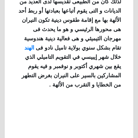
لذلك كان من الطبيعى تقديسها لدى العديد من
الديانات و التى يقوم أتباعها بعبادتها أو ربط أحد
الألهة بها مع إقامة طقوس دينية تكون النيران
هى محورها الرئيسي و هو ما يحدث فى
مهرجان الثيميثي و هى فعالية دينية هندوسية
تقام بشكل سنوي بولاية تاميل نادو فى
الهند
خلال شهر إيبيسي في التقويم التاميلي الذي
يقع بين شهري أكتوبر و نوفمبر و فيه يقوم
المشاركين بالسير على النيران بغرض التطهر
من الخطايا و التقرب من الألهة .