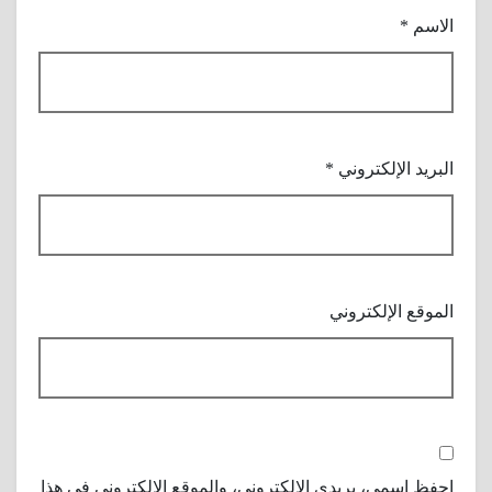
الاسم
*
البريد الإلكتروني
*
الموقع الإلكتروني
احفظ اسمي، بريدي الإلكتروني، والموقع الإلكتروني في هذا