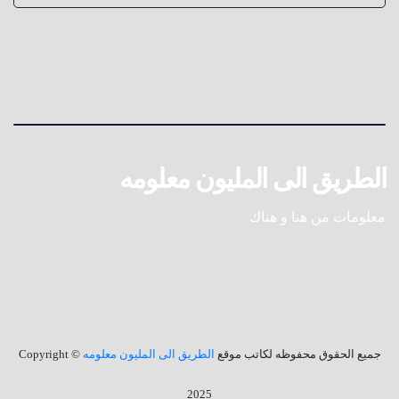
الطريق الى المليون معلومه
معلومات من هنا و هناك
جميع الحقوق محفوظه لكاتب موقع
الطريق الى المليون معلومه
© Copyright
2025