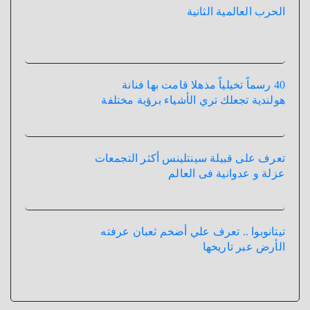
الحرب العالمية الثانية
40 رسماً تخيلياً مذهلا قامت بها فنانة
هولندية تجعلك تري الأشياء برؤية مختلفة
تعرف على قبيلة سينتلينس أكثر التجمعات
عزلة و عدوانية فى العالم
تيتانوبوا .. تعرف علي أضخم ثعبان عرفته
الأرض عبر تاريخها