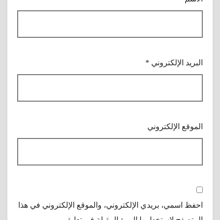
البريد الإلكتروني
*
الموقع الإلكتروني
احفظ اسمي، بريدي الإلكتروني، والموقع الإلكتروني في هذا
المتصفح لاستخدامها المرة المقبلة في تعليقي.