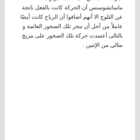
ماساتشوستس أن الحركة كانت بالفعل ناتجة
عن الثلوج الا أنهم أضافوا أن الرياح كانت أيضًا
عاملاً من أجل أن تبحر تلك الصخور العائمة و
بالتالى أعتمدت حركة تلك الصخور على مزيج
مثالي من الإثنين .