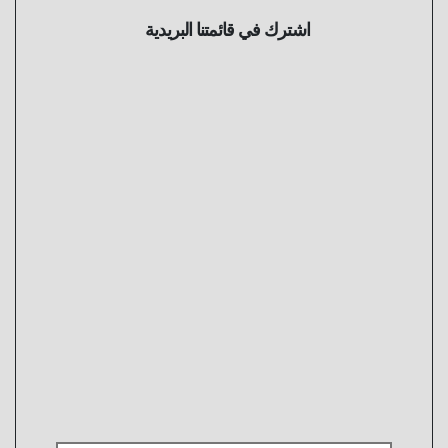
اشترك في قائمتنا البريدية