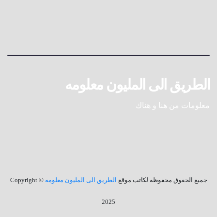
الطريق الى المليون معلومه
معلومات من هنا و هناك
جميع الحقوق محفوظه لكاتب موقع
الطريق الى المليون معلومه
© Copyright
2025