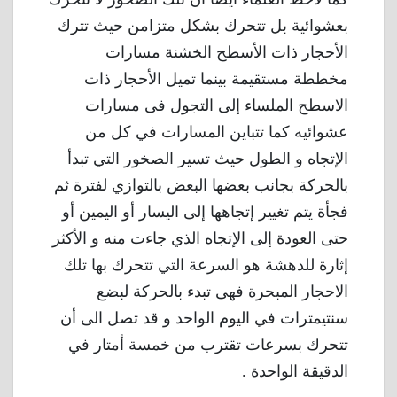
بعشوائية بل تتحرك بشكل متزامن حيث تترك
الأحجار ذات الأسطح الخشنة مسارات
مخططة مستقيمة بينما تميل الأحجار ذات
الاسطح الملساء إلى التجول فى مسارات
عشوائيه كما تتباين المسارات في كل من
الإتجاه و الطول حيث تسير الصخور التي تبدأ
بالحركة بجانب بعضها البعض بالتوازي لفترة ثم
فجأة يتم تغيير إتجاهها إلى اليسار أو اليمين أو
حتى العودة إلى الإتجاه الذي جاءت منه و الأكثر
إثارة للدهشة هو السرعة التي تتحرك بها تلك
الاحجار المبحرة فهى تبدء بالحركة لبضع
سنتيمترات في اليوم الواحد و قد تصل الى أن
تتحرك بسرعات تقترب من خمسة أمتار في
الدقيقة الواحدة .