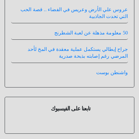
عروس علي الأرض وعريس في الفضاء .. قصة الحب
التي تحدت الجاذبية
50 معلومة مذهلة عن لعبة الشطرنج
جراح إيطالي يستكمل عملية معقدة في المخ لأحد
المرضي رغم إصابته بذبحة صدرية
واشنطن بوست
تابعنا على الفيسبوك