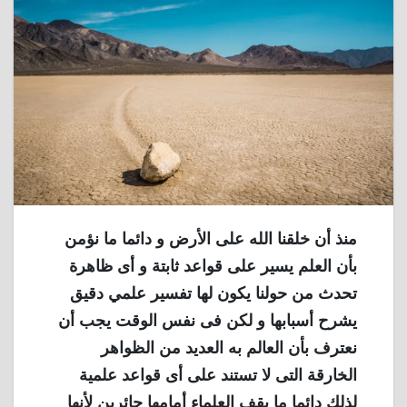
منذ أن خلقنا الله على الأرض و دائما ما نؤمن
بأن العلم يسير على قواعد ثابتة و أى ظاهرة
تحدث من حولنا يكون لها تفسير علمي دقيق
يشرح أسبابها و لكن فى نفس الوقت يجب أن
نعترف بأن العالم به العديد من الظواهر
الخارقة التى لا تستند على أى قواعد علمية
لذلك دائما ما يقف العلماء أمامها حائرين لأنها