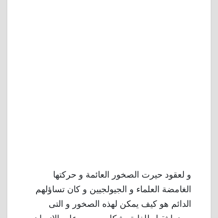
و لعقود حيرت الصخور العائمة و حركتها
الغامضة العلماء و الجيولجيين و كان تساؤلهم
الدائم هو كيف يمكن لهذه الصخور و التى