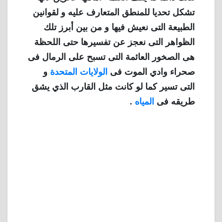
تشكل تحديا للمنطق المتعارف عليه و لقوانين
الطبيعة التى نعيش فيها و من بين أبرز تلك
الظواهر التى نعجز عن تفسيرها حتى اللحظة
هى الصخور العائمة التى تسبح على الرمال فى
صحراء وادي الموت فى
الولايات المتحدة
و
التى تسير كما لو كانت مثل القارب الذي يشق
طريقه فى
المياه
.