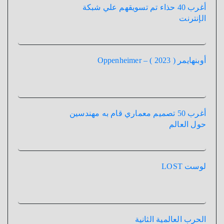
أغرب 40 حذاء تم تسويقهم علي شبكة
الإنترنت
أوبنهايمر ( 2023 ) – Oppenheimer
أغرب 50 تصميم معماري قام به مهندسين
حول العالم
لوست LOST
الحرب العالمية الثانية