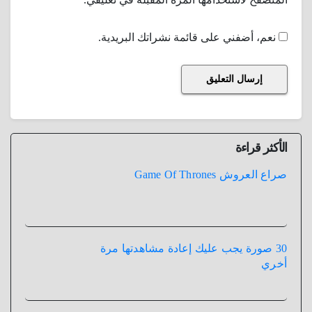
نعم، أضفني على قائمة نشراتك البريدية.
الأكثر قراءة
صراع العروش Game Of Thrones
30 صورة يجب عليك إعادة مشاهدتها مرة
أخري