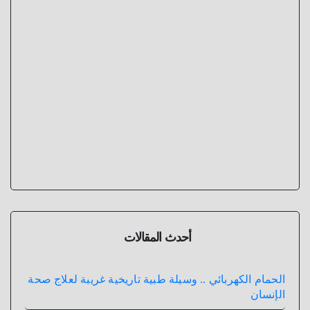
أحدث المقالات
الحمام الكهربائي .. وسيلة طبية تاريخية غريبة لعلاج صحة
الإنسان