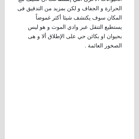
الحرارة و الجفاف و لكن بمزيد من التدقيق فى
المكان سوف يكتشف شيئا أكثر غموضاً
يستطيع التنقل عبر وادي الموت و هو ليس
بحيوان او بكائن حي على الإطلاق ألا و هى
الصخور العائمة .