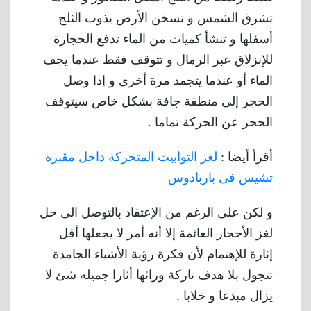
تشرق الشمس و تسخن الأرض يذوب الثلج
أسفلها و تنشأ كميات من الماء تدفع الحجارة
للإنزلاق عبر الرمال و تتوقف فقط عندما يجف
الماء أو عندما يتجمد مرة أخرى و إذا وصل
الحجر إلى منطقة جافة بشكل خاص سيتوقف
الحجر عن الحركة تماما .
أقرأ أيضا :
لغز التوابيت المتحركة داخل مقبرة
تشيس فى باربادوس
و لكن على الرغم من الإعتقاد بالتوصل الى حل
لغز الأحجار العائمة إلا أنه أمر لا يجعلها أقل
إثارة للإهتمام لأن فكرة رؤية الأشياء الجامدة
تتجول بلا هدف تاركة ورائها أثارا جميله شئ لا
يزال مبدعا و خلابا .