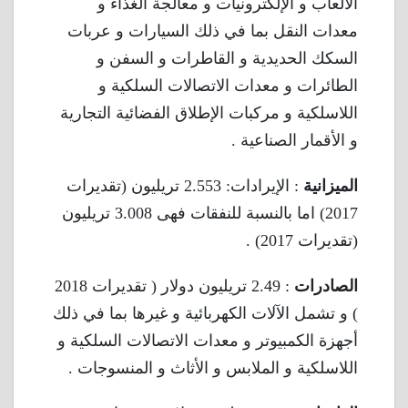
الألعاب و الإلكترونيات و معالجة الغذاء و
معدات النقل بما في ذلك السيارات و عربات
السكك الحديدية و القاطرات و السفن و
الطائرات و معدات الاتصالات السلكية و
اللاسلكية و مركبات الإطلاق الفضائية التجارية
و الأقمار الصناعية .
الميزانية
: الإيرادات: 2.553 تريليون (تقديرات
2017) اما بالنسبة للنفقات فهى 3.008 تريليون
(تقديرات 2017) .
الصادرات
: 2.49 تريليون دولار ( تقديرات 2018
) و تشمل الآلات الكهربائية و غيرها بما في ذلك
أجهزة الكمبيوتر و معدات الاتصالات السلكية و
اللاسلكية و الملابس و الأثاث و المنسوجات .