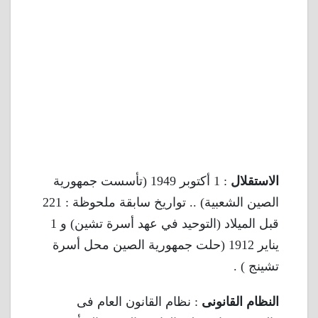
الاستقلال
: 1 أكتوبر 1949 (تأسست جمهورية
الصين الشعبية) .. تواريخ سابقة ملحوظة : 221
قبل الميلاد (التوحيد في عهد أسرة تشين) و 1
يناير 1912 (حلت جمهورية الصين محل أسرة
تشينج ) .
النظام القانونى
: نظام القانون العام فى