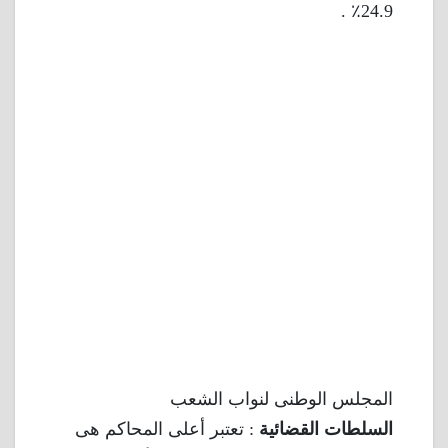
24.9٪ .
المجلس الوطنى لنواب الشعب
السلطات القضائية
: تعتبر أعلى المحاكم هى