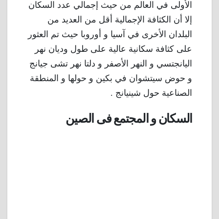
الأولى في العالم من حيث إجمالي عدد السكان
إلا أن الكثافة الإجمالية أقل من العديد من
البلدان الأخرى في آسيا و أوروبا حيث تم العثور
على كثافة سكانية عالية على طول وديان نهر
اليانجتسي و النهر الأصفر و دلتا نهر تشى جيانج
و حوض سيتشوان في بكين و حولها و المنطقة
الصناعية حول شينيانج .
السكان و المجتمع فى الصين