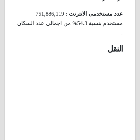
عدد مستخدمى الانترنت
: 751,886,119
مستخدم بنسبة 54.3% من اجمالى عدد السكان
.
النقل