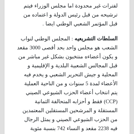
لفترات غير محدودة اما مجلس الوزراء فيتم
ترشيحه من قبل رئيس الدولة و اعتماده من
قبل المؤتمر الشعبي الوطني ايضا .
السلطات التشريعيه
: المجلس الوطني لنواب
الشعب هو مجلس واحد بحد أقصى 3000 مقعد
و يكون أعضاءه منتخبون بشكل غير مباشر من
قبل المجالس الشعبية البلدية و الإقليمية و
المحلية و جيش التحرير الشعبي و يخدم فيه
الأعضاء لمدة 5 سنوات و من الناحية العملية
يتم انتخاب أعضاء الحزب الشيوعي الصيني
(CCP) فقط و أحزابه المتحالفة الثمانية
المستقلة و المرشحين المستقلين المعتمدين
من الحزب الشيوعي الصيني و يمثل الرجال
فيه 2238 مقعد و النساء 742 بنسبة مئوية