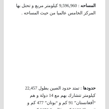
المساحه
: 9,596,960 كيلومتر مربع و تحتل بها
المركز الخامس عالميا من حيث المساحه .
حدودها
: تمتد حدود الصين بطول 22,457
كيلومتر تتشارك بهم مع 14 دولة و هم
“أفغانستان” 91 كم و “بوتان” 477 كم و