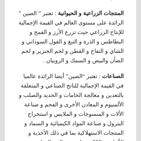
المنتجات الزراعية
و الحيوانية
: تعتبر ” الصين ”
الرائدة على مستوى العالم في القيمة الإجمالية
للإنتاج الزراعي حيث تزرع الأرز و القمح و
البطاطس و الذرة و التبغ و الفول السوداني و
الشاي و التفاح و القطن و لحم الخنزير و لحم
الضأن والبيض و السمك و الروبيان .
الصناعات
: تعتبر “الصين” أيضا الرائدة عالميا
في القيمة الإجمالية للناتج الصناعي و المتعلقة
بالتعدين و معالجة الخامات و الحديد والصلب و
الألمنيوم و المعادن الأخرى و الفحم و صناعة
الألات و المنسوجات و الملابس و استخراج
البترول و صناعة المواد الكيميائية و السماد و
المنتجات الاستهلاكية بما في ذلك الأحذية و