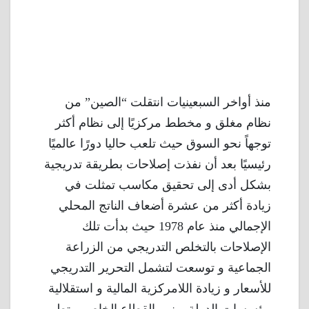
منذ أواخر السبعينيات انتقلت “الصين” من
نظام مغلق و مخطط مركزيًا إلى نظام أكثر
توجهاً نحو السوق حيث تلعب حاليا دورًا عالميًا
رئيسيًا بعد أن نفذت إصلاحات بطريقة تدريجية
بشكل أدى إلى تحقيق مكاسب تمثلت في
زيادة أكثر من عشرة أضعاف الناتج المحلي
الإجمالي منذ عام 1978 حيث بدأت تلك
الإصلاحات بالتخلص التدريجي من الزراعة
الجماعية و توسعت لتشمل التحرير التدريجي
للأسعار و زيادة اللامركزية المالية و استقلالية