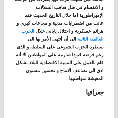
و الانقسام في ظل تعاقب السلالات
الإمبراطورية اما خلال التاريخ الحديث فقد
عانت من اضطرابات مدنية و مجاعات كبرى و
هزائم عسكرية و احتلال يابانى خلال
الحرب
العالمية الثانية
الى أن أنتهى الأمر بها الى
سيطرة الحزب الشيوعى على السلطة و الذى
رغم فرضه قيودا صارمة على المواطنين الا أنه
قام بالعمل على التنمية الاقتصادية للبلاد بشكل
ادى الى تضاعف الانتاج و تحسين مستوى
المعيشة لمواطنيها .
جغرافيا