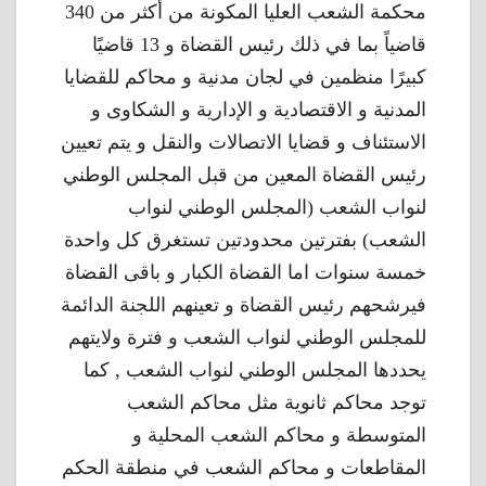
محكمة الشعب العليا المكونة من أكثر من 340
قاضياً بما في ذلك رئيس القضاة و 13 قاضيًا
كبيرًا منظمين في لجان مدنية و محاكم للقضايا
المدنية و الاقتصادية و الإدارية و الشكاوى و
الاستئناف و قضايا الاتصالات والنقل و يتم تعيين
رئيس القضاة المعين من قبل المجلس الوطني
لنواب الشعب (المجلس الوطني لنواب
الشعب) بفترتين محدودتين تستغرق كل واحدة
خمسة سنوات اما القضاة الكبار و باقى القضاة
فيرشحهم رئيس القضاة و تعينهم اللجنة الدائمة
للمجلس الوطني لنواب الشعب و فترة ولايتهم
يحددها المجلس الوطني لنواب الشعب , كما
توجد محاكم ثانوية مثل محاكم الشعب
المتوسطة و محاكم الشعب المحلية و
المقاطعات و محاكم الشعب في منطقة الحكم