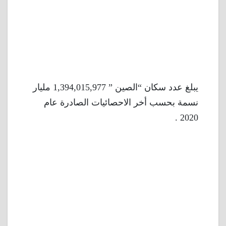
يبلغ عدد سكان “الصين ” 1,394,015,977 مليار
نسمة بحسب أخر الاحصائيات الصادرة عام
2020 .