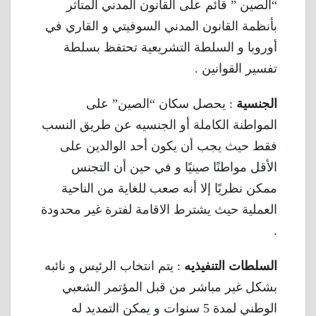
“الصين ” قائم على القانون المدني المتأثر
بأنظمة القانون المدني السوفيتي و القاري في
أوروبا و السلطة التشريعية تحتفظ بسلطة
تفسير القوانين .
الجنسية
: يحصل سكان “الصين” على
المواطنة الكاملة أو الجنسيه عن طريق النسب
فقط حيث يجب أن يكون أحد الوالدين على
الأقل مواطنًا صينيًا و في حين أن التجنس
ممكن نظريًا إلا أنه صعب للغاية من الناحية
العملية حيث يشترط الاقامة لفترة غير محدودة
.
السلطات التنفيذيه
: يتم انتخاب الرئيس و نائبه
بشكل غير مباشر من قبل المؤتمر الشعبي
الوطني لمدة 5 سنوات و يمكن التمديد له