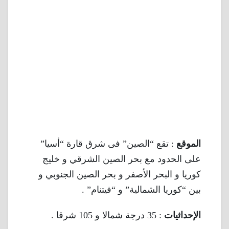
الموقع
: تقع “الصين” فى شرق قارة “أسيا”
على الحدود مع بحر الصين الشرقي و خليج
كوريا و البحر الأصفر و بحر الصين الجنوبي و
بين “كوريا الشمالية” و “فيتنام” .
الإحداثيات
: 35 درجة شمالا و 105 شرقا .