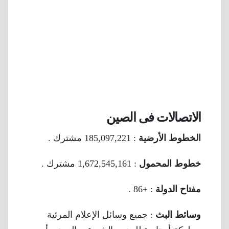
الاتصالات فى الصين
الخطوط الأرضية
: 185,097,221 مشترك .
خطوط المحمول
: 1,672,545,161 مشترك .
مفتاح الدولة
: +86 .
وسائط البث
: جميع وسائل الإعلام المرئية