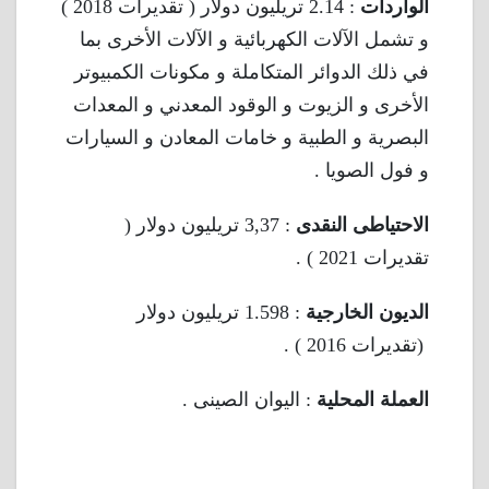
الواردات
: 2.14 تريليون دولار ( تقديرات 2018 )
و تشمل الآلات الكهربائية و الآلات الأخرى بما
في ذلك الدوائر المتكاملة و مكونات الكمبيوتر
الأخرى و الزيوت و الوقود المعدني و المعدات
البصرية و الطبية و خامات المعادن و السيارات
و فول الصويا .
الاحتياطى النقدى
: 3,37 تريليون دولار (
تقديرات 2021 ) .
الديون الخارجية
: 1.598 تريليون دولار
(تقديرات 2016 ) .
العملة المحلية
: اليوان الصينى .