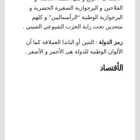
الفلاحين و البرجوازية الصغيرة الحضرية و
البرجوازية الوطنية “الرأسماليين” و كلهم
متحدين تحت راية الحزب الشيوعي الصيني .
رمز الدولة
: التنين أو الباندا العملاقة كما أن
الألوان الوطنية للدولة هى الأحمر و الأصفر .
الأقتصاد