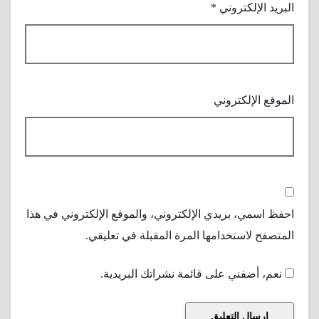
البريد الإلكتروني
*
الموقع الإلكتروني
احفظ اسمي، بريدي الإلكتروني، والموقع الإلكتروني في هذا
المتصفح لاستخدامها المرة المقبلة في تعليقي.
نعم، أضفني على قائمة نشراتك البريدية.