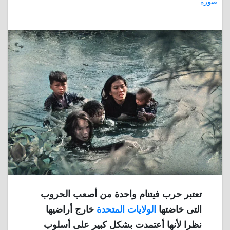
صورة
تعتبر حرب فيتنام واحدة من أصعب الحروب
التى خاضتها
الولايات المتحدة
خارج أراضيها
نظرا لأنها أعتمدت بشكل كبير على أسلوب