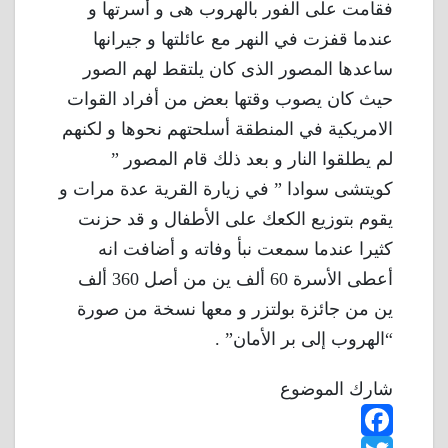
فقامت على الفور بالهروب هى و أسرتها و
عندما قفزت في النهر مع عائلتها و جيرانها
ساعدها المصور الذى كان يلتقط لهم الصور
حيث كان يصوب وقتها بعض من أفراد القوات
الامريكية في المنطقة أسلحتهم نحوها و لكنهم
لم يطلقوا النار و بعد ذلك قام المصور ”
كويتشى سوادا ” في زيارة القرية عدة مرات و
يقوم بتوزيع الكعك على الأطفال و قد حزنت
كثيرا عندما سمعت نبأ وفاته و أضافت انه
أعطى الأسرة 60 ألف ين من أصل 360 ألف
ين من جائزة بولتزر و معها نسخة من صورة
“الهروب إلى بر الأمان” .
شارك الموضوع