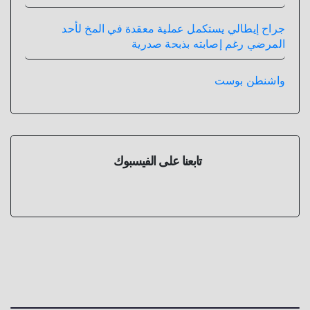
جراح إيطالي يستكمل عملية معقدة في المخ لأحد
المرضي رغم إصابته بذبحة صدرية
واشنطن بوست
تابعنا على الفيسبوك