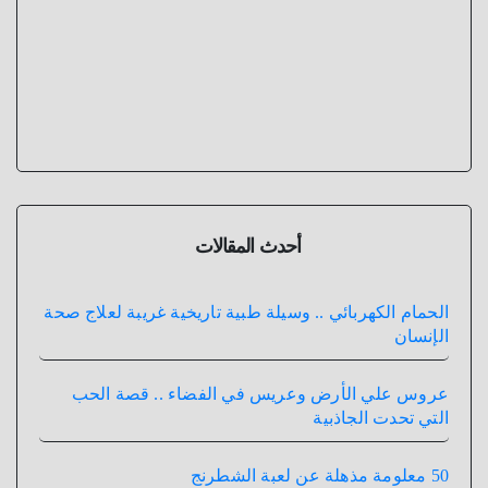
أحدث المقالات
الحمام الكهربائي .. وسيلة طبية تاريخية غريبة لعلاج صحة
الإنسان
عروس علي الأرض وعريس في الفضاء .. قصة الحب
التي تحدت الجاذبية
50 معلومة مذهلة عن لعبة الشطرنج