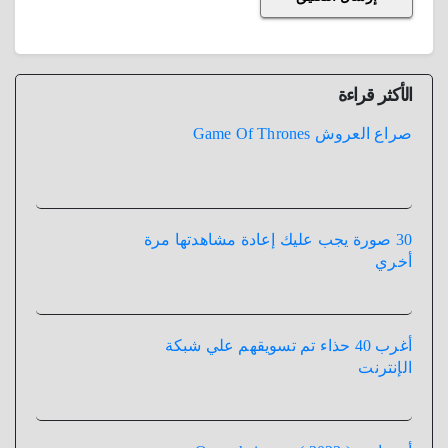
الأكثر قراءة
صراع العروش Game Of Thrones
30 صورة يجب عليك إعادة مشاهدتها مرة
أخري
أغرب 40 حذاء تم تسويقهم علي شبكة
الإنترنت