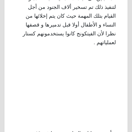
لتنفيذ ذلك تم تسخير ألاف الجنود من أجل
القيام بتلك المهمة حيث كان يتم إخلائها من
النساء و الأطفال أولا قبل تدميرها و قصفها
نظرا لأن الفيتكونج كانوا يستخدمونهم كستار
لعملياتهم .