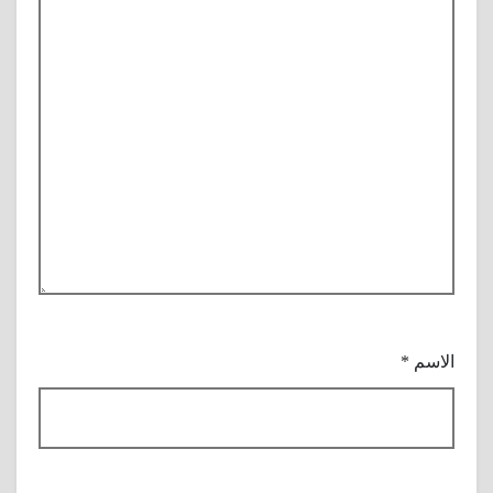
الاسم
*