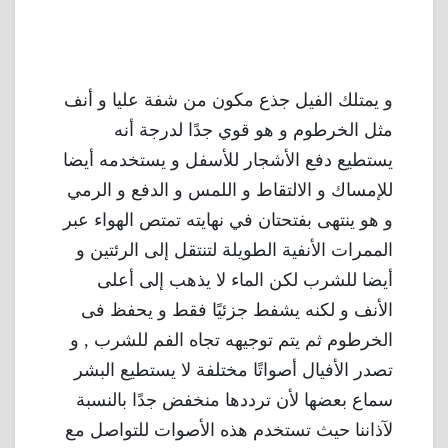
و يمتلك الفيل جذع مكون من شفة عليا و أنف
مثل الخرطوم و هو قوي جدًا لدرجة أنه
يستطيع دفع الأشجار للأسفل و يستخدمه أيضا
للإمساك و الالتقاط و اللمس و الدفع و الرمي
و هو ينتهى بفتحتان في نهايته تمتص الهواء عبر
الممرات الأنفية الطويلة لتنتقل إلى الرئتين و
أيضا للشرب لكن الماء لا يذهب إلى أعلى
الأنف و لكنه يشفط جزئيًا فقط و يحفظ فى
الخرطوم ثم يتم توجيهه تجاه الفم للشرب , و
تصدر الأفيال أصواتًا مختلفة لا يستطيع البشر
سماع بعضها لأن ترددها منخفض جدًا بالنسبة
لآذاننا حيث تستخدم هذه الأصوات للتواصل مع