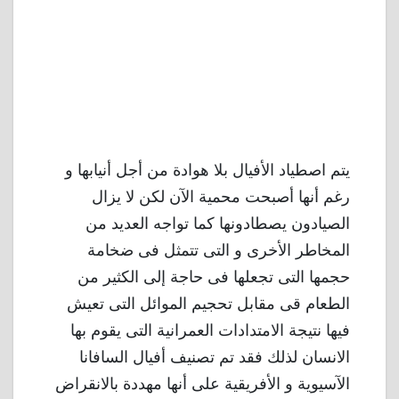
يتم اصطياد الأفيال بلا هوادة من أجل أنيابها و
رغم أنها أصبحت محمية الآن لكن لا يزال
الصيادون يصطادونها كما تواجه العديد من
المخاطر الأخرى و التى تتمثل فى ضخامة
حجمها التى تجعلها فى حاجة إلى الكثير من
الطعام قى مقابل تحجيم الموائل التى تعيش
فيها نتيجة الامتدادات العمرانية التى يقوم بها
الانسان لذلك فقد تم تصنيف أفيال السافانا
الآسيوية و الأفريقية على أنها مهددة بالانقراض