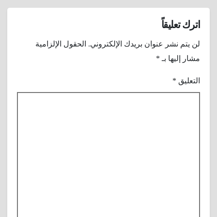
اترك تعليقاً
لن يتم نشر عنوان بريدك الإلكتروني.
الحقول الإلزامية
مشار إليها بـ
*
التعليق
*