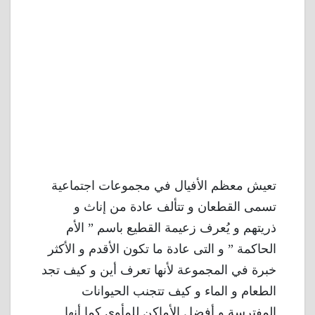
تعيش معظم الأفيال في مجموعات اجتماعية
تسمى القطعان و تتألف عادة من إناث و
ذريتهم و يُعرف زعيمة القطيع باسم ” الأم
الحاكمة ” و التى عادة ما تكون الأقدم و الأكثر
خبرة في المجموعة لأنها تعرف أين و كيف تجد
الطعام و الماء و كيف تتجنب الحيوانات
المفترسة و أفضل الأماكن للمأوى كما أنها