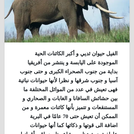
الفيل حيوان ثديي و أكبر الكائنات الحية
الموجودة على اليابسة و ينتشر من أفريقيا
بداية من جنوب الصحراء الكبرى و حتى جنوب
آسيا و جنوب شرقها و نظرا لأنها حيوانات نباتية
فهى تعيش في عدد من الموائل المختلفة ما
بين حشائش السافانا و الغابات و الصحاري و
المستنقعات و تتميز بأنها كائنات معمرة و من
الممكن أن تعيش حتى 70 عامًا في البرية
اضافة الى قوتها و ذكائها كما أنها حيوانات