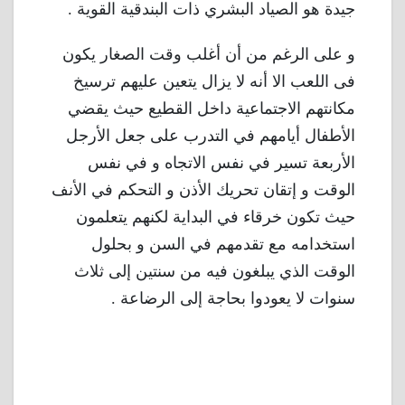
جيدة هو الصياد البشري ذات البندقية القوية .
و على الرغم من أن أغلب وقت الصغار يكون
فى اللعب الا أنه لا يزال يتعين عليهم ترسيخ
مكانتهم الاجتماعية داخل القطيع حيث يقضي
الأطفال أيامهم في التدرب على جعل الأرجل
الأربعة تسير في نفس الاتجاه و في نفس
الوقت و إتقان تحريك الأذن و التحكم في الأنف
حيث تكون خرقاء في البداية لكنهم يتعلمون
استخدامه مع تقدمهم في السن و بحلول
الوقت الذي يبلغون فيه من سنتين إلى ثلاث
سنوات لا يعودوا بحاجة إلى الرضاعة .