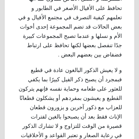
تحافظ على الأفيال الأصغر في الطابور و
تعلمهم كيفية التصرف في مجتمع الأفيال و في
بعض الحالات قد تضم المجموعة إحدى أخوات
الأم و نسلها و عندما تصبح المجموعات كبيرة
جدًا تنفصل بعضها لكنها تحافظ على ارتباط
فضفاض بين بعضهم البعض .
و لا يعيش الذكور البالغون عادة في قطيع
فبمجرد أن يصبح ذكر الفيل كبيرًا بما يكفي
للعثور على طعامه وحماية نفسه فإنهم يتركون
القطيع و يعيشون بمفردهم أو يشكلون قطعانًا
للعزاب مع ذكور آخرين و يزورون قطعان
الإناث فقط بعد أن يصبحوا بالغين لفترات
قصيرة من الوقت للتزاوج و لا تشارك الذكور
في رعاية الصغار و تعتبر القواعد و الأخلاقيات