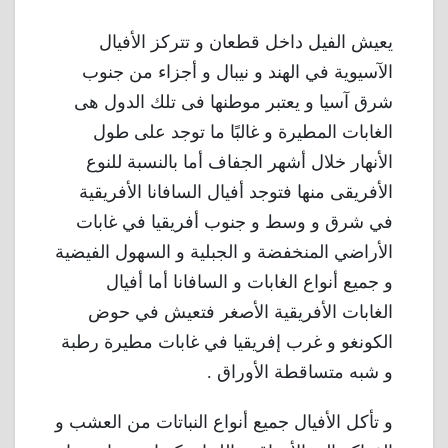
يعيش الفيل داخل قطعان و تتركز الأفيال
الآسيوية في الهند و نيبال و أجزاء من جنوب
شرق آسيا و يعتبر موطنها فى تلك الدول هى
الغابات المطيرة و غالبًا ما توجد على طول
الأنهار خلال أشهر الجفاف أما بالنسبة للنوع
الأفريقى منها فتوجد أفيال السافانا الأفريقية
في شرق و وسط و جنوب أفريقيا في غابات
الأراضي المنخفضة و الجبلية و السهول الفيضية
و جميع أنواع الغابات و السافانا أما أفيال
الغابات الأفريقية الأصغر فتعيش في حوض
الكونغو و غرب إفريقيا في غابات مطيرة رطبة
و شبه متساقطة الأوراق .
و تأكل الأفيال جميع أنواع النباتات من العشب و