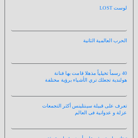
لوست LOST
الحرب العالمية الثانية
40 رسماً تخيلياً مذهلا قامت بها فنانة
هولندية تجعلك تري الأشياء برؤية مختلفة
تعرف على قبيلة سينتلينس أكثر التجمعات
عزلة و عدوانية فى العالم