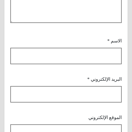
الاسم
*
البريد الإلكتروني
*
الموقع الإلكتروني