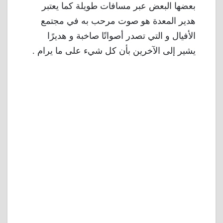
بعضها البعض عبر مسافات طويلة كما يعتبر
هدير المعدة هو صوت مرحب به في مجتمع
الأفيال و التي تصدر أصواتًا صاخبة و هديرًا
يشير إلى الآخرين بأن كل شيء على ما يرام .