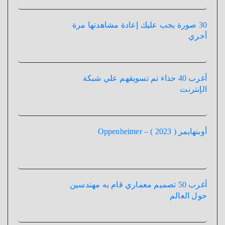
30 صورة يجب عليك إعادة مشاهدتها مرة
أخري
أغرب 40 حذاء تم تسويقهم علي شبكة
الإنترنت
أوبنهايمر ( 2023 ) – Oppenheimer
أغرب 50 تصميم معماري قام به مهندسين
حول العالم