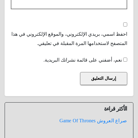
احفظ اسمي، بريدي الإلكتروني، والموقع الإلكتروني في هذا
المتصفح لاستخدامها المرة المقبلة في تعليقي.
نعم، أضفني على قائمة نشراتك البريدية.
الأكثر قراءة
صراع العروش Game Of Thrones