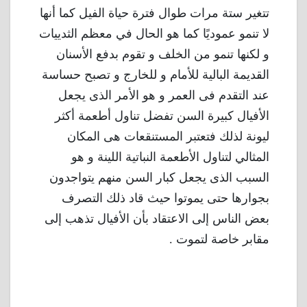
تتغير ستة مرات طوال فترة حياة الفيل كما أنها
لا تنمو عموديًا كما هو الحال في معظم الثدييات
و لكنها تنمو من الخلف و تقوم بدفع الأسنان
القديمة البالية للأمام و للخارج و تصبح حساسة
عند التقدم فى العمر و هو الأمر الذى يجعل
الأفيال كبيرة السن تفضل تناول أطعمة أكثر
ليونة لذلك فتعتبر المستنقعات هى المكان
المثالي لتناول الأطعمة النباتية اللينة و هو
السبب الذى يجعل كبار السن منهم يتواجدون
بجوارها حتى يموتوا حيث قاد ذلك التصرف
بعض الناس إلى الاعتقاد بأن الأفيال تذهب إلى
مقابر خاصة لتموت .