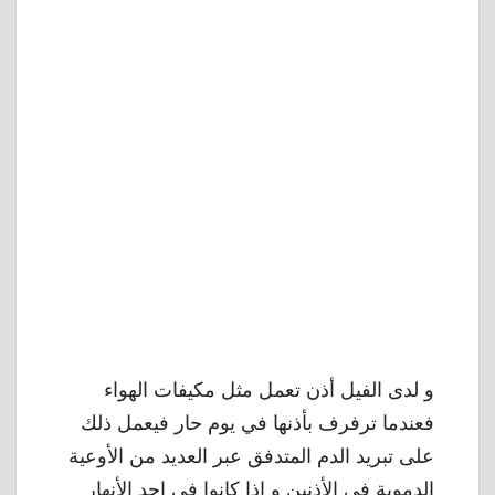
و لدى الفيل أذن تعمل مثل مكيفات الهواء
فعندما ترفرف بأذنها في يوم حار فيعمل ذلك
على تبريد الدم المتدفق عبر العديد من الأوعية
الدموية في الأذنين و إذا كانوا فى احد الأنهار