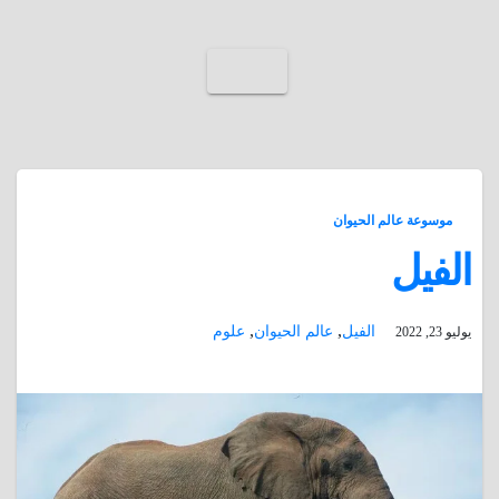
موسوعة عالم الحيوان
الفيل
,
,
الفيل
عالم الحيوان
علوم
يوليو 23, 2022