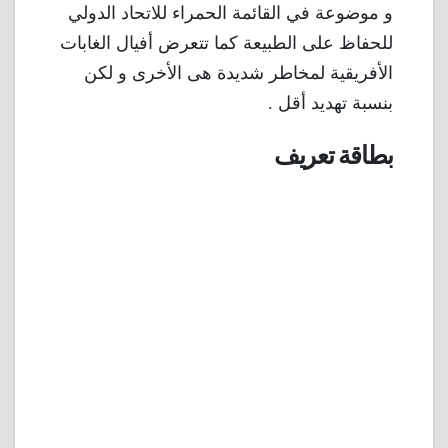
و موضوعة في القائمة الحمراء للاتحاد الدولي
للحفاظ على الطبيعة كما تتعرض أفيال الغابات
الأفريقية لمخاطر شديدة هى الأخرى و لكن
بنسبة تهديد أقل .
بطاقة تعريف