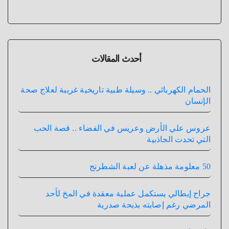
أحدث المقالات
الحمام الكهربائي .. وسيلة طبية تاريخية غريبة لعلاج صحة
الإنسان
عروس علي الأرض وعريس في الفضاء .. قصة الحب
التي تحدت الجاذبية
50 معلومة مذهلة عن لعبة الشطرنج
جراح إيطالي يستكمل عملية معقدة في المخ لأحد
المرضي رغم إصابته بذبحة صدرية