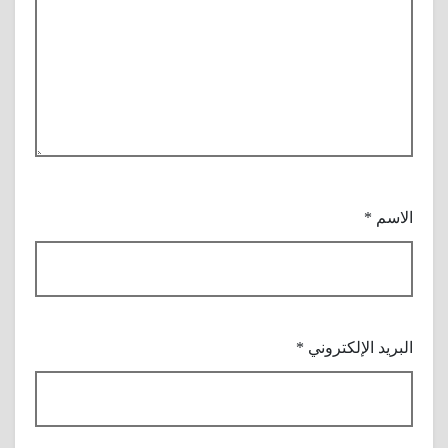
الاسم
*
البريد الإلكتروني
*