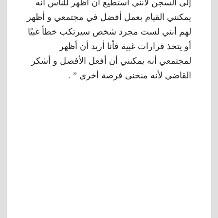
إلى السجن لأنني أستطيع أن أظهر للناس أنه
يمكنني القيام بعمل أفضل في مجتمعي و أظهر
لهم أنني لست مجرد شخص سيرتكب خطأ غبيًا
أو يتخذ قرارات غبية فأنا أريد أن أظهر
لمجتمعي أنه يمكنني أن أفعل الأفضل و أشكر
القاضي لأنه منحنى فرصة أخري ” .