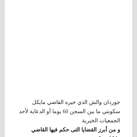
جوردان والش الذي خيره القاضي مايكل
سكونتي ما بين السجن 60 يوما أو الدعاية لأحد
الجمعيات الخيرية
و من أبرز القضايا التى حكم فيها القاضي