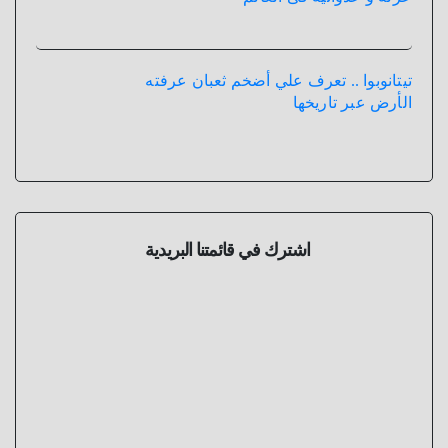
تيتانوبوا .. تعرف علي أضخم ثعبان عرفته
الأرض عبر تاريخها
اشترك في قائمتنا البريدية