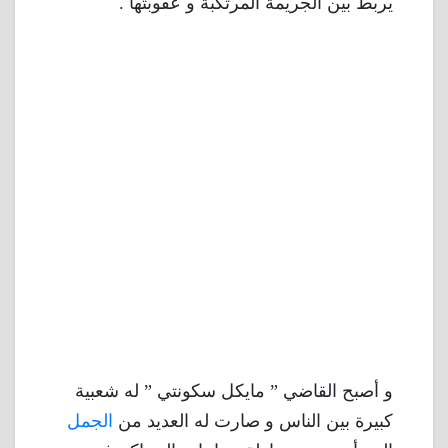
يربط بين الجريمة المرتكبة و عقوبتها .
و أصبح القاضي ” مايكل سكونتي ” له شعبية
كبيرة بين الناس و صارت له العديد من
الجمل