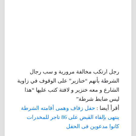
رجل ارتكب مخالفة مرورية و سب رجال
الشرطة بأنهم “خنازير” على الوقوف في زاوية
الشارع و معه خنزير و لافتة كتب عليها “هذا
ليس ضابط شرطة”
أقرأ أيضا :
حفل زفاف وهمى أقامته الشرطة
ينتهى بإلقاء القبض على 86 تاجر للمخدرات
كانوا مدعوين فى الحفل