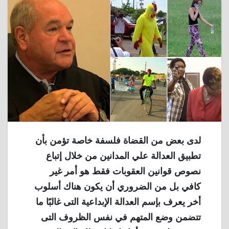
لدى بعض من القضاة فلسفة خاصة تؤمن بأن
تطبيق العدالة علي المدانين من خلال إتباع
نصوص قوانين العقوبات فقط هو أمر غير
كافي بل من الضروري أن يكون هناك أسلوب
أخر يعرف بإسم العدالة الإبداعية التى غالبًا ما
تتضمن وضع المتهم في نفس الظروف التى