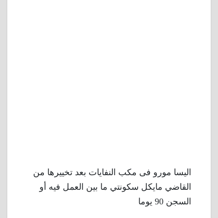
اليسا مورو فى مكب النفايات بعد تخييرها من
القاضي مايكل سكونتي ما بين العمل فيه أو
السجن 90 يوما