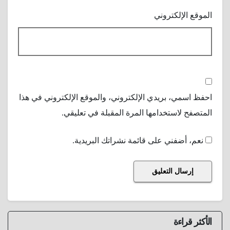
الموقع الإلكتروني
احفظ اسمي، بريدي الإلكتروني، والموقع الإلكتروني في هذا
المتصفح لاستخدامها المرة المقبلة في تعليقي.
نعم، أضفني على قائمة نشراتك البريدية.
الأكثر قراءة