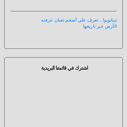
تيتانوبوا .. تعرف علي أضخم ثعبان عرفته
الأرض عبر تاريخها
اشترك في قائمتنا البريدية