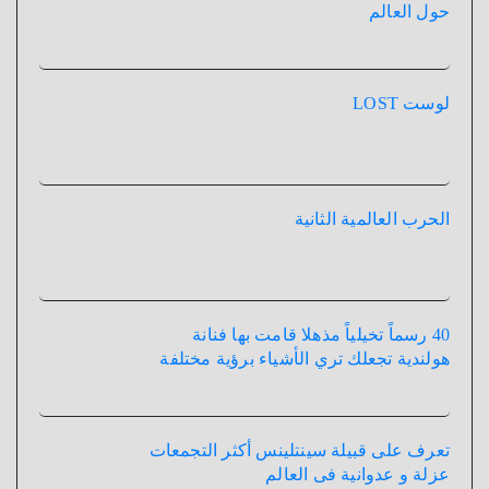
حول العالم
لوست LOST
الحرب العالمية الثانية
40 رسماً تخيلياً مذهلا قامت بها فنانة
هولندية تجعلك تري الأشياء برؤية مختلفة
تعرف على قبيلة سينتلينس أكثر التجمعات
عزلة و عدوانية فى العالم