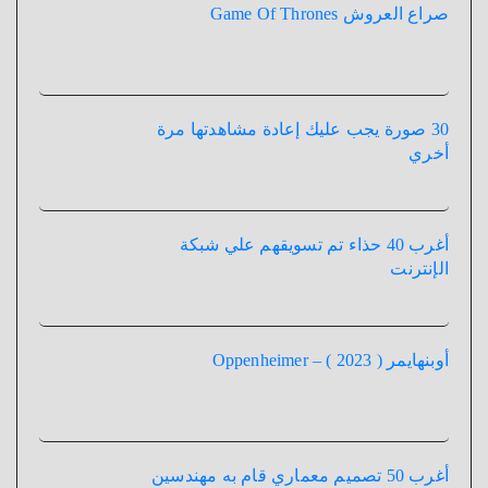
صراع العروش Game Of Thrones
30 صورة يجب عليك إعادة مشاهدتها مرة
أخري
أغرب 40 حذاء تم تسويقهم علي شبكة
الإنترنت
أوبنهايمر ( 2023 ) – Oppenheimer
أغرب 50 تصميم معماري قام به مهندسين