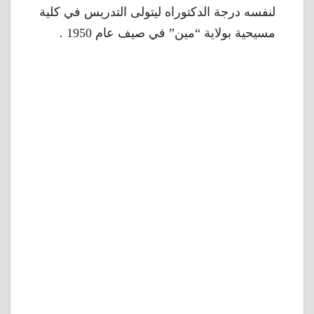
لنفسه درجة الدكتوراه ليتولى التدريس في كلية
مسيحية بولاية “مين” في صيف عام 1950 .