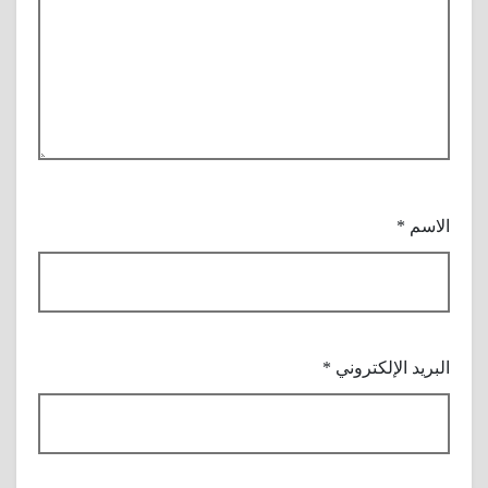
الاسم
*
البريد الإلكتروني
*