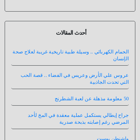
أحدث المقالات
الحمام الكهربائي .. وسيلة طبية تاريخية غريبة لعلاج صحة
الإنسان
عروس علي الأرض وعريس في الفضاء .. قصة الحب
التي تحدت الجاذبية
50 معلومة مذهلة عن لعبة الشطرنج
جراح إيطالي يستكمل عملية معقدة في المخ لأحد
المرضي رغم إصابته بذبحة صدرية
واشنطن بوست