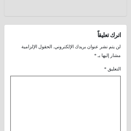
الصين
العظيم
اترك تعليقاً
لن يتم نشر عنوان بريدك الإلكتروني.
الحقول الإلزامية
مشار إليها بـ
*
التعليق
*