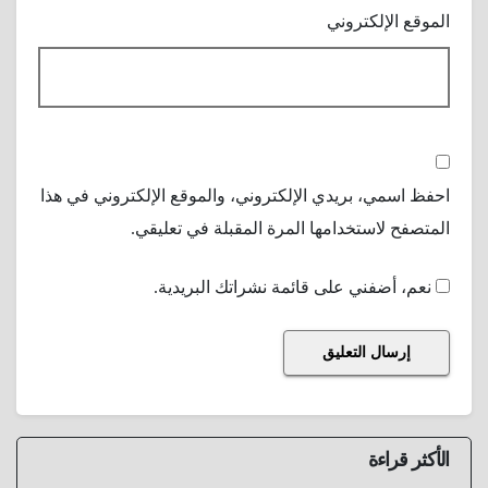
الموقع الإلكتروني
احفظ اسمي، بريدي الإلكتروني، والموقع الإلكتروني في هذا
المتصفح لاستخدامها المرة المقبلة في تعليقي.
نعم، أضفني على قائمة نشراتك البريدية.
الأكثر قراءة