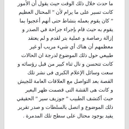
ما حدث خلال ذلك الوقت حيث يقول أن الأمور
كانت تسير على ما يرام لأن ” المحتال العظيم
” كان يقوم بعمله بنشاط حتى أنهم أعجبوا بما
يقوم به حيث قام بإجراء جراحة في الصدر و
إزالة رصاصة و عملية بتر لقدم و لم يعتقد
معظمهم أن هناك أي شيء مريب أو غير
طبيعي حول ذلك الموضوع لدرجة ان الحالات
كانت تتحسن و نال ثناء كبير من قبل رؤسائه و
سعت وسائل الإعلام الكبرى فى نشر تلك
القصة بعد التواصل مع العلاقات العامة للجيش
و كانت هى القشة التى قصمت ظهر البعير
حيث أكتشف الطبيب ” جوزيف سير ” الحقيقي
ذلك الموضوع و اتصل بالسلطات و صدر تقرير
يفيد بوجود محتال على سطح تلك المدمرة .