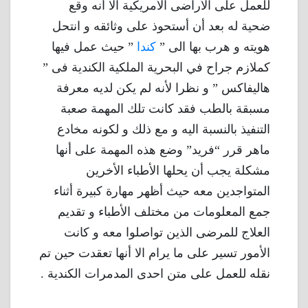
للعمل على الأراضى الأمريكية الا أنه وقع
ضحية له بعد أن أستحوذ على وثائقه و انتحل
هويته و هرب بها الى ”
كندا
” حيث عمل فيها
كملازم جراح في البحرية الملكية الكندية فى ”
هاليفاكس ” و نظرا لأنه لم يكن لديه معرفة
مسبقة بالطب فقد كانت تلك المهمة صعبة
التنفيذ بالنسبة اليه و مع ذلك و لكونه مخادع
ماهر قرر “فريد” وضع هذه المهمة على أنها
مشكلة يجب أن يحلها الأطباء الأخرين
المتواجدين معه حيث أظهر مهارة كبيرة أثناء
جمع المعلومات من مختلف الأطباء و تقديم
العلاج للمرضى الذين تواصلوا معه و كانت
الأمور تسير على ما يرام الا أنها تعقدت حين تم
نقله للعمل على متن احدى المدمرات الكندية .