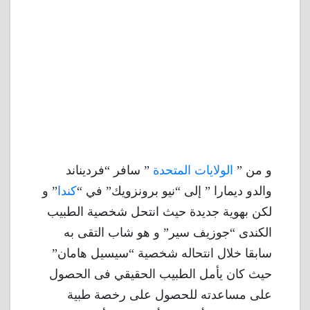
و من ”
الولايات المتحدة
” سافر “فرديناند
والدو ديمارا ” إلى “نيو برونزويك” في “
كندا
” و
لكن بهوية جديدة حيث انتحل شخصية الطبيب
الكندى “جوزيف سير” و هو شاب التقى به
سابقا خلال انتحاله شخصية “سيسيل هامان”
حيث كان يأمل الطبيب الحقيقي فى الحصول
على مساعدته للحصول على رخصة طبية