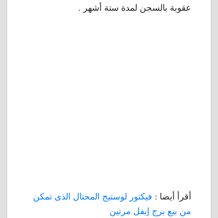
عقوبة بالسجن لمدة ستة أشهر .
أقرأ أيضا :
فيكتور لوستيج المحتال الذى تمكن
من بيع برج إيفل مرتين