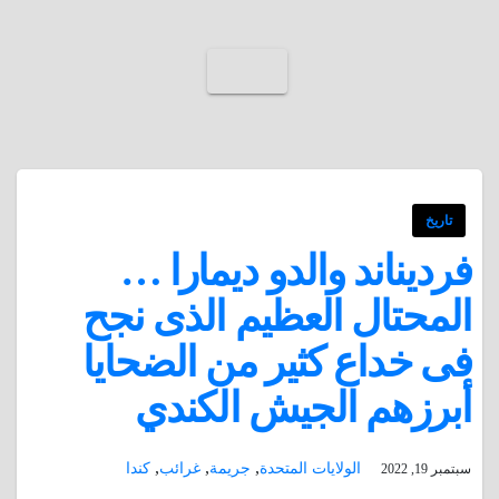
تاريخ
فرديناند والدو ديمارا …
المحتال العظيم الذى نجح
فى خداع كثير من الضحايا
أبرزهم الجيش الكندي
,
,
,
الولايات المتحدة
جريمة
غرائب
كندا
سبتمبر 19, 2022