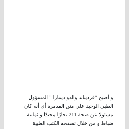
و أصبح “فرديناند والدو ديمارا ” المسؤول
الطبي الوحيد علي متن المدمرة أى أنه كان
مسئولا عن صحة 211 بحارًا مجندًا و ثمانية
ضباط و من خلال تصفحه الكتب الطبية