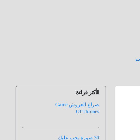
ت
الأكثر قراءة
صراع العروش Game
Of Thrones
30 صورة يجب عليك