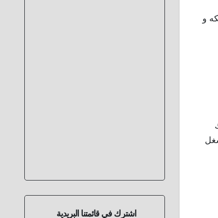
ه و
لتوقيع و شغل
اشترك في قائمتنا البريدية