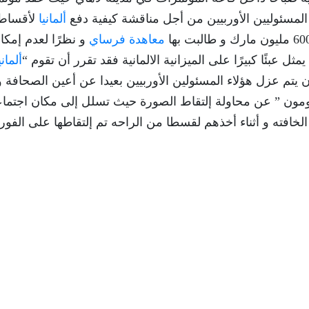
ألمانيا
لأقساط
معاهدة فرساي
و نظرًا لعدم إمكان
مثل عبئًا كبيرًا على الميزانية الالمانية فقد تقرر أن تقوم “
ألماني
ت كان يتم عزل هؤلاء المسئولين الأوربيين بعيدا عن أعين الصحافة و
الومون ” عن محاولة إلتقاط الصورة حيث تسلل إلى مكان اجتما
خافته و أثناء أخذهم لقسطا من الراحه تم إلتقاطها على الفور 