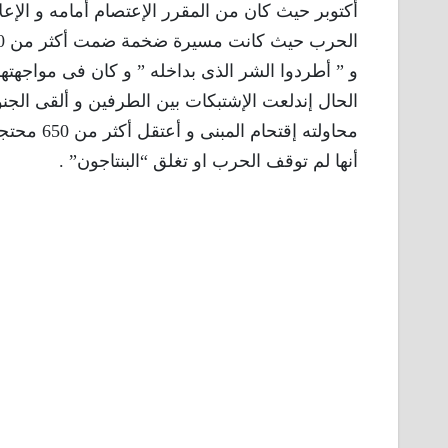
أكتوبر حيث كان من المقرر الإعتصام أمامه و الإ
الحال إندلعت الإشتبكات بين الطرفين و ألقى الجنود
محاولته إ
أنها لم توقف الحرب او تغلق “البنتاجون” .