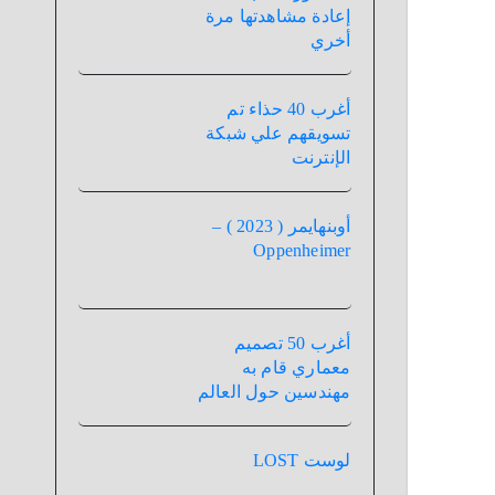
إعادة مشاهدتها مرة
أخري
أغرب 40 حذاء تم
تسويقهم علي شبكة
الإنترنت
أوبنهايمر ( 2023 ) –
Oppenheimer
أغرب 50 تصميم
معماري قام به
مهندسين حول العالم
لوست LOST