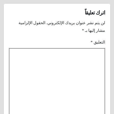
واين ؟
اترك تعليقاً
لن يتم نشر عنوان بريدك الإلكتروني.
الحقول الإلزامية
مشار إليها بـ
*
التعليق
*