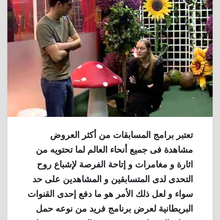
تعتبر برامج المسابقات من أكثر العروض
مشاهدة فى جميع أنحاء العالم لما تحتويه من
اثارة و مغامرات و إتاحة الفرصة لإشباع روح
التحدى لدى المتسابقين و المشاهدين على حد
سواء و لعل ذلك الأمر هو ما دفع إحدى القنوات
البريطانية لعرض برنامج فريد من نوعه حمل