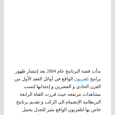
بدأت قصة البرنامج عام 2004 بعد إنتشار ظهور
برامج
تلفزيون
الواقع في أوائل العقد الأول من
القرن الحادي و العشرين و إجتذابها لنسب
مشاهدات مرتفعه حيث قررت القناة الرابعة
البريطانية الإنضمام الى الركب و تقديم برنامج
خاص بها لتلفزيون الواقع مثير للجدل يحمل