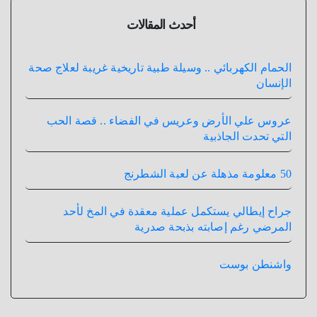
أحدث المقالات
الحمام الكهربائي .. وسيلة طبية تاريخية غريبة لعلاج صحة
الإنسان
عروس علي الأرض وعريس في الفضاء .. قصة الحب
التي تحدت الجاذبية
50 معلومة مذهلة عن لعبة الشطرنج
جراح إيطالي يستكمل عملية معقدة في المخ لأحد
المرضي رغم إصابته بذبحة صدرية
واشنطن بوست