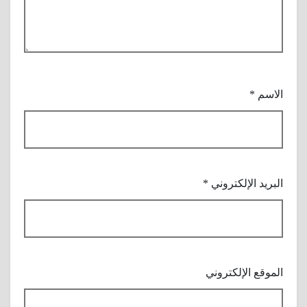
الاسم
*
البريد الإلكتروني
*
الموقع الإلكتروني