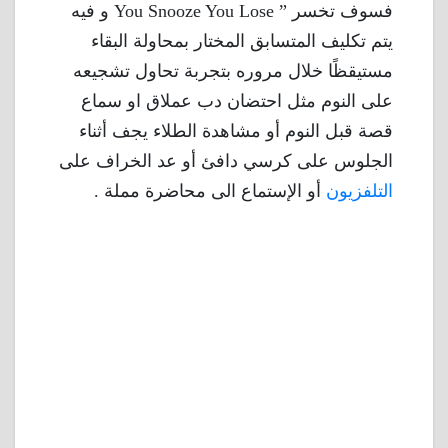
فسوف تخسر ” You Snooze You Lose و فيه
يتم تكليف المتسابق المختار بمحاولة البقاء
مستيقظًا خلال مروره بتجربة تحاول تشجيعه
على النوم مثل احتضان دب عملاق او سماع
قصة قبل النوم أو مشاهدة الطلاء يجف أثناء
الجلوس على كرسي دافئ أو عد الخراف على
التلفزيون
أو الإستماع الى محاضرة مملة .