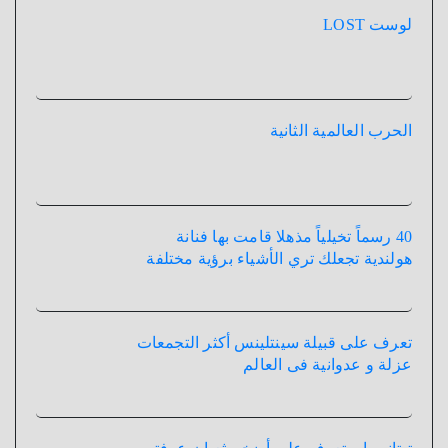
لوست LOST
الحرب العالمية الثانية
40 رسماً تخيلياً مذهلا قامت بها فنانة
هولندية تجعلك تري الأشياء برؤية مختلفة
تعرف على قبيلة سينتلينس أكثر التجمعات
عزلة و عدوانية فى العالم