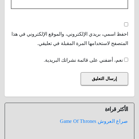
احفظ اسمي، بريدي الإلكتروني، والموقع الإلكتروني في هذا
المتصفح لاستخدامها المرة المقبلة في تعليقي.
نعم، أضفني على قائمة نشراتك البريدية.
الأكثر قراءة
صراع العروش Game Of Thrones