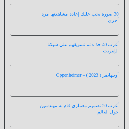
30 صورة يجب عليك إعادة مشاهدتها مرة
أخري
أغرب 40 حذاء تم تسويقهم علي شبكة
الإنترنت
أوبنهايمر ( 2023 ) – Oppenheimer
أغرب 50 تصميم معماري قام به مهندسين
حول العالم