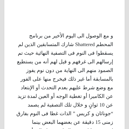
و مع الوصول الى اليوم الأخير من برنامج
المحطم Shattered شارك المتسابقين الذين لم
يسقطوا فى النوم فى التصفية النهائية حيث تم
إرسالهم الى غرفهم و قيل لهم أنه من يستطيع
الصمود منهم الى النهاية من دون نوم يفوز
بالمسابقة أما غير ذلك فيخرج منها على الفور
مع وضع شرط عليهم بعدم التحدث أو الإبتعاد
عن الكاميرا أو تغطية الوجه أو العين لمدة تزيد
عن 10 ثوانٍ و خلال تلك التصفية لم يصمد
“جوناثان و كريس ” الذات غطا فى النوم بفارق
زمنى 15 دقيقة عن بعضهما البعض بينما