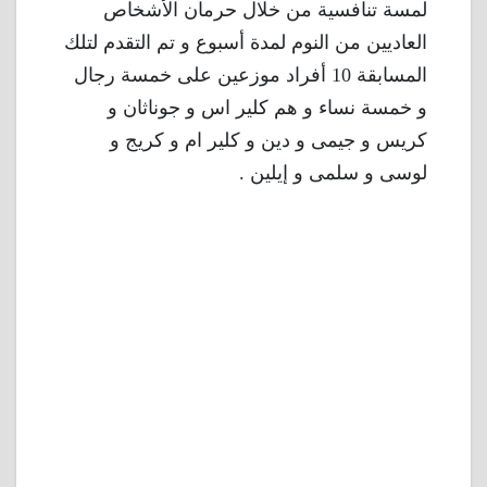
لمسة تنافسية من خلال حرمان الأشخاص
العاديين من النوم لمدة أسبوع و تم التقدم لتلك
المسابقة 10 أفراد موزعين على خمسة رجال
و خمسة نساء و هم كلير اس و جوناثان و
كريس و جيمى و دين و كلير ام و كريج و
لوسى و سلمى و إيلين .