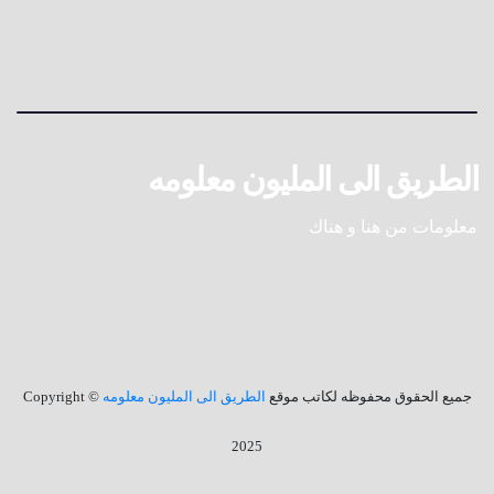
الطريق الى المليون معلومه
معلومات من هنا و هناك
جميع الحقوق محفوظه لكاتب موقع
الطريق الى المليون معلومه
© Copyright
2025