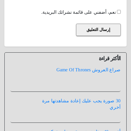
نعم، أضفني على قائمة نشراتك البريدية.
الأكثر قراءة
صراع العروش Game Of Thrones
30 صورة يجب عليك إعادة مشاهدتها مرة
أخري