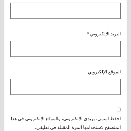
البريد الإلكتروني
*
الموقع الإلكتروني
احفظ اسمي، بريدي الإلكتروني، والموقع الإلكتروني في هذا
المتصفح لاستخدامها المرة المقبلة في تعليقي.