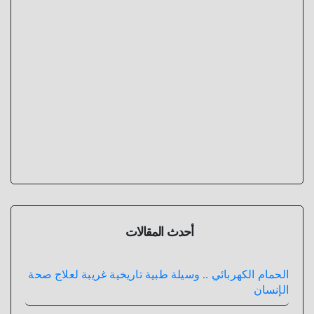
أحدث المقالات
الحمام الكهربائي .. وسيلة طبية تاريخية غريبة لعلاج صحة
الإنسان