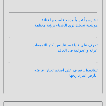
40 رسماً تخيلياً مذهلا قامت بها فنانة
هولندية تجعلك تري الأشياء برؤية مختلفة
تعرف على قبيلة سينتلينس أكثر التجمعات
عزلة و عدوانية فى العالم
تيتانوبوا .. تعرف علي أضخم ثعبان عرفته
الأرض عبر تاريخها