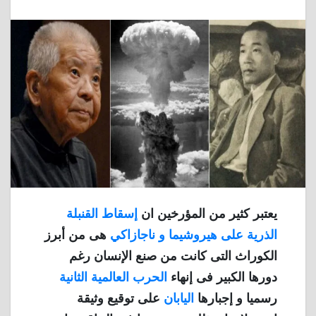
يعتبر كثير من المؤرخين ان
إسقاط القنبلة
الذرية على هيروشيما و ناجازاكي
هى من أبرز
الكوراث التى كانت من صنع الإنسان رغم
دورها الكبير فى إنهاء
الحرب العالمية الثانية
رسميا و إجبارها
اليابان
على توقيع وثيقة