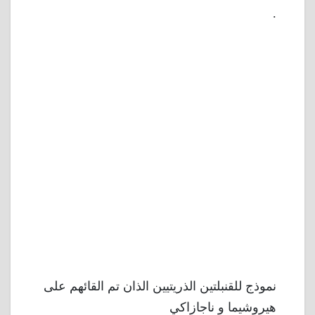
.
نموذج للقنبلتين الذريتيين الذان تم القائهم على
هيروشيما و ناجازاكي