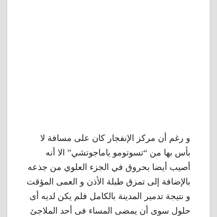
و رغم أن مركز الإنفجار كان على مسافة لا
بأس بها من “تسوتومو ياماجوتشي” الا أنه
أصيب أيضا بحروق في الجزء العلوي من جذعه
بالإضافة إلى تمزق طبلة الأذن و العمى المؤقت
و نتيجة تدمير المدينة بالكامل فلم يكن لديه أى
حلول سوى أن يمضى المساء فى أحد الملاجئ