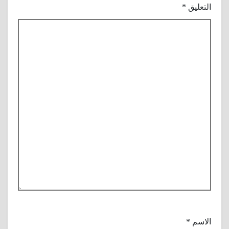
التعليق
*
الاسم
*