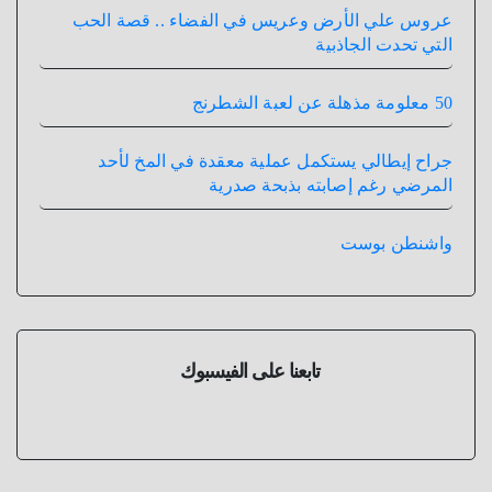
عروس علي الأرض وعريس في الفضاء .. قصة الحب
التي تحدت الجاذبية
50 معلومة مذهلة عن لعبة الشطرنج
جراح إيطالي يستكمل عملية معقدة في المخ لأحد
المرضي رغم إصابته بذبحة صدرية
واشنطن بوست
تابعنا على الفيسبوك