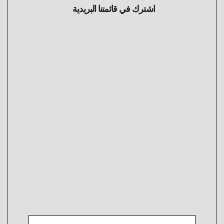
اشترك في قائمتنا البريدية