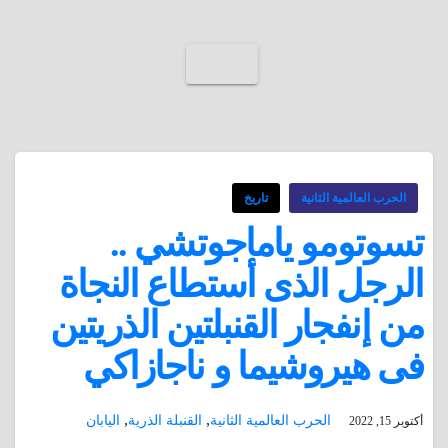
الحرب العالمية الثانية
تاريخ
تسوتومو ياماجوتشي ..
الرجل الذى أستطاع النجاة
من إنفجار القنبلتين الذريتين
فى هيروشيما و ناجازاكي
,
,
الحرب العالمية الثانية
القنبلة الذرية
اليابان
أكتوبر 15, 2022