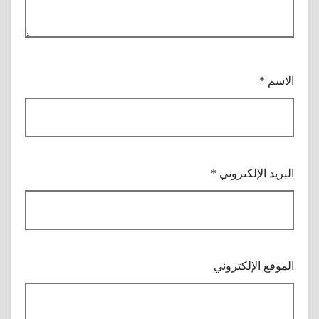
الاسم
*
البريد الإلكتروني
*
الموقع الإلكتروني