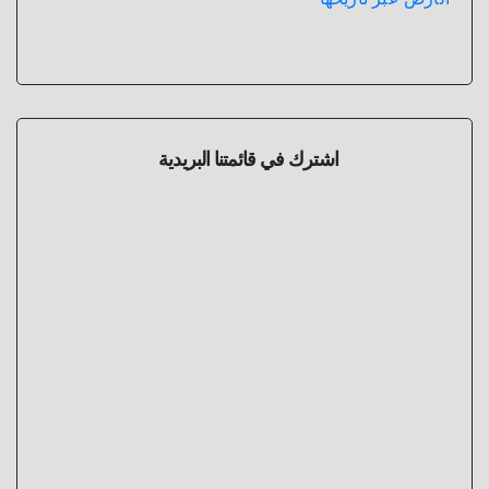
اشترك في قائمتنا البريدية