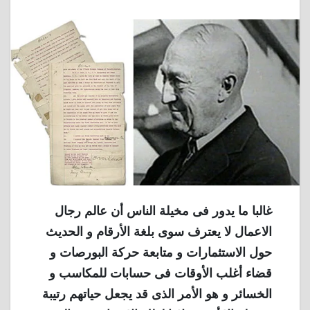
غالبا ما يدور فى مخيلة الناس أن عالم رجال
الاعمال لا يعترف سوى بلغة الأرقام و الحديث
حول الاستثمارات و متابعة حركة البورصات و
قضاء أغلب الأوقات فى حسابات للمكاسب و
الخسائر و هو الأمر الذى قد يجعل حياتهم رتيبة