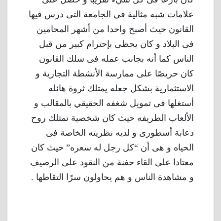
علامات شبه مثالية في الجامعة التى درس فيها
القانون حيث أصبح واحدا من أشهر المحامين
فى البلاد و كان يحظى بإحترام كبير من قبل
الناس كما أنه بجانب عمله فى سلك القانون
كان حريصًا على ممارسة الأنشطة التجارية و
الاستثمارية بشكل جعله يمتلك ثروة هائله
أستغلها فى تمويل شغفه الحقيقي بالمقالب و
الألعاب الطريفه حيث كان شخصية تمتلك روح
دعابة أسطورى و لديه نظريته الخاصة فى
الحياه و هى أن “كل رجل له سعره” حيث كان
معتادا على القاء حفنة من النقود على الرصيف
و مشاهدة الناس و هم يحاولون سرًا التقاطها .