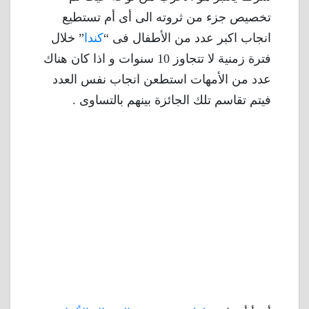
تخصيص جزء من ثروته الى أى أم تستطيع
انجاب اكبر عدد من الأطفال فى “
كندا
” خلال
فترة زمنية لا تتجاوز 10 سنوات و اذا كان هناك
عدد من الأمهات استطعن انجاب نفس العدد
فيتم تقاسم تلك الجائزة بينهم بالتساوى .