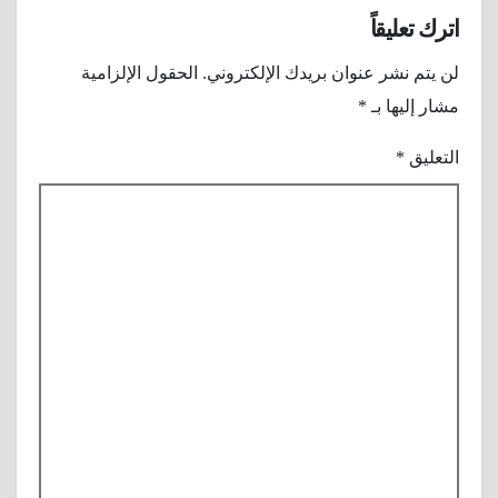
اترك تعليقاً
لن يتم نشر عنوان بريدك الإلكتروني.
الحقول الإلزامية
مشار إليها بـ
*
التعليق
*