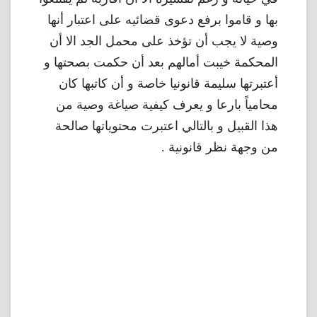
بها و قاموا برفع دعوى قضائيه على اعتبار أنها
وصية لا يجب أن تؤخذ على محمل الجد الا أن
المحكمة خيبت أمالهم بعد أن حكمت بصحتها و
أعتبرتها سليمة قانونيا خاصة و أن كاتبها كان
محامياً بارعا و يعرف كيفية صياغة وصية من
هذا القبيل و بالتالي اعتبرت محتوياتها صالحة
من وجهة نظر قانونية .