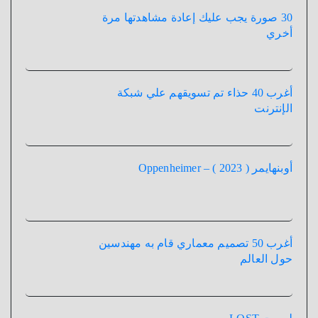
30 صورة يجب عليك إعادة مشاهدتها مرة
أخري
أغرب 40 حذاء تم تسويقهم علي شبكة
الإنترنت
أوبنهايمر ( 2023 ) – Oppenheimer
أغرب 50 تصميم معماري قام به مهندسين
حول العالم