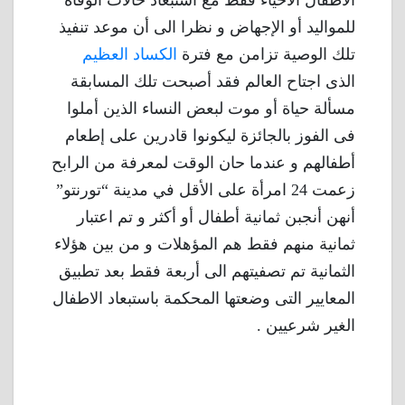
للمواليد أو الإجهاض و نظرا الى أن موعد تنفيذ
تلك الوصية تزامن مع فترة
الكساد العظيم
الذى اجتاح العالم فقد أصبحت تلك المسابقة
مسألة حياة أو موت لبعض النساء الذين أملوا
فى الفوز بالجائزة ليكونوا قادرين على إطعام
أطفالهم و عندما حان الوقت لمعرفة من الرابح
زعمت 24 امرأة على الأقل في مدينة “تورنتو”
أنهن أنجبن ثمانية أطفال أو أكثر و تم اعتبار
ثمانية منهم فقط هم المؤهلات و من بين هؤلاء
الثمانية تم تصفيتهم الى أربعة فقط بعد تطبيق
المعايير التى وضعتها المحكمة باستبعاد الاطفال
الغير شرعيين .