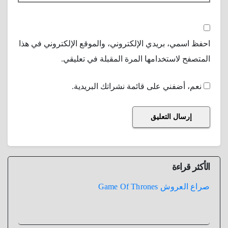
احفظ اسمي، بريدي الإلكتروني، والموقع الإلكتروني في هذا
المتصفح لاستخدامها المرة المقبلة في تعليقي.
نعم، أضفني على قائمة نشراتك البريدية.
الأكثر قراءة
صراع العروش Game Of Thrones