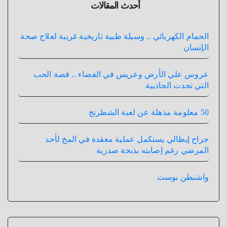
أحدث المقالات
الحمام الكهربائي .. وسيلة طبية تاريخية غريبة لعلاج صحة
الإنسان
عروس علي الأرض وعريس في الفضاء .. قصة الحب
التي تحدت الجاذبية
50 معلومة مذهلة عن لعبة الشطرنج
جراح إيطالي يستكمل عملية معقدة في المخ لأحد
المرضي رغم إصابته بذبحة صدرية
واشنطن بوست