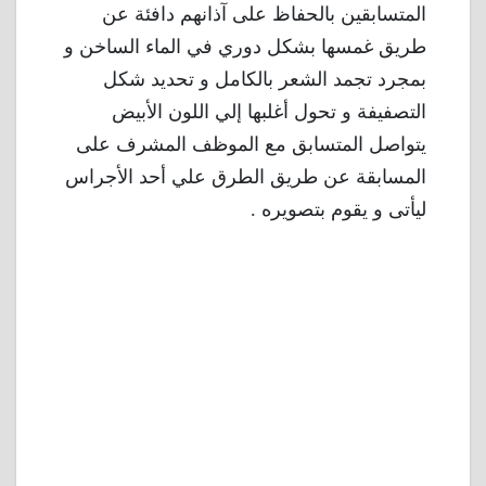
المتسابقين بالحفاظ على آذانهم دافئة عن
طريق غمسها بشكل دوري في الماء الساخن و
بمجرد تجمد الشعر بالكامل و تحديد شكل
التصفيفة و تحول أغلبها إلي اللون الأبيض
يتواصل المتسابق مع الموظف المشرف على
المسابقة عن طريق الطرق علي أحد الأجراس
ليأتى و يقوم بتصويره .