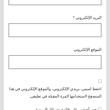
البريد الإلكتروني
*
الموقع الإلكتروني
احفظ اسمي، بريدي الإلكتروني، والموقع الإلكتروني في هذا
المتصفح لاستخدامها المرة المقبلة في تعليقي.
نعم، أضفني على قائمة نشراتك البريدية.