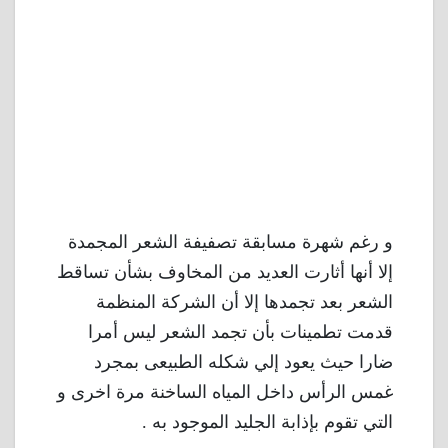
و رغم شهرة مسابقة تصفيفة الشعر المجمدة
إلا أنها أثارت العديد من المخاوف بشأن تساقط
الشعر بعد تجمدها إلا أن الشركة المنظمة
قدمت تطمينات بأن تجمد الشعر ليس أمرا
ضارا حيث يعود إلي شكله الطبيعى بمجرد
غمس الرأس داخل المياه الساخنة مرة اخرى و
التي تقوم بإذابة الجليد الموجود به .