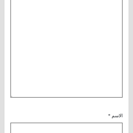
الاسم
*