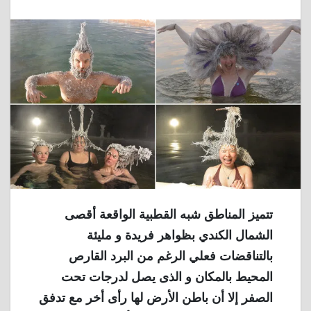
تتميز المناطق شبه القطبية الواقعة أقصى
الشمال الكندي بظواهر فريدة و مليئة
بالتناقضات فعلي الرغم من البرد القارص
المحيط بالمكان و الذى يصل لدرجات تحت
الصفر إلا أن باطن الأرض لها رأى أخر مع تدفق