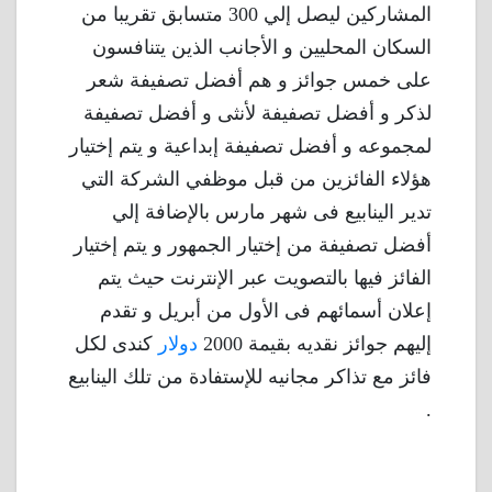
المشاركين ليصل إلي 300 متسابق تقريبا من
السكان المحليين و الأجانب الذين يتنافسون
على خمس جوائز و هم أفضل تصفيفة شعر
لذكر و أفضل تصفيفة لأنثى و أفضل تصفيفة
لمجموعه و أفضل تصفيفة إبداعية و يتم إختيار
هؤلاء الفائزين من قبل موظفي الشركة التي
تدير الينابيع فى شهر مارس بالإضافة إلي
أفضل تصفيفة من إختيار الجمهور و يتم إختيار
الفائز فيها بالتصويت عبر الإنترنت حيث يتم
إعلان أسمائهم فى الأول من أبريل و تقدم
إليهم جوائز نقديه بقيمة 2000
دولار
كندى لكل
فائز مع تذاكر مجانيه للإستفادة من تلك الينابيع
.