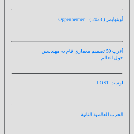
أوبنهايمر ( 2023 ) – Oppenheimer
أغرب 50 تصميم معماري قام به مهندسين
حول العالم
لوست LOST
الحرب العالمية الثانية