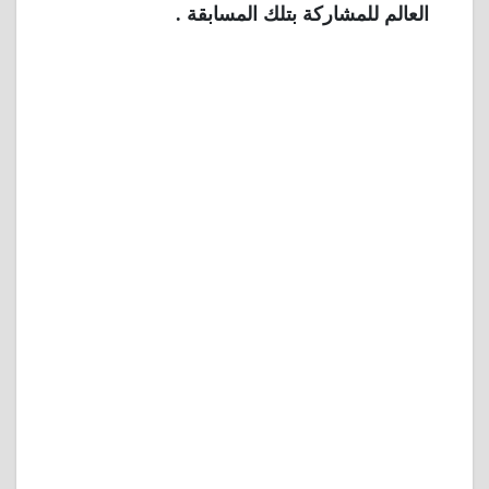
العالم للمشاركة بتلك المسابقة .