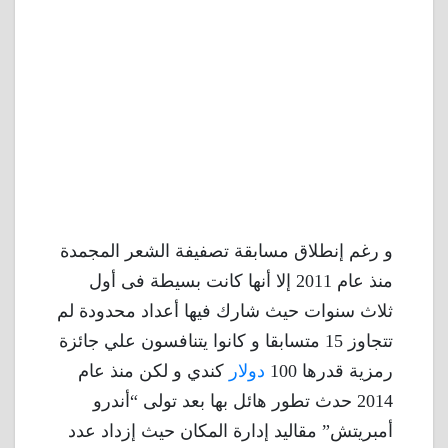
و رغم إنطلاق مسابقة تصفيفة الشعر المجمدة
منذ عام 2011 إلا أنها كانت بسيطة فى أول
ثلاث سنوات حيث شارك فيها أعداد محدودة لم
تتجاوز 15 متسابقا و كانوا يتنافسون علي جائزة
رمزية قدرها 100
دولار
كندي و لكن منذ عام
2014 حدث تطور هائل بها بعد تولى “أندرو
أمبريتش” مقاليد إدارة المكان حيث إزداد عدد