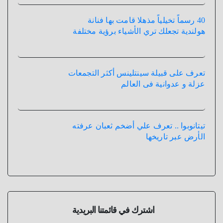
40 رسماً تخيلياً مذهلا قامت بها فنانة
هولندية تجعلك تري الأشياء برؤية مختلفة
تعرف على قبيلة سينتلينس أكثر التجمعات
عزلة و عدوانية فى العالم
تيتانوبوا .. تعرف علي أضخم ثعبان عرفته
الأرض عبر تاريخها
اشترك في قائمتنا البريدية