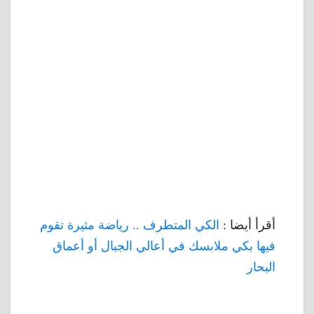
أقرأ أيضا :
الكي المتطرف .. رياضة مثيرة تقوم
فيها بكي ملابسك في أعالي الجبال أو أعماق
البحار